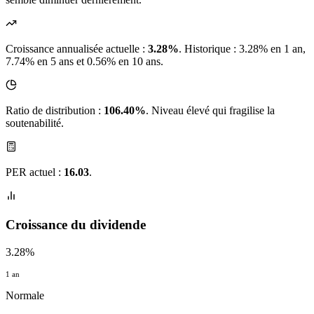
Croissance annualisée actuelle :
3.28%
.
Historique : 3.28% en 1 an,
7.74% en 5 ans et 0.56% en 10 ans.
Ratio de distribution :
106.40%
. Niveau élevé qui fragilise la
soutenabilité.
PER actuel :
16.03
.
Croissance du dividende
3.28%
1 an
Normale