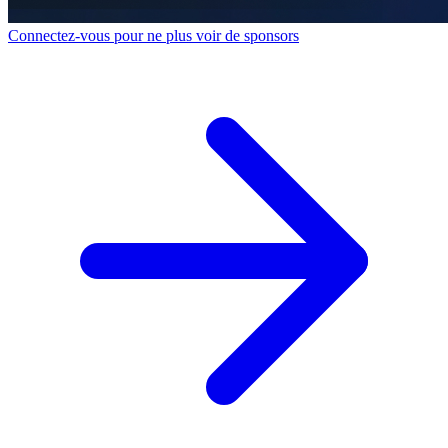
Connectez-vous pour ne plus voir de sponsors