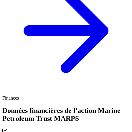
Finances
Données financières de l'action Marine
Petroleum Trust
MARPS