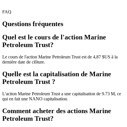
FAQ
Questions fréquentes
Quel est le cours de l'action Marine
Petroleum Trust?
Le cours de l'action Marine Petroleum Trust est de 4,87 $US à la
dernière date de clôture.
Quelle est la capitalisation de Marine
Petroleum Trust ?
L'action Marine Petroleum Trust a une capitalisation de 9.73 M, ce
qui en fait une NANO capitalisation.
Comment acheter des actions Marine
Petroleum Trust?