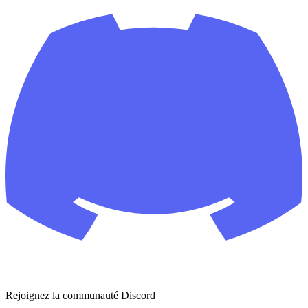
Rejoignez la communauté Discord