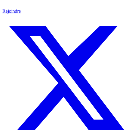
Rejoindre