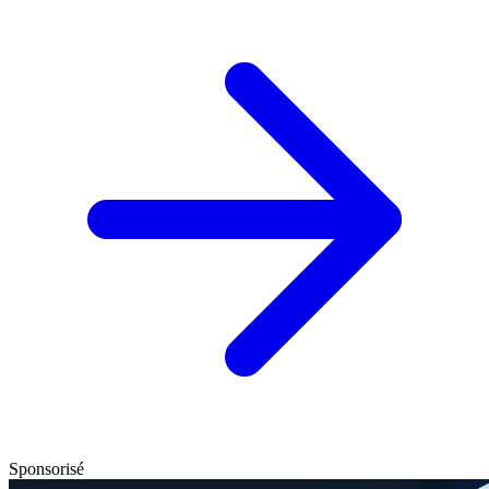
Sponsorisé