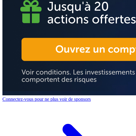
Connectez-vous pour ne plus voir de sponsors