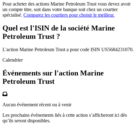
Pour acheter des actions Marine Petroleum Trust vous devez avoir
un compte titre, soit dans votre banque soit chez un courtier
spécialisé.
Comparez les courtiers pour choisir le meilleur.
Quel est l'ISIN de la société Marine
Petroleum Trust ?
L'action Marine Petroleum Trust a pour code ISIN US5684231070.
Calendrier
Événements sur l'action Marine
Petroleum Trust
Aucun événement récent ou à venir
Les prochains événements liés à cette action s’afficheront ici dès
qu’ils seront disponibles.