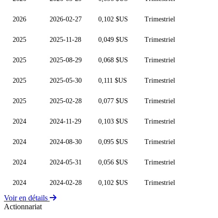
2026
2026-02-27
0,102 $US
Trimestriel
2025
2025-11-28
0,049 $US
Trimestriel
2025
2025-08-29
0,068 $US
Trimestriel
2025
2025-05-30
0,111 $US
Trimestriel
2025
2025-02-28
0,077 $US
Trimestriel
2024
2024-11-29
0,103 $US
Trimestriel
2024
2024-08-30
0,095 $US
Trimestriel
2024
2024-05-31
0,056 $US
Trimestriel
2024
2024-02-28
0,102 $US
Trimestriel
Voir en détails
Actionnariat