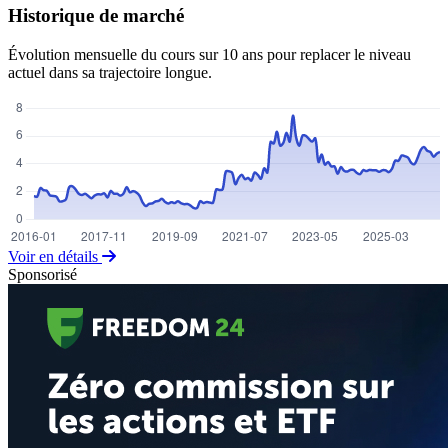
Historique de marché
Évolution mensuelle du cours sur 10 ans pour replacer le niveau
actuel dans sa trajectoire longue.
Voir en détails
Sponsorisé