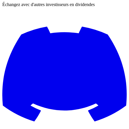
Échangez avec d'autres investisseurs en dividendes