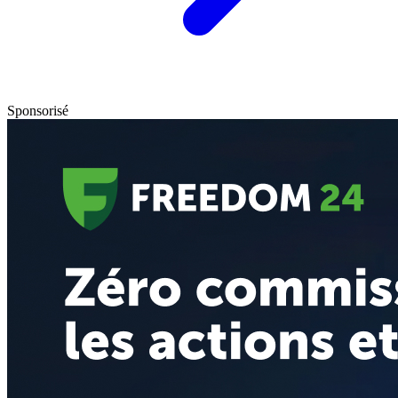
Sponsorisé