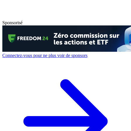
Sponsorisé
Connectez-vous pour ne plus voir de sponsors