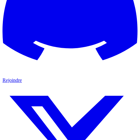
Rejoindre