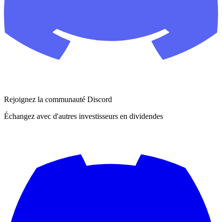
Rejoignez la communauté Discord
Échangez avec d'autres investisseurs en dividendes