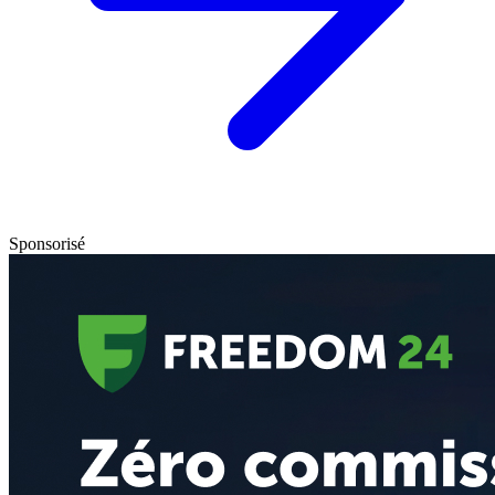
Sponsorisé