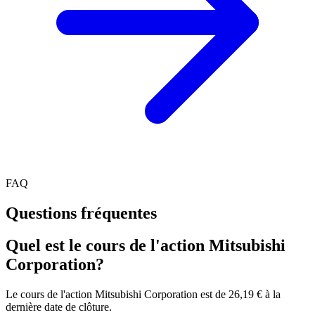
FAQ
Questions fréquentes
Quel est le cours de l'action Mitsubishi
Corporation?
Le cours de l'action Mitsubishi Corporation est de 26,19 € à la
dernière date de clôture.