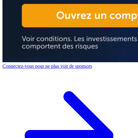
Connectez-vous pour ne plus voir de sponsors