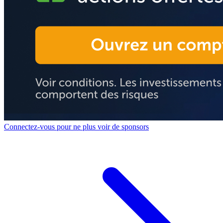
Connectez-vous pour ne plus voir de sponsors