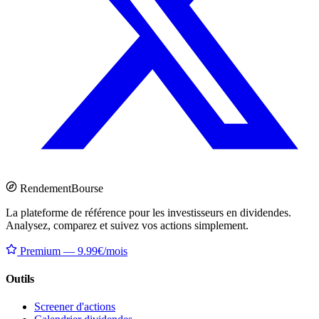
Rendement
Bourse
La plateforme de référence pour les investisseurs en dividendes.
Analysez, comparez et suivez vos actions simplement.
Premium — 9.99€/mois
Outils
Screener d'actions