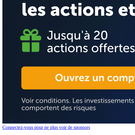
Connectez-vous pour ne plus voir de sponsors