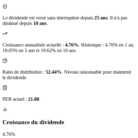
Le dividende est versé sans interruption depuis
25 ans
. Il n'a pas
diminué depuis
10 ans
.
Croissance annualisée actuelle :
4.76%
.
Historique : 4.76% en 1 an,
19.05% en 5 ans et 19.62% en 10 ans.
Ratio de distribution :
52.44%
. Niveau raisonnable pour maintenir
le dividende.
PER actuel :
21.00
.
Croissance du dividende
4.76%