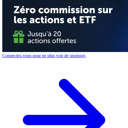
Connectez-vous pour ne plus voir de sponsors