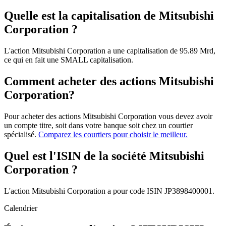
Quelle est la capitalisation de Mitsubishi
Corporation ?
L'action Mitsubishi Corporation a une capitalisation de 95.89 Mrd,
ce qui en fait une SMALL capitalisation.
Comment acheter des actions Mitsubishi
Corporation?
Pour acheter des actions Mitsubishi Corporation vous devez avoir
un compte titre, soit dans votre banque soit chez un courtier
spécialisé.
Comparez les courtiers pour choisir le meilleur.
Quel est l'ISIN de la société Mitsubishi
Corporation ?
L'action Mitsubishi Corporation a pour code ISIN JP3898400001.
Calendrier