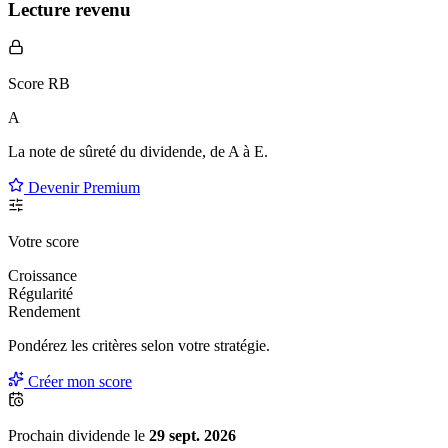
Lecture revenu
Score RB
A
La note de sûreté du dividende, de
A à E
.
Devenir Premium
Votre score
Croissance
Régularité
Rendement
Pondérez les critères selon
votre
stratégie.
Créer mon score
Prochain dividende le
29 sept. 2026