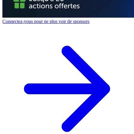
Connectez-vous pour ne plus voir de sponsors