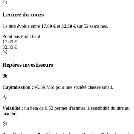
Lecture du cours
Le titre évolue entre
17,89 €
et
32,30 €
sur 52 semaines.
Point bas
Point haut
17,89 €
32,30 €
Repères investisseurs
Capitalisation :
95.89 Mrd pour une société classée small.
Volatilité :
un beta de 0,52 permet d'estimer la sensibilité du titre au
marché.