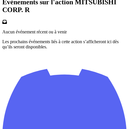
Événements sur l'action MITSUBISHI
CORP. R
Aucun événement récent ou à venir
Les prochains événements liés à cette action s’afficheront ici dès
qu’ils seront disponibles.