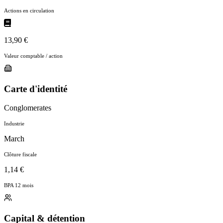
Actions en circulation
13,90 €
Valeur comptable / action
Carte d'identité
Conglomerates
Industrie
March
Clôture fiscale
1,14 €
BPA 12 mois
Capital & détention