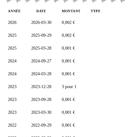
ANNÉE
DATE
MONTANT
TYPE
2026
2026-03-30
0,002 €
2025
2025-09-29
0,002 €
2025
2025-03-28
0,001 €
2024
2024-09-27
0,001 €
2024
2024-03-28
0,001 €
2023
2023-12-28
3 pour 1
2023
2023-09-28
0,001 €
2023
2023-03-30
0,001 €
2022
2022-09-29
0,001 €