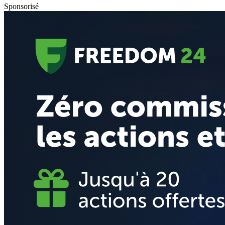
Sponsorisé