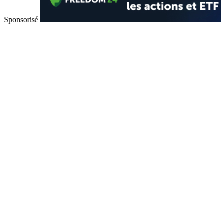
Sponsorisé