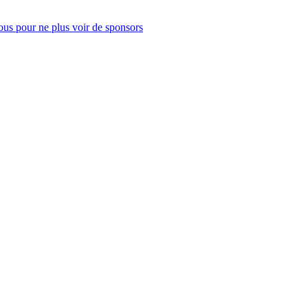
us pour ne plus voir de sponsors