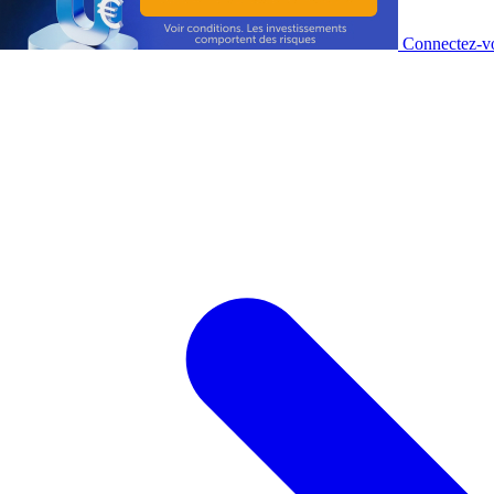
Connectez-vo