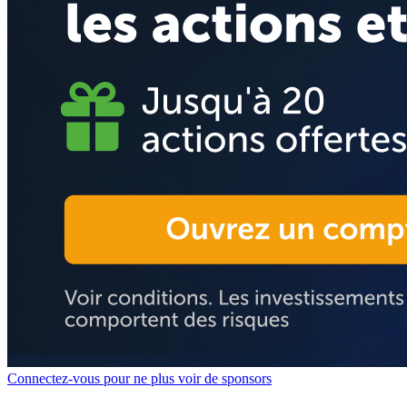
Connectez-vous pour ne plus voir de sponsors