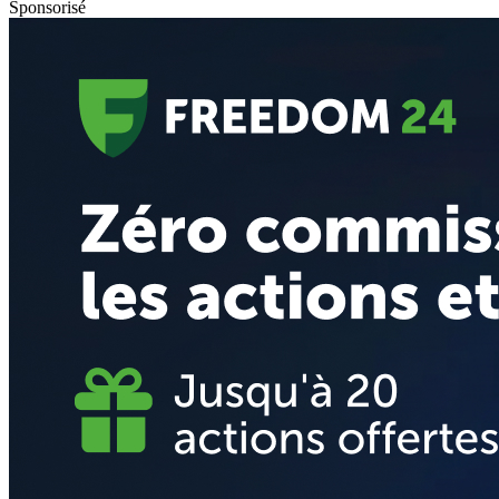
Sponsorisé