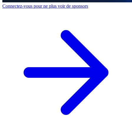
Connectez-vous pour ne plus voir de sponsors