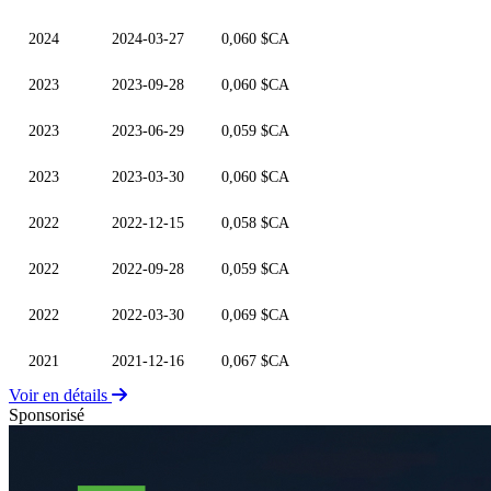
2024
2024-03-27
0,060 $CA
2023
2023-09-28
0,060 $CA
2023
2023-06-29
0,059 $CA
2023
2023-03-30
0,060 $CA
2022
2022-12-15
0,058 $CA
2022
2022-09-28
0,059 $CA
2022
2022-03-30
0,069 $CA
2021
2021-12-16
0,067 $CA
Voir en détails
Sponsorisé