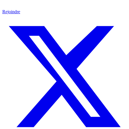
Rejoindre