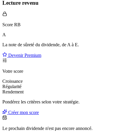
Lecture revenu
Score RB
A
La note de sûreté du dividende, de
A à E
.
Devenir Premium
Votre score
Croissance
Régularité
Rendement
Pondérez les critères selon
votre
stratégie.
Créer mon score
Le prochain dividende n'est pas encore annoncé.