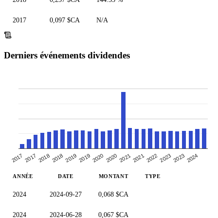
2017
0,097 $CA
N/A
Derniers événements dividendes
2018
2021
2019
2023
2017
2021
2019
2023
2017
2020
2018
2022
2020
2024
ANNÉE
DATE
MONTANT
TYPE
2024
2024-09-27
0,068 $CA
2024
2024-06-28
0,067 $CA