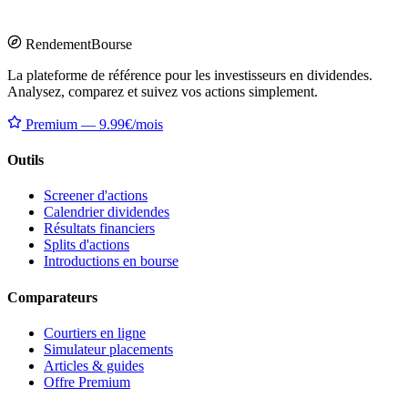
Rendement
Bourse
La plateforme de référence pour les investisseurs en dividendes.
Analysez, comparez et suivez vos actions simplement.
Premium — 9.99€/mois
Outils
Screener d'actions
Calendrier dividendes
Résultats financiers
Splits d'actions
Introductions en bourse
Comparateurs
Courtiers en ligne
Simulateur placements
Articles & guides
Offre Premium