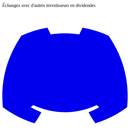
Échangez avec d'autres investisseurs en dividendes