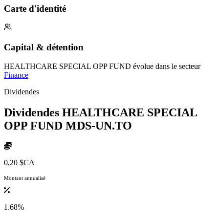
Carte d'identité
Capital & détention
HEALTHCARE SPECIAL OPP FUND évolue dans le secteur
Finance
Dividendes
Dividendes HEALTHCARE SPECIAL
OPP FUND
MDS-UN.TO
0,20 $CA
Montant annualisé
1.68%