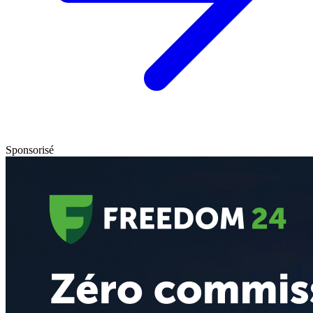
Sponsorisé