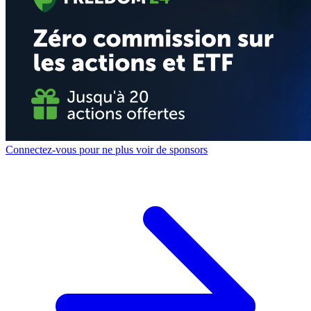
Connectez-vous pour ne plus voir de sponsors