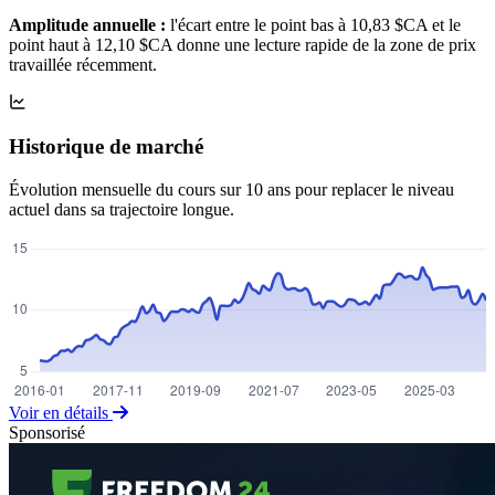
Amplitude annuelle :
l'écart entre le point bas à 10,83 $CA et le
point haut à 12,10 $CA donne une lecture rapide de la zone de prix
travaillée récemment.
Historique de marché
Évolution mensuelle du cours sur 10 ans pour replacer le niveau
actuel dans sa trajectoire longue.
Voir en détails
Sponsorisé