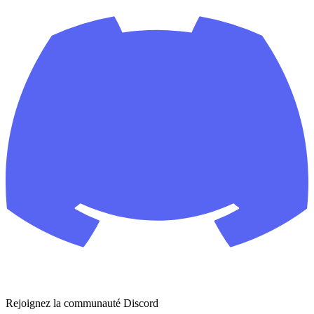
Rejoignez la communauté Discord