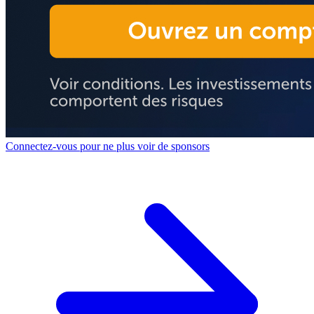
Connectez-vous pour ne plus voir de sponsors