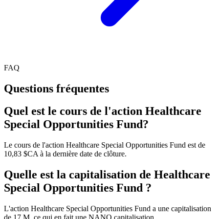
FAQ
Questions fréquentes
Quel est le cours de l'action Healthcare
Special Opportunities Fund?
Le cours de l'action Healthcare Special Opportunities Fund est de
10,83 $CA à la dernière date de clôture.
Quelle est la capitalisation de Healthcare
Special Opportunities Fund ?
L'action Healthcare Special Opportunities Fund a une capitalisation
de 17 M, ce qui en fait une NANO capitalisation.