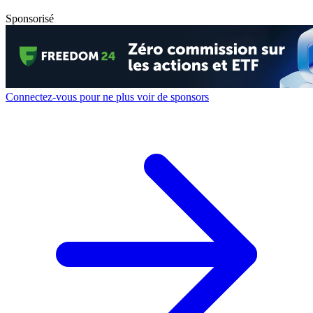
Sponsorisé
Connectez-vous pour ne plus voir de sponsors