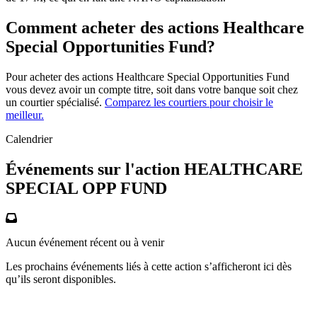
Comment acheter des actions Healthcare
Special Opportunities Fund?
Pour acheter des actions Healthcare Special Opportunities Fund
vous devez avoir un compte titre, soit dans votre banque soit chez
un courtier spécialisé.
Comparez les courtiers pour choisir le
meilleur.
Calendrier
Événements sur l'action HEALTHCARE
SPECIAL OPP FUND
Aucun événement récent ou à venir
Les prochains événements liés à cette action s’afficheront ici dès
qu’ils seront disponibles.