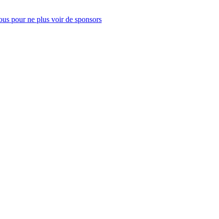
us pour ne plus voir de sponsors