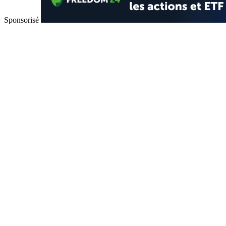
Sponsorisé