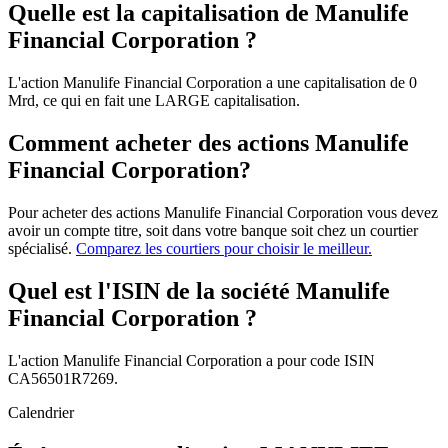
Quelle est la capitalisation de Manulife
Financial Corporation ?
L'action Manulife Financial Corporation a une capitalisation de 0
Mrd, ce qui en fait une LARGE capitalisation.
Comment acheter des actions Manulife
Financial Corporation?
Pour acheter des actions Manulife Financial Corporation vous devez
avoir un compte titre, soit dans votre banque soit chez un courtier
spécialisé.
Comparez les courtiers pour choisir le meilleur.
Quel est l'ISIN de la société Manulife
Financial Corporation ?
L'action Manulife Financial Corporation a pour code ISIN
CA56501R7269.
Calendrier