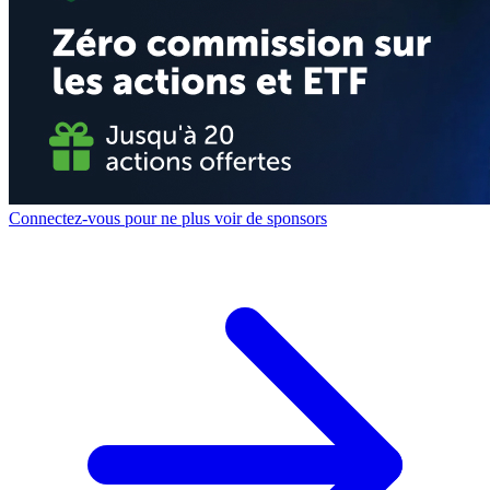
Connectez-vous pour ne plus voir de sponsors