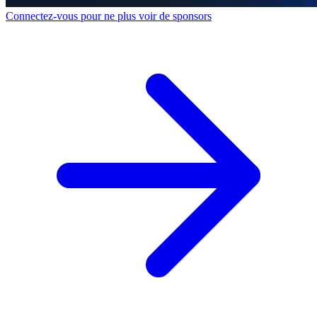
Connectez-vous pour ne plus voir de sponsors