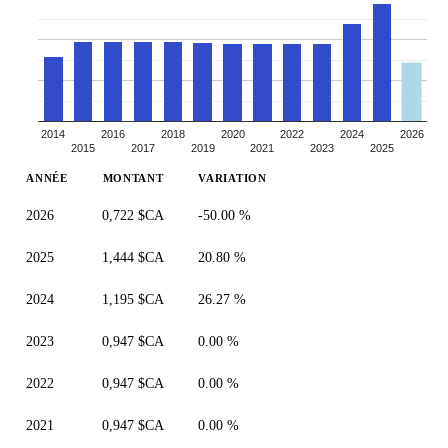
2014
2016
2018
2020
2022
2024
2026
2015
2017
2019
2021
2023
2025
ANNÉE
MONTANT
VARIATION
2026
0,722 $CA
-50.00 %
2025
1,444 $CA
20.80 %
2024
1,195 $CA
26.27 %
2023
0,947 $CA
0.00 %
2022
0,947 $CA
0.00 %
2021
0,947 $CA
0.00 %