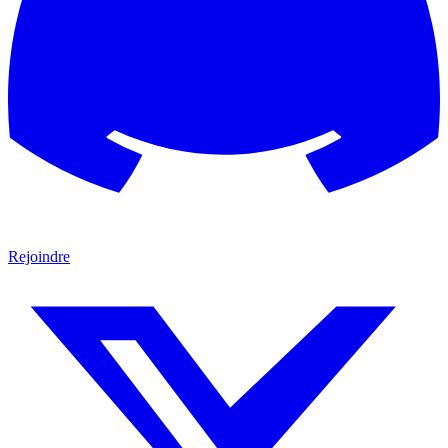
Rejoindre