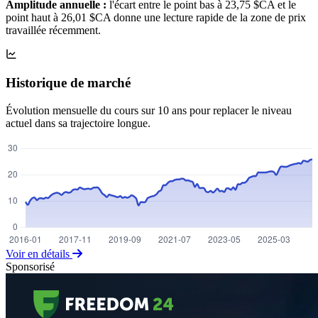
Amplitude annuelle :
l'écart entre le point bas à 23,75 $CA et le
point haut à 26,01 $CA donne une lecture rapide de la zone de prix
travaillée récemment.
Historique de marché
Évolution mensuelle du cours sur 10 ans pour replacer le niveau
actuel dans sa trajectoire longue.
Voir en détails
Sponsorisé