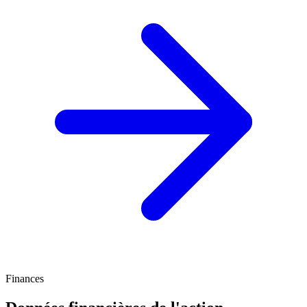
Finances