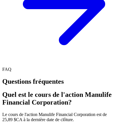
FAQ
Questions fréquentes
Quel est le cours de l'action Manulife
Financial Corporation?
Le cours de l'action Manulife Financial Corporation est de
25,89 $CA à la dernière date de clôture.