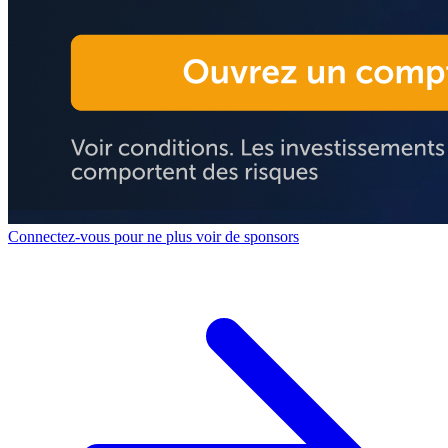
Connectez-vous pour ne plus voir de sponsors