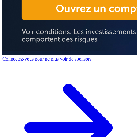
Connectez-vous pour ne plus voir de sponsors