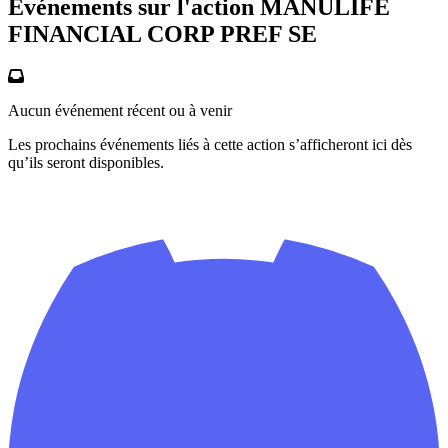
Événements sur l'action MANULIFE
FINANCIAL CORP PREF SE
Aucun événement récent ou à venir
Les prochains événements liés à cette action s’afficheront ici dès
qu’ils seront disponibles.