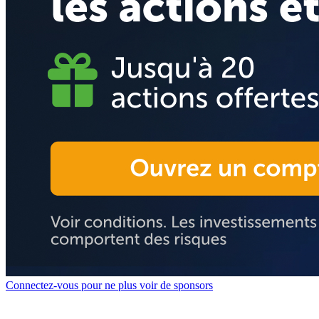
Connectez-vous pour ne plus voir de sponsors