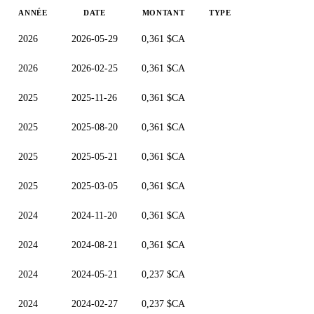
ANNÉE
DATE
MONTANT
TYPE
2026
2026-05-29
0,361 $CA
2026
2026-02-25
0,361 $CA
2025
2025-11-26
0,361 $CA
2025
2025-08-20
0,361 $CA
2025
2025-05-21
0,361 $CA
2025
2025-03-05
0,361 $CA
2024
2024-11-20
0,361 $CA
2024
2024-08-21
0,361 $CA
2024
2024-05-21
0,237 $CA
2024
2024-02-27
0,237 $CA