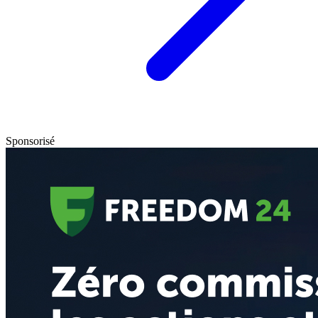
Sponsorisé