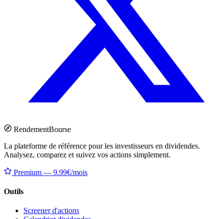
Rendement
Bourse
La plateforme de référence pour les investisseurs en dividendes.
Analysez, comparez et suivez vos actions simplement.
Premium — 9.99€/mois
Outils
Screener d'actions