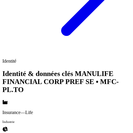
Identité
Identité & données clés MANULIFE
FINANCIAL CORP PREF SE
• MFC-
PL.TO
Insurance—Life
Industrie