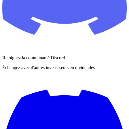
Rejoignez la communauté Discord
Échangez avec d'autres investisseurs en dividendes