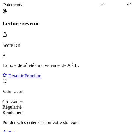
Paiements
Lecture revenu
Score RB
A
La note de sûreté du dividende, de
A à E
.
Devenir Premium
Votre score
Croissance
Régularité
Rendement
Pondérez les critères selon
votre
stratégie.