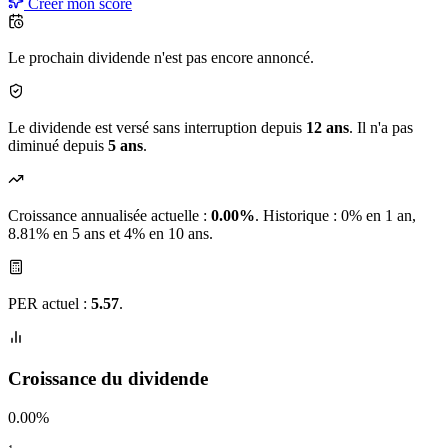
Créer mon score
Le prochain dividende n'est pas encore annoncé.
Le dividende est versé sans interruption depuis
12 ans
. Il n'a pas
diminué depuis
5 ans
.
Croissance annualisée actuelle :
0.00%
.
Historique : 0% en 1 an,
8.81% en 5 ans et 4% en 10 ans.
PER actuel :
5.57
.
Croissance du dividende
0.00%