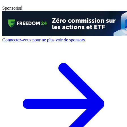
Sponsorisé
Connectez-vous pour ne plus voir de sponsors