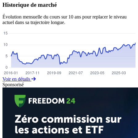
Historique de marché
Évolution mensuelle du cours sur 10 ans pour replacer le niveau
actuel dans sa trajectoire longue.
Voir en détails
Sponsorisé