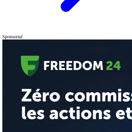
Sponsorisé