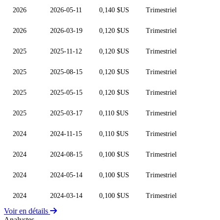
2026
2026-05-11
0,140 $US
Trimestriel
2026
2026-03-19
0,120 $US
Trimestriel
2025
2025-11-12
0,120 $US
Trimestriel
2025
2025-08-15
0,120 $US
Trimestriel
2025
2025-05-15
0,120 $US
Trimestriel
2025
2025-03-17
0,110 $US
Trimestriel
2024
2024-11-15
0,110 $US
Trimestriel
2024
2024-08-15
0,100 $US
Trimestriel
2024
2024-05-14
0,100 $US
Trimestriel
2024
2024-03-14
0,100 $US
Trimestriel
Voir en détails
Analystes