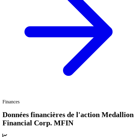
Finances
Données financières de l'action Medallion
Financial Corp.
MFIN