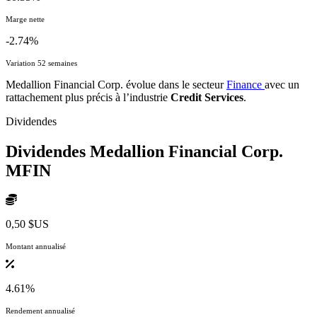
Marge nette
-2.74%
Variation 52 semaines
Medallion Financial Corp. évolue dans le secteur
Finance
avec un
rattachement plus précis à l’industrie
Credit Services
.
Dividendes
Dividendes Medallion Financial Corp.
MFIN
0,50 $US
Montant annualisé
4.61%
Rendement annualisé