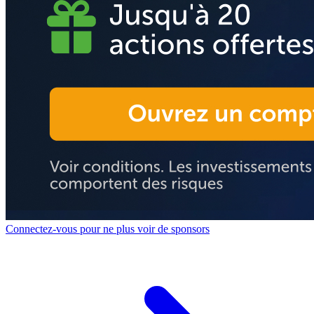
Connectez-vous pour ne plus voir de sponsors