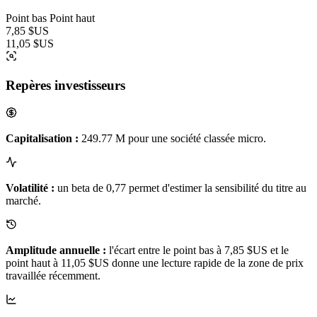
Point bas
Point haut
7,85 $US
11,05 $US
Repères investisseurs
Capitalisation :
249.77 M pour une société classée micro.
Volatilité :
un beta de 0,77 permet d'estimer la sensibilité du titre au
marché.
Amplitude annuelle :
l'écart entre le point bas à 7,85 $US et le
point haut à 11,05 $US donne une lecture rapide de la zone de prix
travaillée récemment.