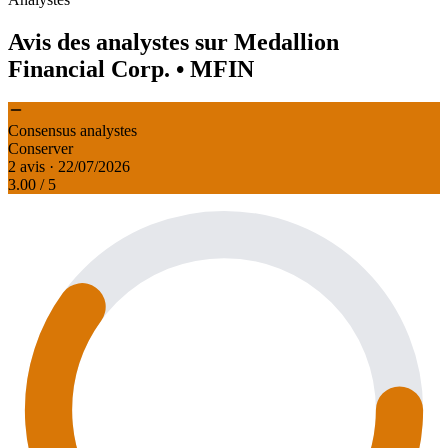
Avis des analystes sur Medallion
Financial Corp.
• MFIN
Consensus analystes
Conserver
2 avis · 22/07/2026
3.00
/ 5