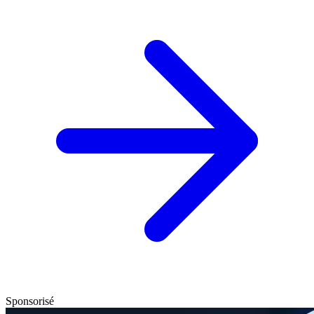
Sponsorisé