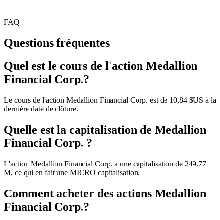
FAQ
Questions fréquentes
Quel est le cours de l'action Medallion
Financial Corp.?
Le cours de l'action Medallion Financial Corp. est de 10,84 $US à la
dernière date de clôture.
Quelle est la capitalisation de Medallion
Financial Corp. ?
L'action Medallion Financial Corp. a une capitalisation de 249.77
M, ce qui en fait une MICRO capitalisation.
Comment acheter des actions Medallion
Financial Corp.?