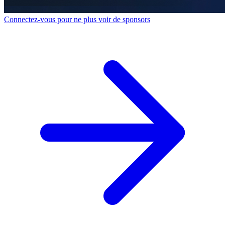
Connectez-vous pour ne plus voir de sponsors