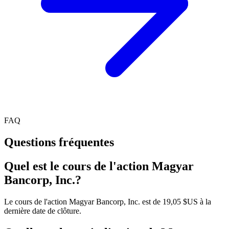
FAQ
Questions fréquentes
Quel est le cours de l'action Magyar
Bancorp, Inc.?
Le cours de l'action Magyar Bancorp, Inc. est de 19,05 $US à la
dernière date de clôture.