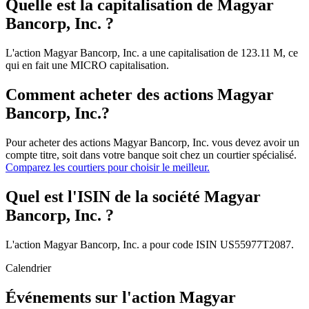
Quelle est la capitalisation de Magyar
Bancorp, Inc. ?
L'action Magyar Bancorp, Inc. a une capitalisation de 123.11 M, ce
qui en fait une MICRO capitalisation.
Comment acheter des actions Magyar
Bancorp, Inc.?
Pour acheter des actions Magyar Bancorp, Inc. vous devez avoir un
compte titre, soit dans votre banque soit chez un courtier spécialisé.
Comparez les courtiers pour choisir le meilleur.
Quel est l'ISIN de la société Magyar
Bancorp, Inc. ?
L'action Magyar Bancorp, Inc. a pour code ISIN US55977T2087.
Calendrier
Événements sur l'action Magyar