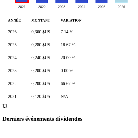
2021
2022
2023
2024
2025
2026
ANNÉE
MONTANT
VARIATION
2026
0,300 $US
7.14 %
2025
0,280 $US
16.67 %
2024
0,240 $US
20.00 %
2023
0,200 $US
0.00 %
2022
0,200 $US
66.67 %
2021
0,120 $US
N/A
Derniers événements dividendes