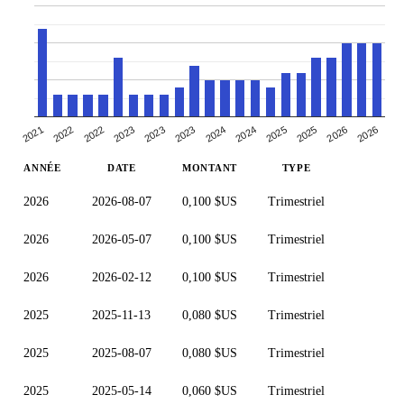
2021
2026
2024
2022
2023
2025
2026
2023
2022
2025
2023
2024
ANNÉE
DATE
MONTANT
TYPE
2026
2026-08-07
0,100 $US
Trimestriel
2026
2026-05-07
0,100 $US
Trimestriel
2026
2026-02-12
0,100 $US
Trimestriel
2025
2025-11-13
0,080 $US
Trimestriel
2025
2025-08-07
0,080 $US
Trimestriel
2025
2025-05-14
0,060 $US
Trimestriel