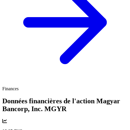
Finances
Données financières de l'action Magyar
Bancorp, Inc.
MGYR