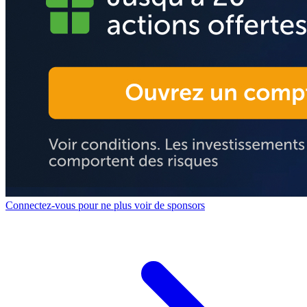
Connectez-vous pour ne plus voir de sponsors