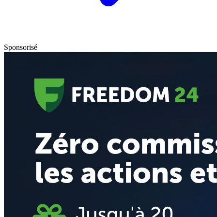
Sponsorisé