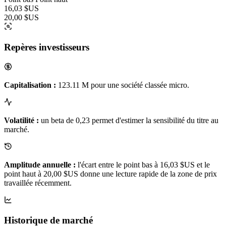
16,03 $US
20,00 $US
Repères investisseurs
Capitalisation :
123.11 M pour une société classée micro.
Volatilité :
un beta de 0,23 permet d'estimer la sensibilité du titre au
marché.
Amplitude annuelle :
l'écart entre le point bas à 16,03 $US et le
point haut à 20,00 $US donne une lecture rapide de la zone de prix
travaillée récemment.
Historique de marché