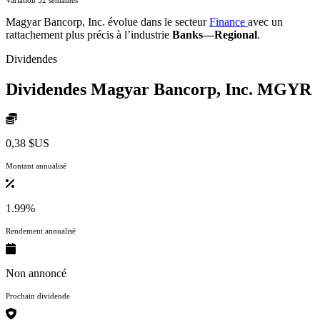
Magyar Bancorp, Inc. évolue dans le secteur
Finance
avec un
rattachement plus précis à l’industrie
Banks—Regional
.
Dividendes
Dividendes Magyar Bancorp, Inc.
MGYR
0,38 $US
Montant annualisé
1.99%
Rendement annualisé
Non annoncé
Prochain dividende