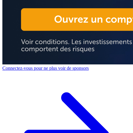
Connectez-vous pour ne plus voir de sponsors