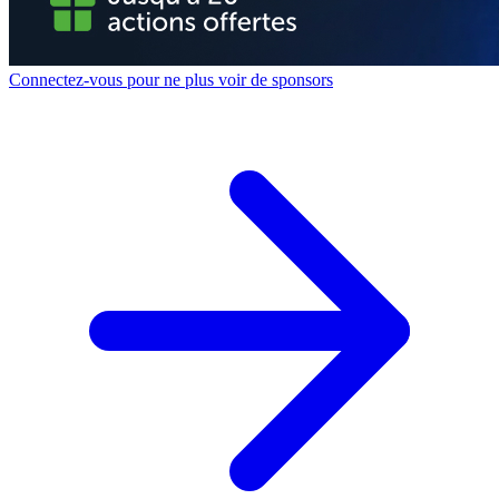
Connectez-vous pour ne plus voir de sponsors