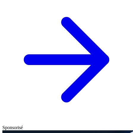
Sponsorisé