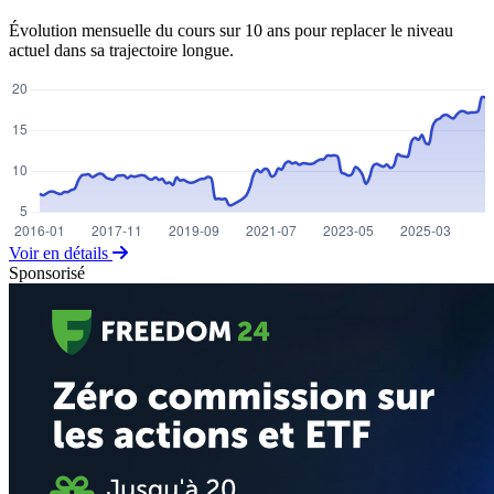
Évolution mensuelle du cours sur 10 ans pour replacer le niveau
actuel dans sa trajectoire longue.
Voir en détails
Sponsorisé