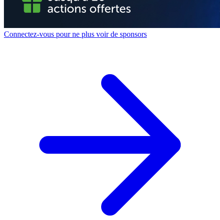
Connectez-vous pour ne plus voir de sponsors