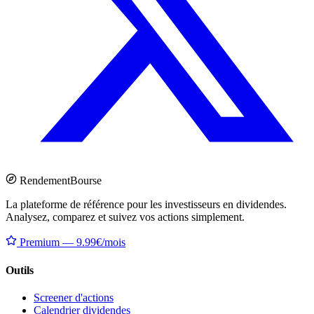
Rendement
Bourse
La plateforme de référence pour les investisseurs en dividendes.
Analysez, comparez et suivez vos actions simplement.
Premium — 9.99€/mois
Outils
Screener d'actions
Calendrier dividendes