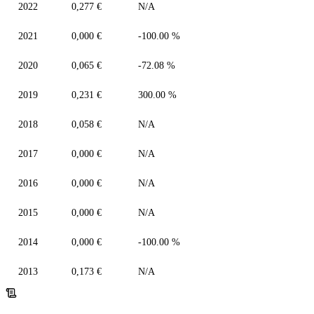
2022
0,277 €
N/A
2021
0,000 €
-100.00 %
2020
0,065 €
-72.08 %
2019
0,231 €
300.00 %
2018
0,058 €
N/A
2017
0,000 €
N/A
2016
0,000 €
N/A
2015
0,000 €
N/A
2014
0,000 €
-100.00 %
2013
0,173 €
N/A