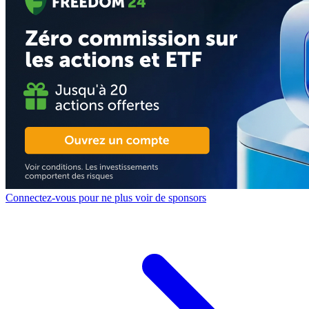
Connectez-vous pour ne plus voir de sponsors