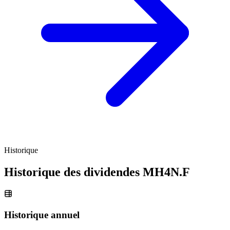
Historique
Historique des dividendes
MH4N.F
Historique annuel