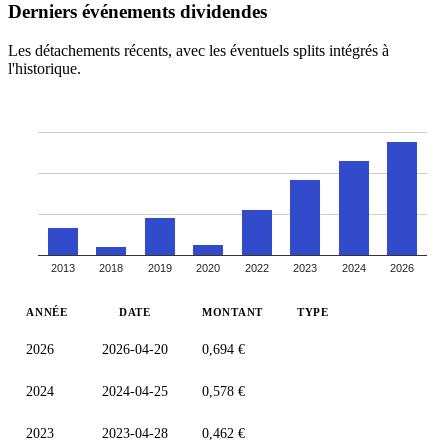
Derniers événements dividendes
Les détachements récents, avec les éventuels splits intégrés à
l'historique.
2013
2018
2019
2020
2022
2023
2024
2026
ANNÉE
DATE
MONTANT
TYPE
2026
2026-04-20
0,694 €
2024
2024-04-25
0,578 €
2023
2023-04-28
0,462 €