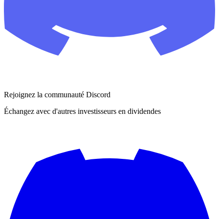
Rejoignez la communauté Discord
Échangez avec d'autres investisseurs en dividendes