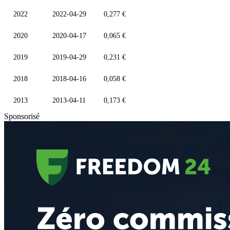
2022
2022-04-29
0,277 €
2020
2020-04-17
0,065 €
2019
2019-04-29
0,231 €
2018
2018-04-16
0,058 €
2013
2013-04-11
0,173 €
Sponsorisé