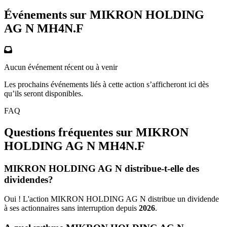
Événements sur MIKRON HOLDING
AG N
MH4N.F
Aucun événement récent ou à venir
Les prochains événements liés à cette action s’afficheront ici dès
qu’ils seront disponibles.
FAQ
Questions fréquentes sur MIKRON
HOLDING AG N
MH4N.F
MIKRON HOLDING AG N distribue-t-elle des
dividendes?
Oui ! L'action MIKRON HOLDING AG N distribue un dividende
à ses actionnaires sans interruption depuis
2026
.