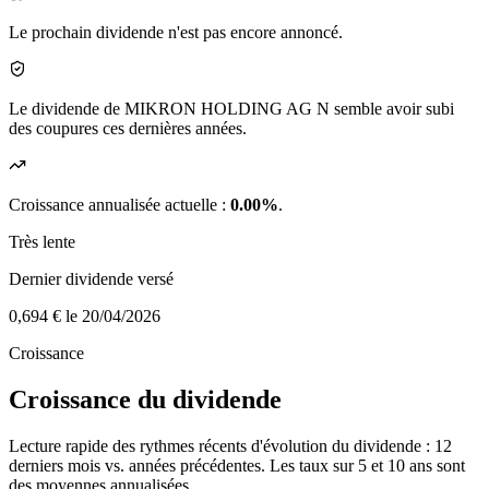
Le prochain dividende n'est pas encore annoncé.
Le dividende de MIKRON HOLDING AG N semble avoir subi
des coupures ces dernières années.
Croissance annualisée actuelle :
0.00%
.
Très lente
Dernier dividende versé
0,694 €
le 20/04/2026
Croissance
Croissance du dividende
Lecture rapide des rythmes récents d'évolution du dividende : 12
derniers mois vs. années précédentes. Les taux sur 5 et 10 ans sont
des moyennes annualisées.