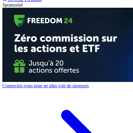
Sponsorisé
Connectez-vous pour ne plus voir de sponsors