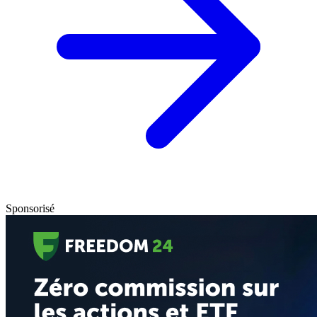
Sponsorisé