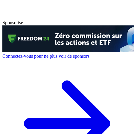
Sponsorisé
Connectez-vous pour ne plus voir de sponsors