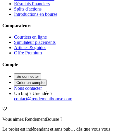
Résultats financiers
Splits d'actions
Introductions en bourse
Comparateurs
Courtiers en ligne
Simulateur placements
Articles & guides
Offre Premium
Compte
Se connecter
Créer un compte
Nous contacter
Un bug ? Une idée ?
contact@rendementbourse.com
Vous aimez RendementBourse ?
Le projet est indépendant et sans pub… dès que vous vous