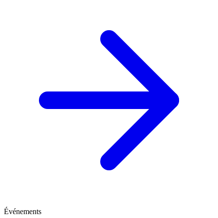
Événements