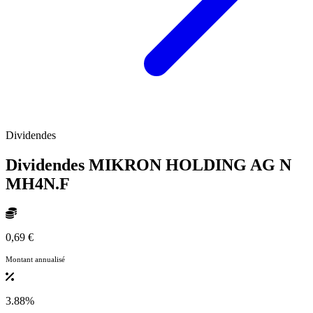
Dividendes
Dividendes MIKRON HOLDING AG N
MH4N.F
0,69 €
Montant annualisé
3.88%