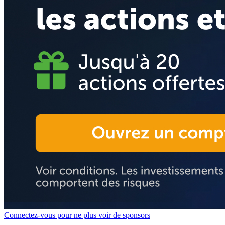
Connectez-vous pour ne plus voir de sponsors