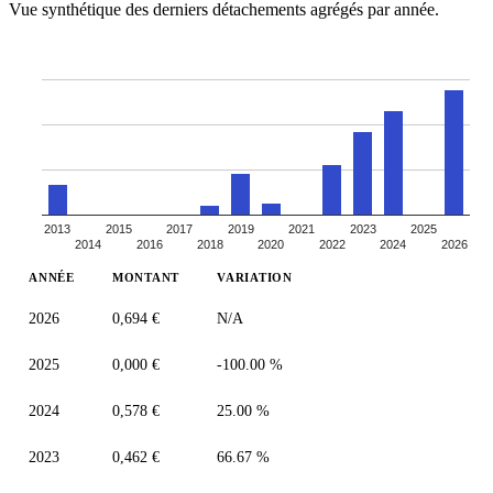
Vue synthétique des derniers détachements agrégés par année.
2013
2015
2017
2019
2021
2023
2025
2014
2016
2018
2020
2022
2024
2026
ANNÉE
MONTANT
VARIATION
2026
0,694 €
N/A
2025
0,000 €
-100.00 %
2024
0,578 €
25.00 %
2023
0,462 €
66.67 %