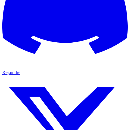
Rejoindre