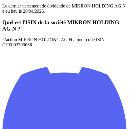
Le dernier versement de dividende de MIKRON HOLDING AG N
a eu lieu le 20/04/2026.
Quel est l'ISIN de la société MIKRON HOLDING
AG N ?
L'action MIKRON HOLDING AG N a pour code ISIN
CH0003390066.