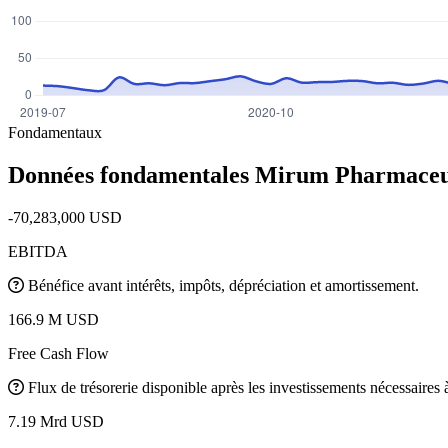
Fondamentaux
Données fondamentales Mirum Pharmaceut
-70,283,000 USD
EBITDA
Bénéfice avant intérêts, impôts, dépréciation et amortissement.
166.9 M USD
Free Cash Flow
Flux de trésorerie disponible après les investissements nécessaires à 
7.19 Mrd USD