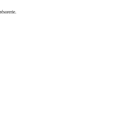
résorerie.