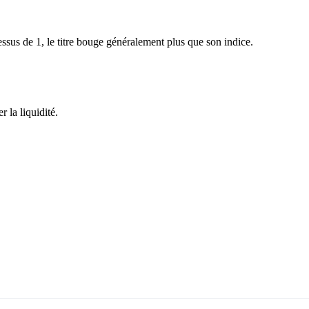
sus de 1, le titre bouge généralement plus que son indice.
 la liquidité.