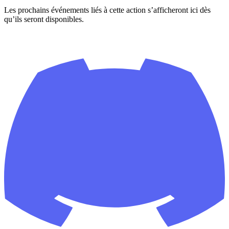
Les prochains événements liés à cette action s’afficheront ici dès
qu’ils seront disponibles.