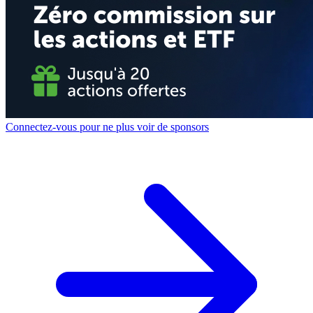
Connectez-vous pour ne plus voir de sponsors