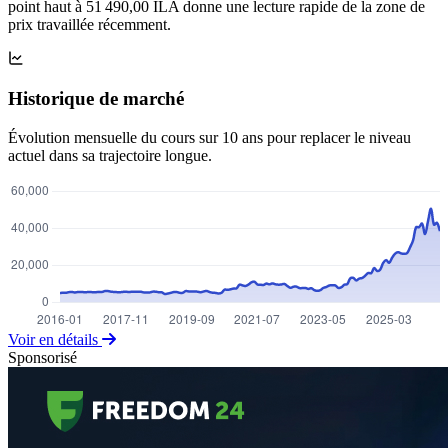
point haut à 51 490,00 ILA donne une lecture rapide de la zone de
prix travaillée récemment.
Historique de marché
Évolution mensuelle du cours sur 10 ans pour replacer le niveau
actuel dans sa trajectoire longue.
Voir en détails
Sponsorisé