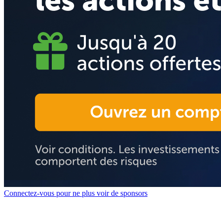
Connectez-vous pour ne plus voir de sponsors