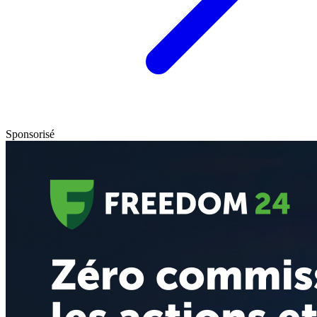
Sponsorisé