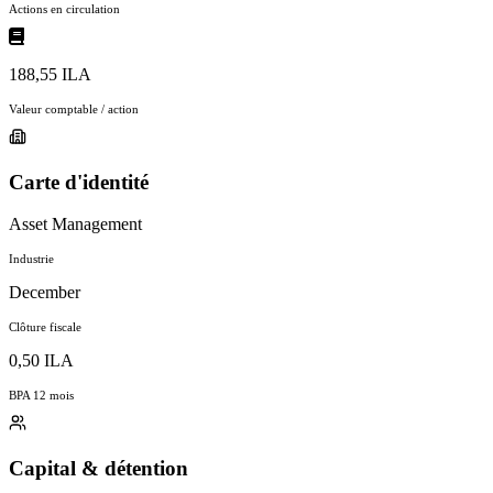
Actions en circulation
188,55 ILA
Valeur comptable / action
Carte d'identité
Asset Management
Industrie
December
Clôture fiscale
0,50 ILA
BPA 12 mois
Capital & détention