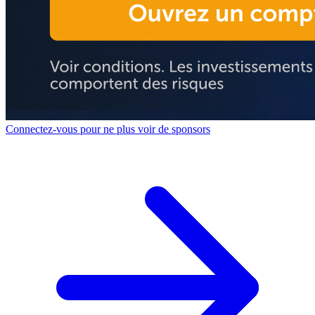
Connectez-vous pour ne plus voir de sponsors