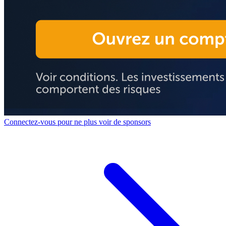
Connectez-vous pour ne plus voir de sponsors