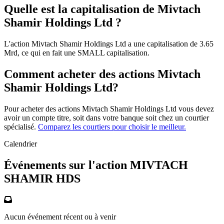
Quelle est la capitalisation de Mivtach
Shamir Holdings Ltd ?
L'action Mivtach Shamir Holdings Ltd a une capitalisation de 3.65
Mrd, ce qui en fait une SMALL capitalisation.
Comment acheter des actions Mivtach
Shamir Holdings Ltd?
Pour acheter des actions Mivtach Shamir Holdings Ltd vous devez
avoir un compte titre, soit dans votre banque soit chez un courtier
spécialisé.
Comparez les courtiers pour choisir le meilleur.
Calendrier
Événements sur l'action MIVTACH
SHAMIR HDS
Aucun événement récent ou à venir