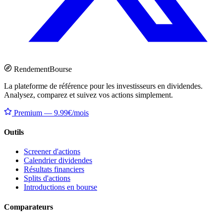
Rendement
Bourse
La plateforme de référence pour les investisseurs en dividendes.
Analysez, comparez et suivez vos actions simplement.
Premium — 9.99€/mois
Outils
Screener d'actions
Calendrier dividendes
Résultats financiers
Splits d'actions
Introductions en bourse
Comparateurs