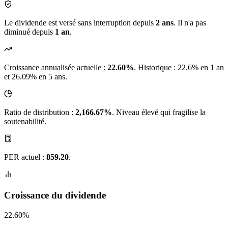
Le dividende est versé sans interruption depuis
2 ans
. Il n'a pas
diminué depuis
1 an
.
Croissance annualisée actuelle :
22.60%
.
Historique : 22.6% en 1 an
et 26.09% en 5 ans.
Ratio de distribution :
2,166.67%
. Niveau élevé qui fragilise la
soutenabilité.
PER actuel :
859.20
.
Croissance du dividende
22.60%