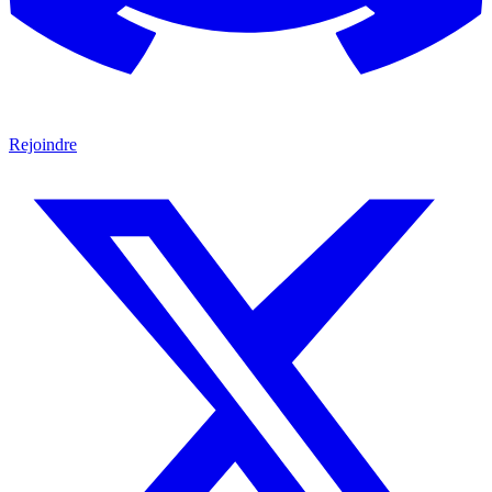
Rejoindre