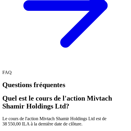
FAQ
Questions fréquentes
Quel est le cours de l'action Mivtach
Shamir Holdings Ltd?
Le cours de l'action Mivtach Shamir Holdings Ltd est de
38 550,00 ILA à la dernière date de clôture.