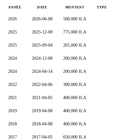
ANNÉE
DATE
MONTANT
TYPE
2026
2026-06-08
500,000 ILA
2025
2025-12-08
775,000 ILA
2025
2025-09-04
265,000 ILA
2024
2024-12-08
200,000 ILA
2024
2024-04-14
200,000 ILA
2022
2022-04-06
300,000 ILA
2021
2021-04-05
400,000 ILA
2019
2019-04-08
400,000 ILA
2018
2018-04-08
400,000 ILA
2017
2017-04-05
650,000 ILA