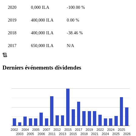
2020
0,000 ILA
-100.00 %
2019
400,000 ILA
0.00 %
2018
400,000 ILA
-38.46 %
2017
650,000 ILA
N/A
Derniers événements dividendes
2002
2004
2005
2007
2012
2015
2017
2019
2022
2024
2025
2003
2005
2006
2011
2013
2015
2018
2021
2024
2025
2026