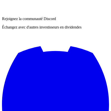
Rejoignez la communauté Discord
Échangez avec d'autres investisseurs en dividendes