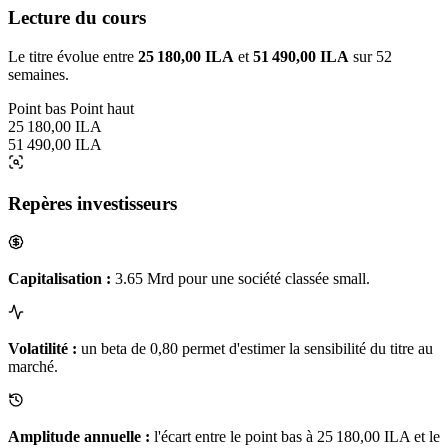
Lecture du cours
Le titre évolue entre
25 180,00 ILA
et
51 490,00 ILA
sur 52
semaines.
Point bas
Point haut
25 180,00 ILA
51 490,00 ILA
Repères investisseurs
Capitalisation :
3.65 Mrd pour une société classée small.
Volatilité :
un beta de 0,80 permet d'estimer la sensibilité du titre au
marché.
Amplitude annuelle :
l'écart entre le point bas à 25 180,00 ILA et le