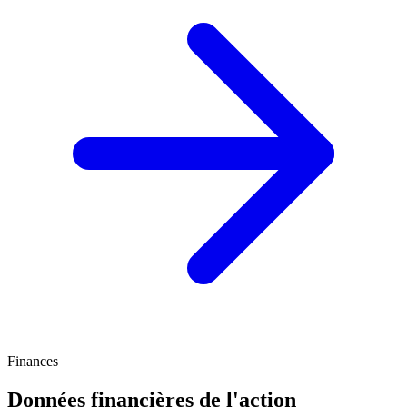
Finances
Données financières de l'action