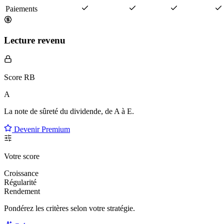
Paiements
Lecture revenu
Score RB
A
La note de sûreté du dividende, de
A à E
.
Devenir Premium
Votre score
Croissance
Régularité
Rendement
Pondérez les critères selon
votre
stratégie.