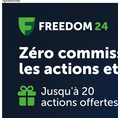
Sponsorisé