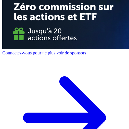
Connectez-vous pour ne plus voir de sponsors