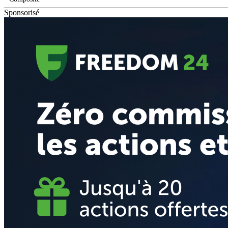
Sponsorisé