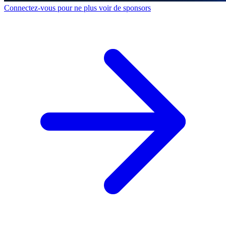
Connectez-vous pour ne plus voir de sponsors