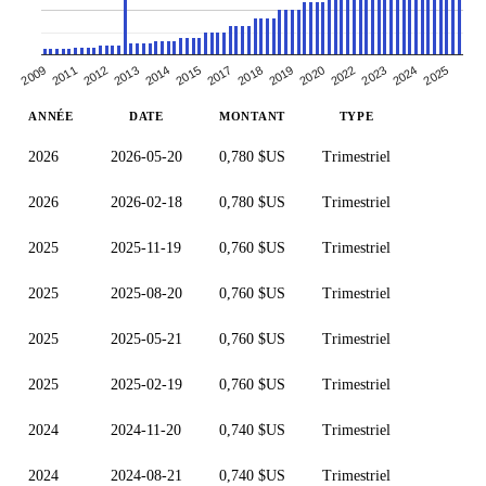
2017
2015
2014
2025
2013
2024
2012
2023
2011
2022
2009
2020
2018
2019
ANNÉE
DATE
MONTANT
TYPE
2026
2026-05-20
0,780 $US
Trimestriel
2026
2026-02-18
0,780 $US
Trimestriel
2025
2025-11-19
0,760 $US
Trimestriel
2025
2025-08-20
0,760 $US
Trimestriel
2025
2025-05-21
0,760 $US
Trimestriel
2025
2025-02-19
0,760 $US
Trimestriel
2024
2024-11-20
0,740 $US
Trimestriel
2024
2024-08-21
0,740 $US
Trimestriel