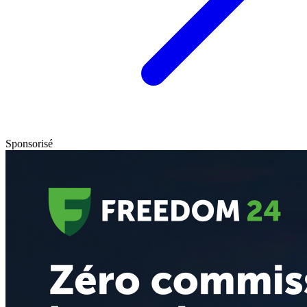
Sponsorisé