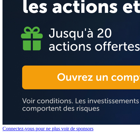
Connectez-vous pour ne plus voir de sponsors