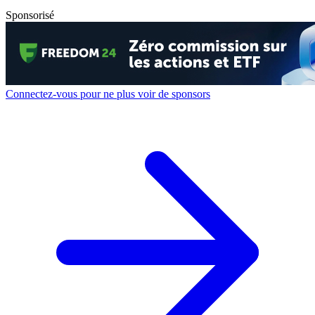
Sponsorisé
Connectez-vous pour ne plus voir de sponsors