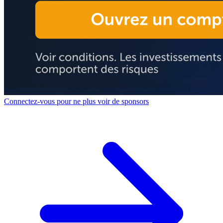
Connectez-vous pour ne plus voir de sponsors