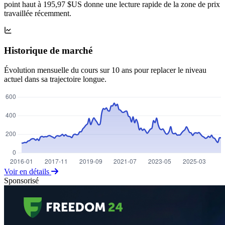
point haut à 195,97 $US donne une lecture rapide de la zone de prix
travaillée récemment.
Historique de marché
Évolution mensuelle du cours sur 10 ans pour replacer le niveau
actuel dans sa trajectoire longue.
Voir en détails
Sponsorisé