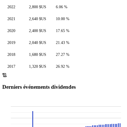
2022
2,800 $US
6.06 %
2021
2,640 $US
10.00 %
2020
2,400 $US
17.65 %
2019
2,040 $US
21.43 %
2018
1,680 $US
27.27 %
2017
1,320 $US
26.92 %
Derniers événements dividendes