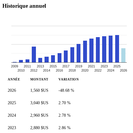
Historique annuel
2009
2011
2013
2015
2017
2019
2021
2023
2025
2010
2012
2014
2016
2018
2020
2022
2024
2026
ANNÉE
MONTANT
VARIATION
2026
1,560 $US
-48.68 %
2025
3,040 $US
2.70 %
2024
2,960 $US
2.78 %
2023
2,880 $US
2.86 %