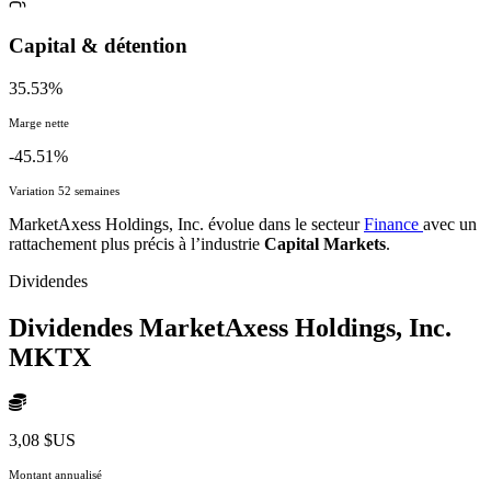
Capital & détention
35.53%
Marge nette
-45.51%
Variation 52 semaines
MarketAxess Holdings, Inc. évolue dans le secteur
Finance
avec un
rattachement plus précis à l’industrie
Capital Markets
.
Dividendes
Dividendes MarketAxess Holdings, Inc.
MKTX
3,08 $US
Montant annualisé