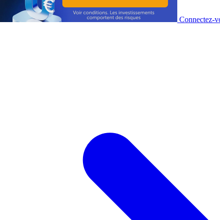
Connectez-vo