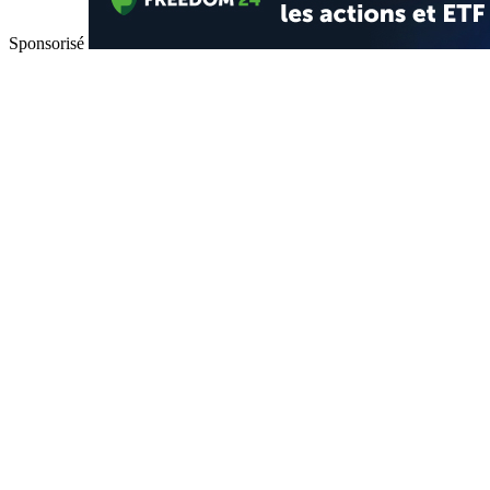
Sponsorisé