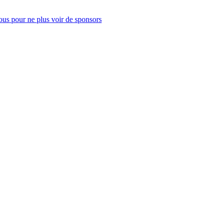
us pour ne plus voir de sponsors