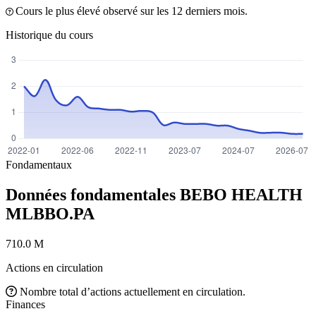
Cours le plus élevé observé sur les 12 derniers mois.
Historique du cours
Fondamentaux
Données fondamentales BEBO HEALTH
MLBBO.PA
710.0 M
Actions en circulation
Nombre total d’actions actuellement en circulation.
Finances