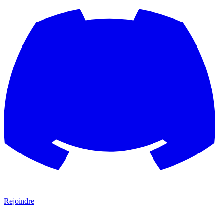
Rejoindre