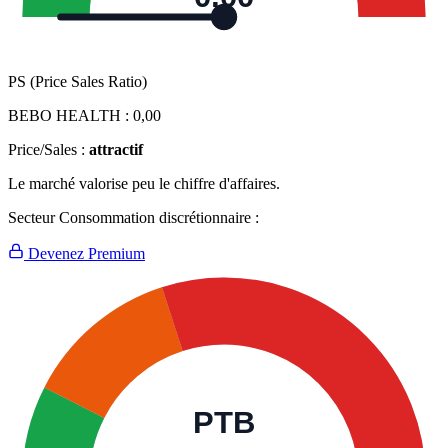
PS (Price Sales Ratio)
BEBO HEALTH :
0,00
Price/Sales :
attractif
Le marché valorise peu le chiffre d'affaires.
Secteur Consommation discrétionnaire :
Devenez Premium
PTB