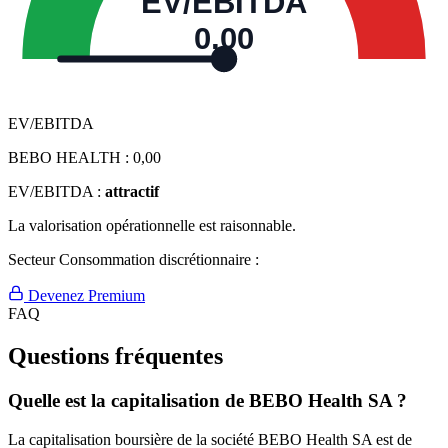
EV/EBITDA
0,00
EV/EBITDA
BEBO HEALTH :
0,00
EV/EBITDA :
attractif
La valorisation opérationnelle est raisonnable.
Secteur Consommation discrétionnaire :
Devenez Premium
FAQ
Questions fréquentes
Quelle est la capitalisation de BEBO Health SA ?
La capitalisation boursière de la société BEBO Health SA est de