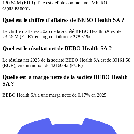
130.64 M (EUR). Elle est définie comme une "MICRO
capitalisation".
Quel est le chiffre d'affaires de BEBO Health SA ?
Le chiffre d'affaires 2025 de la société BEBO Health SA est de
23.56 M (EUR), en augmentation de 278.31%.
Quel est le résultat net de BEBO Health SA ?
Le résultat net 2025 de la société BEBO Health SA est de 39161.58
(EUR), en diminution de 42169.42 (EUR).
Quelle est la marge nette de la société BEBO Health
SA ?
BEBO Health SA a une marge nette de 0.17% en 2025.