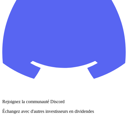
Rejoignez la communauté Discord
Échangez avec d'autres investisseurs en dividendes