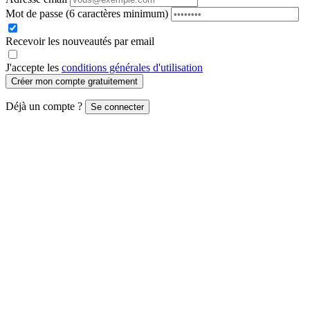
Mot de passe
(6 caractères minimum)
Recevoir les nouveautés par email
J'accepte les
conditions générales d'utilisation
Créer mon compte gratuitement
Déjà un compte ?
Se connecter