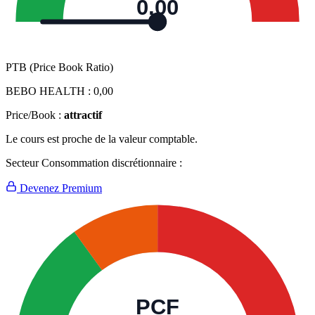
0,00
PTB (Price Book Ratio)
BEBO HEALTH :
0,00
Price/Book :
attractif
Le cours est proche de la valeur comptable.
Secteur Consommation discrétionnaire :
Devenez Premium
PCF