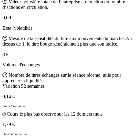
Valeur boursière totale de l’entreprise en fonction du nombre
d’actions en circulation.
0,00
Beta (volatilité)
Mesure de la sensibilité du titre aux mouvements du marché. Au-
dessus de 1, le titre bouge généralement plus que son indice.
3 k
Volume d'échanges
Nombre de titres échangés sur la séance récente, utile pour
apprécier la liquidité.
Variation 52 semaines
0,14 €
Bas 52 semaines
Cours le plus bas observé sur les 12 derniers mois.
1,79 €
Haut 52 semaines