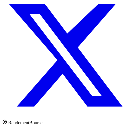
Rendement
Bourse