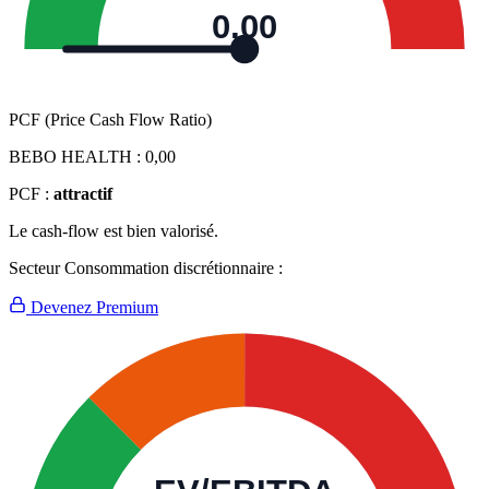
0,00
PCF (Price Cash Flow Ratio)
BEBO HEALTH :
0,00
PCF :
attractif
Le cash-flow est bien valorisé.
Secteur Consommation discrétionnaire :
Devenez Premium