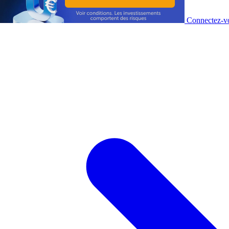
Connectez-vo