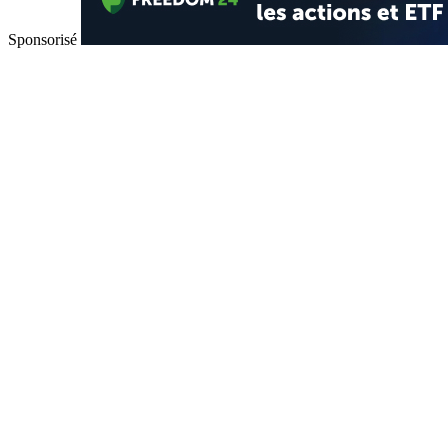
Sponsorisé