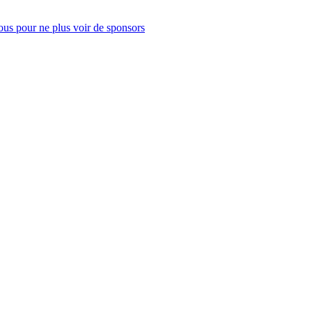
us pour ne plus voir de sponsors