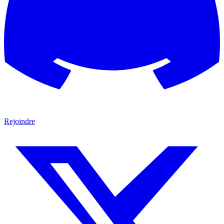
Rejoindre