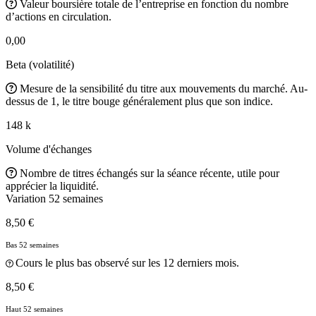
Valeur boursière totale de l’entreprise en fonction du nombre
d’actions en circulation.
0,00
Beta (volatilité)
Mesure de la sensibilité du titre aux mouvements du marché. Au-
dessus de 1, le titre bouge généralement plus que son indice.
148 k
Volume d'échanges
Nombre de titres échangés sur la séance récente, utile pour
apprécier la liquidité.
Variation 52 semaines
8,50 €
Bas 52 semaines
Cours le plus bas observé sur les 12 derniers mois.
8,50 €
Haut 52 semaines