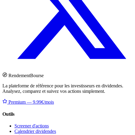
Rendement
Bourse
La plateforme de référence pour les investisseurs en dividendes.
Analysez, comparez et suivez vos actions simplement.
Premium — 9.99€/mois
Outils
Screener d'actions
Calendrier dividendes