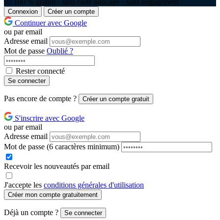
100 % gratuit · sans carte bancaire · sans engagement
Connexion
Créer un compte
Continuer avec Google
ou par email
Adresse email
Mot de passe
Oublié ?
Rester connecté
Se connecter
Pas encore de compte ?
Créer un compte gratuit
S'inscrire avec Google
ou par email
Adresse email
Mot de passe
(6 caractères minimum)
Recevoir les nouveautés par email
J'accepte les
conditions générales d'utilisation
Créer mon compte gratuitement
Déjà un compte ?
Se connecter