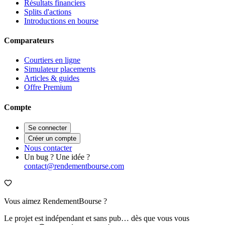
Résultats financiers
Splits d'actions
Introductions en bourse
Comparateurs
Courtiers en ligne
Simulateur placements
Articles & guides
Offre Premium
Compte
Se connecter
Créer un compte
Nous contacter
Un bug ? Une idée ?
contact@rendementbourse.com
Vous aimez RendementBourse ?
Le projet est indépendant et sans pub… dès que vous vous