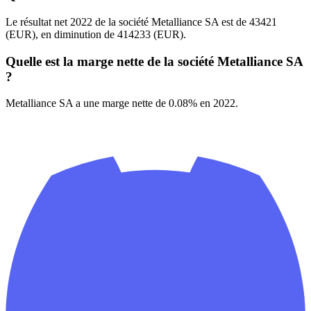
Le résultat net 2022 de la société Metalliance SA est de 43421
(EUR), en diminution de 414233 (EUR).
Quelle est la marge nette de la société Metalliance SA
?
Metalliance SA a une marge nette de 0.08% en 2022.