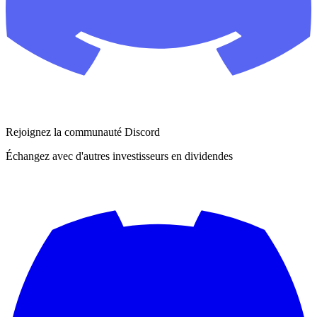
Rejoignez la communauté Discord
Échangez avec d'autres investisseurs en dividendes