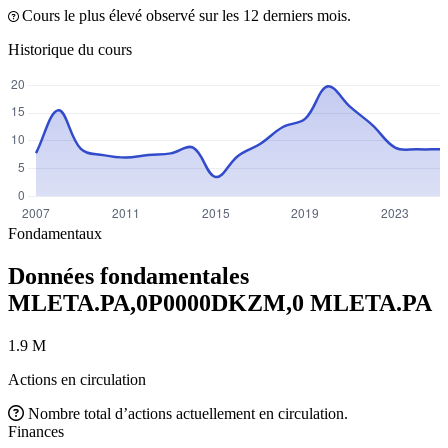
Cours le plus élevé observé sur les 12 derniers mois.
Historique du cours
Fondamentaux
Données fondamentales
MLETA.PA,0P0000DKZM,0
MLETA.PA
1.9 M
Actions en circulation
Nombre total d’actions actuellement en circulation.
Finances