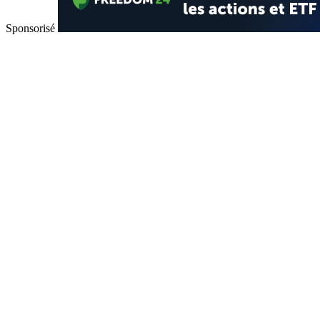
Sponsorisé