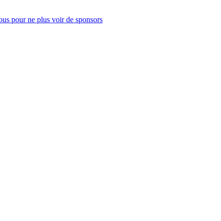
us pour ne plus voir de sponsors