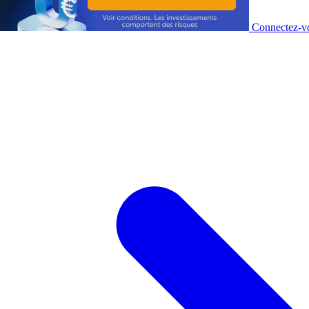
Connectez-vo