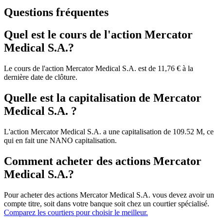
Questions fréquentes
Quel est le cours de l'action Mercator
Medical S.A.?
Le cours de l'action Mercator Medical S.A. est de 11,76 € à la
dernière date de clôture.
Quelle est la capitalisation de Mercator
Medical S.A. ?
L'action Mercator Medical S.A. a une capitalisation de 109.52 M, ce
qui en fait une NANO capitalisation.
Comment acheter des actions Mercator
Medical S.A.?
Pour acheter des actions Mercator Medical S.A. vous devez avoir un
compte titre, soit dans votre banque soit chez un courtier spécialisé.
Comparez les courtiers pour choisir le meilleur.