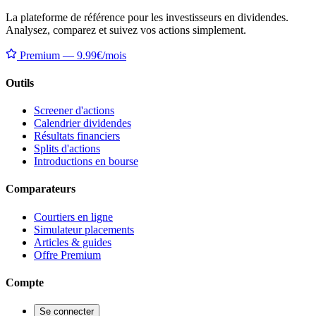
La plateforme de référence pour les investisseurs en dividendes.
Analysez, comparez et suivez vos actions simplement.
Premium — 9.99€/mois
Outils
Screener d'actions
Calendrier dividendes
Résultats financiers
Splits d'actions
Introductions en bourse
Comparateurs
Courtiers en ligne
Simulateur placements
Articles & guides
Offre Premium
Compte
Se connecter