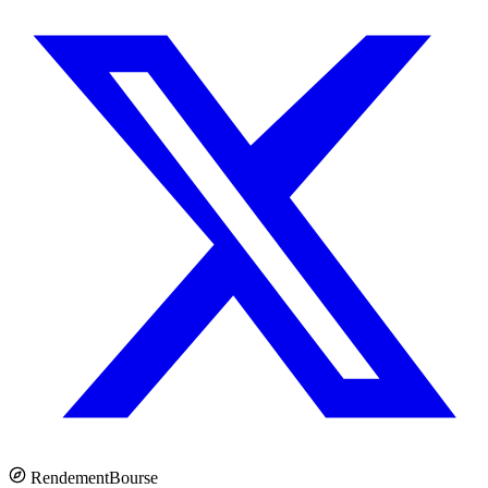
Rendement
Bourse