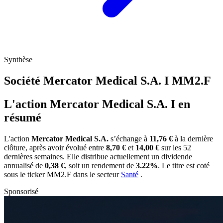
Synthèse
Société Mercator Medical S.A. I
MM2.F
L'action Mercator Medical S.A. I en
résumé
L'action
Mercator Medical S.A.
s’échange à
11,76 €
à la dernière
clôture, après avoir évolué entre
8,70 €
et
14,00 €
sur les 52
dernières semaines. Elle distribue actuellement un dividende
annualisé de
0,38 €
, soit un rendement de
3.22%
. Le titre est coté
sous le ticker
MM2.F
dans le secteur
Santé
.
Sponsorisé