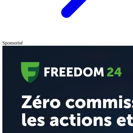
Sponsorisé