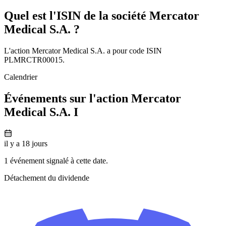
Quel est l'ISIN de la société Mercator
Medical S.A. ?
L'action Mercator Medical S.A. a pour code ISIN
PLMRCTR00015.
Calendrier
Événements sur l'action Mercator
Medical S.A. I
il y a 18 jours
1 événement signalé à cette date.
Détachement du dividende