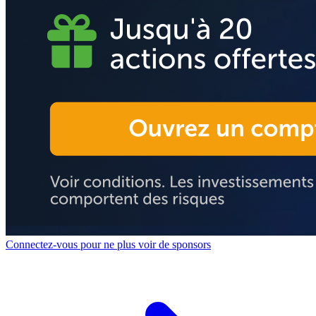
Connectez-vous pour ne plus voir de sponsors