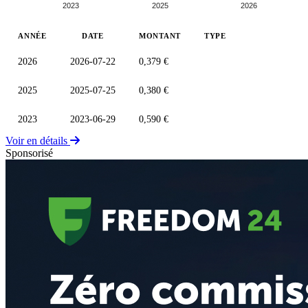
2023
2025
2026
ANNÉE
DATE
MONTANT
TYPE
2026
2026-07-22
0,379 €
2025
2025-07-25
0,380 €
2023
2023-06-29
0,590 €
Voir en détails
Sponsorisé