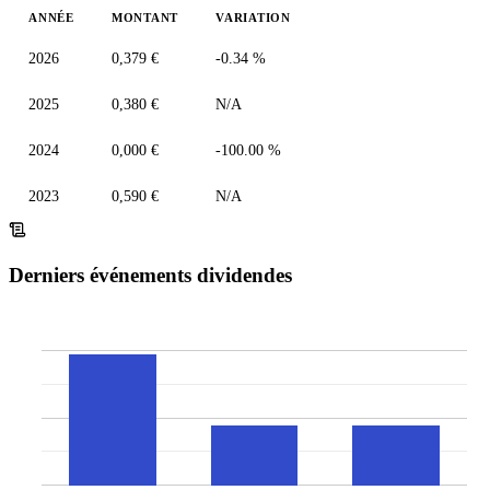
ANNÉE
MONTANT
VARIATION
2026
0,379 €
-0.34 %
2025
0,380 €
N/A
2024
0,000 €
-100.00 %
2023
0,590 €
N/A
Derniers événements dividendes