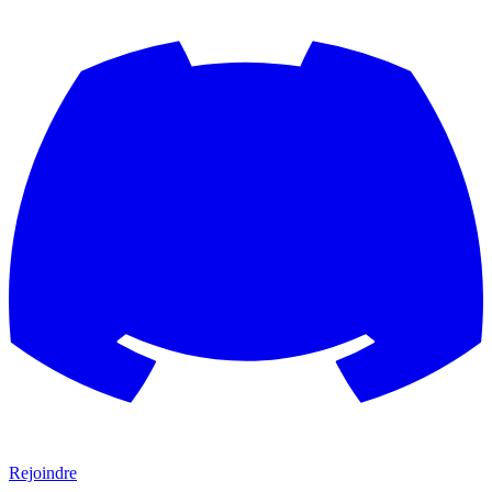
Rejoindre