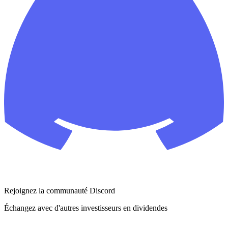
Rejoignez la communauté Discord
Échangez avec d'autres investisseurs en dividendes