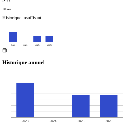
10 ans
Historique insuffisant
2023
2024
2025
2026
Historique annuel
2023
2024
2025
2026