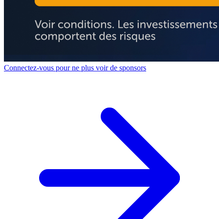
Connectez-vous pour ne plus voir de sponsors