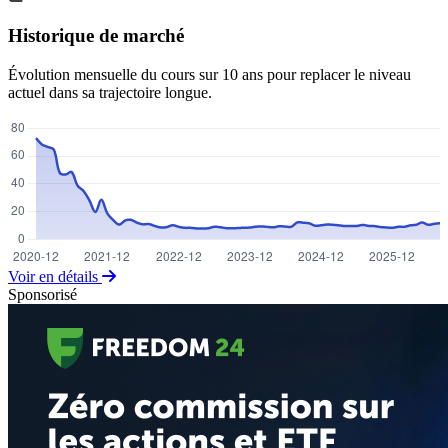
Historique de marché
Évolution mensuelle du cours sur 10 ans pour replacer le niveau
actuel dans sa trajectoire longue.
Voir en détails
Sponsorisé