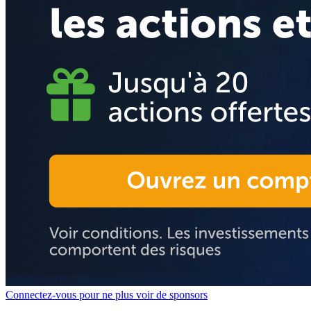
Connectez-vous pour ne plus voir de sponsors