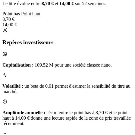
Le titre évolue entre
8,70 €
et
14,00 €
sur 52 semaines.
Point bas
Point haut
8,70 €
14,00 €
Repères investisseurs
Capitalisation :
109.52 M pour une société classée nano.
Volatilité :
un beta de 0,01 permet d'estimer la sensibilité du titre au
marché.
Amplitude annuelle :
l'écart entre le point bas à 8,70 € et le point
haut à 14,00 € donne une lecture rapide de la zone de prix travaillée
récemment.