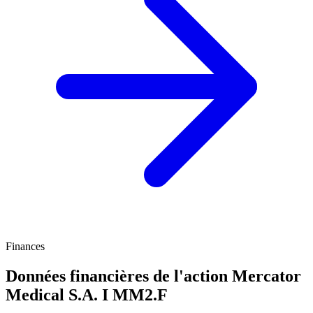
Finances
Données financières de l'action Mercator
Medical S.A. I
MM2.F