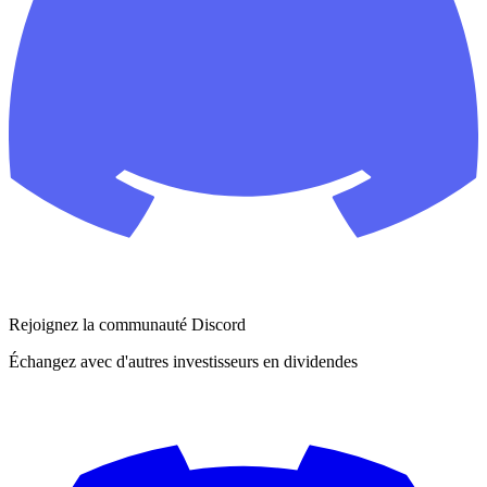
Rejoignez la communauté Discord
Échangez avec d'autres investisseurs en dividendes