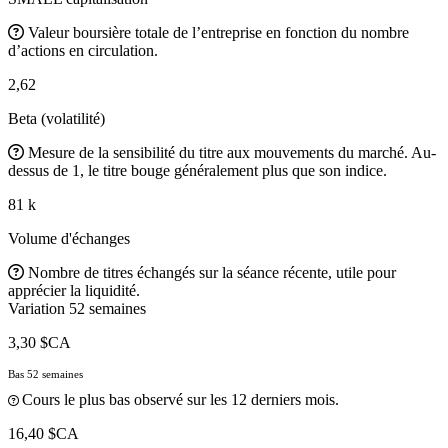
Valeur boursière totale de l’entreprise en fonction du nombre
d’actions en circulation.
2,62
Beta (volatilité)
Mesure de la sensibilité du titre aux mouvements du marché. Au-
dessus de 1, le titre bouge généralement plus que son indice.
81 k
Volume d'échanges
Nombre de titres échangés sur la séance récente, utile pour
apprécier la liquidité.
Variation 52 semaines
3,30 $CA
Bas 52 semaines
Cours le plus bas observé sur les 12 derniers mois.
16,40 $CA