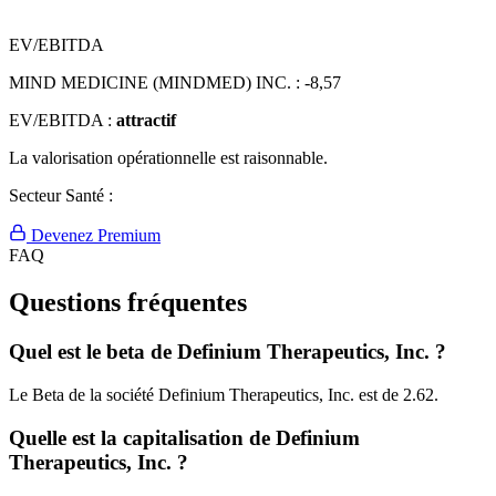
EV/EBITDA
MIND MEDICINE (MINDMED) INC. :
-8,57
EV/EBITDA :
attractif
La valorisation opérationnelle est raisonnable.
Secteur Santé :
Devenez Premium
FAQ
Questions fréquentes
Quel est le beta de Definium Therapeutics, Inc. ?
Le Beta de la société Definium Therapeutics, Inc. est de 2.62.
Quelle est la capitalisation de Definium
Therapeutics, Inc. ?