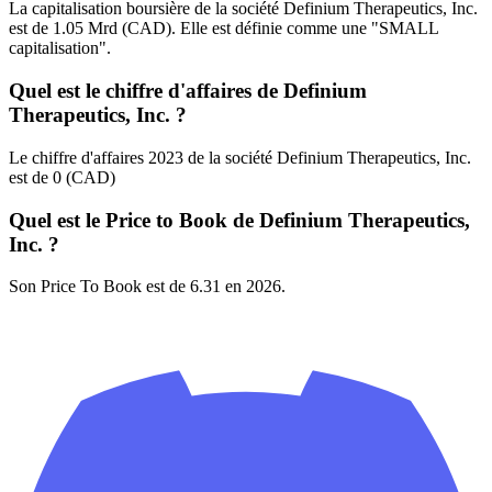
La capitalisation boursière de la société Definium Therapeutics, Inc.
est de 1.05 Mrd (CAD). Elle est définie comme une "SMALL
capitalisation".
Quel est le chiffre d'affaires de Definium
Therapeutics, Inc. ?
Le chiffre d'affaires 2023 de la société Definium Therapeutics, Inc.
est de 0 (CAD)
Quel est le Price to Book de Definium Therapeutics,
Inc. ?
Son Price To Book est de 6.31 en 2026.