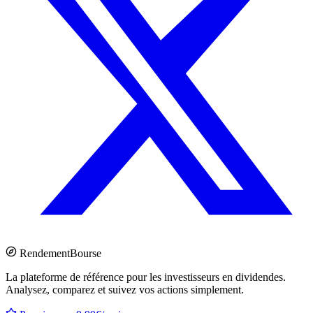
Rendement
Bourse
La plateforme de référence pour les investisseurs en dividendes.
Analysez, comparez et suivez vos actions simplement.