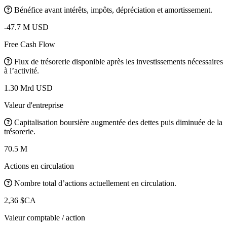
Bénéfice avant intérêts, impôts, dépréciation et amortissement.
-47.7 M USD
Free Cash Flow
Flux de trésorerie disponible après les investissements nécessaires
à l’activité.
1.30 Mrd USD
Valeur d'entreprise
Capitalisation boursière augmentée des dettes puis diminuée de la
trésorerie.
70.5 M
Actions en circulation
Nombre total d’actions actuellement en circulation.
2,36 $CA
Valeur comptable / action