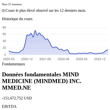
Haut 52 semaines
Cours le plus élevé observé sur les 12 derniers mois.
Historique du cours
Fondamentaux
Données fondamentales MIND
MEDICINE (MINDMED) INC.
MMED.NE
-151,672,752 USD
EBITDA