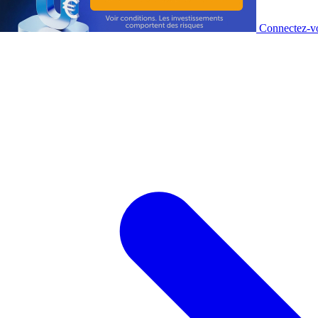
Connectez-vo