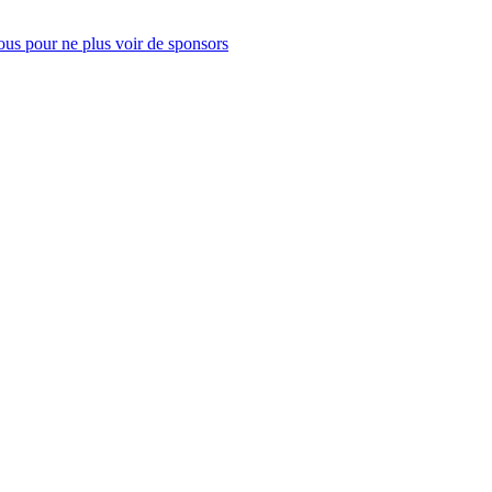
us pour ne plus voir de sponsors