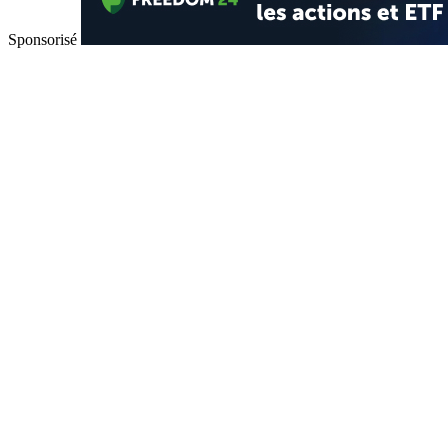
Sponsorisé