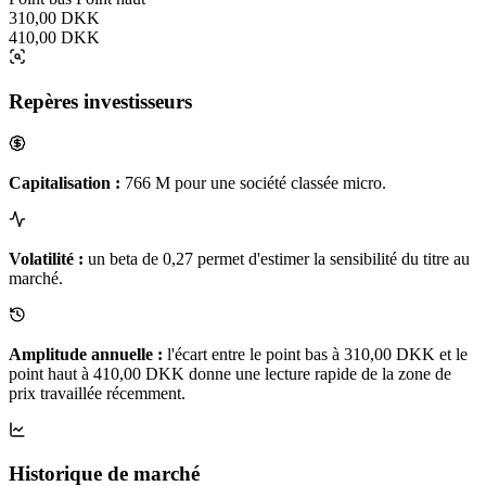
310,00 DKK
410,00 DKK
Repères investisseurs
Capitalisation :
766 M pour une société classée micro.
Volatilité :
un beta de 0,27 permet d'estimer la sensibilité du titre au
marché.
Amplitude annuelle :
l'écart entre le point bas à 310,00 DKK et le
point haut à 410,00 DKK donne une lecture rapide de la zone de
prix travaillée récemment.
Historique de marché