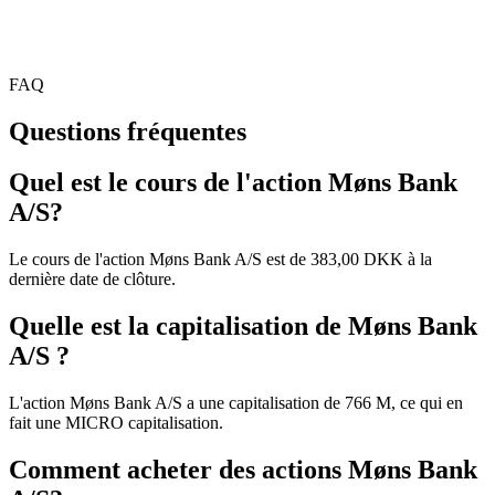
FAQ
Questions fréquentes
Quel est le cours de l'action Møns Bank
A/S?
Le cours de l'action Møns Bank A/S est de 383,00 DKK à la
dernière date de clôture.
Quelle est la capitalisation de Møns Bank
A/S ?
L'action Møns Bank A/S a une capitalisation de 766 M, ce qui en
fait une MICRO capitalisation.
Comment acheter des actions Møns Bank