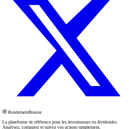
Rendement
Bourse
La plateforme de référence pour les investisseurs en dividendes.
Analysez, comparez et suivez vos actions simplement.