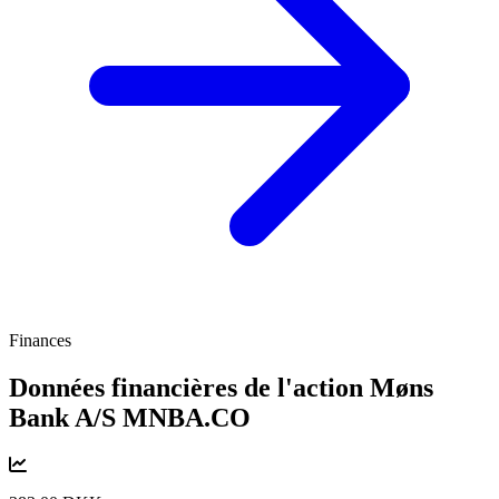
Finances
Données financières de l'action Møns
Bank A/S
MNBA.CO