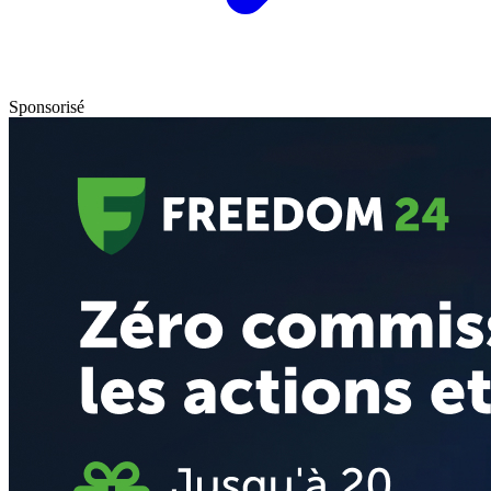
Sponsorisé