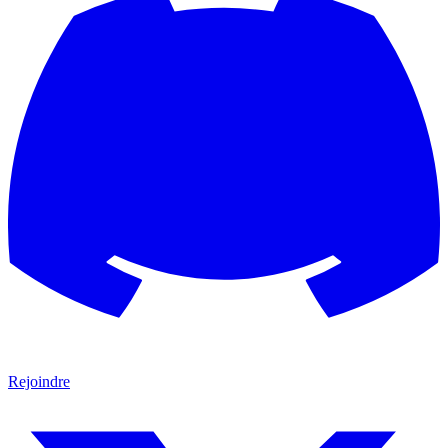
Rejoindre