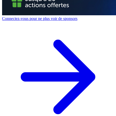
Connectez-vous pour ne plus voir de sponsors