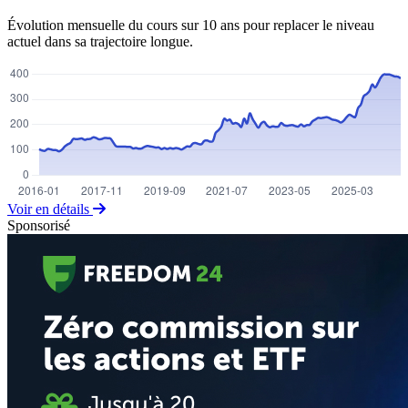
Évolution mensuelle du cours sur 10 ans pour replacer le niveau
actuel dans sa trajectoire longue.
Voir en détails
Sponsorisé