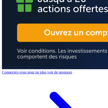
Connectez-vous pour ne plus voir de sponsors