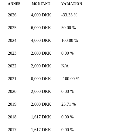
ANNÉE
MONTANT
VARIATION
2026
4,000 DKK
-33.33 %
2025
6,000 DKK
50.00 %
2024
4,000 DKK
100.00 %
2023
2,000 DKK
0.00 %
2022
2,000 DKK
N/A
2021
0,000 DKK
-100.00 %
2020
2,000 DKK
0.00 %
2019
2,000 DKK
23.71 %
2018
1,617 DKK
0.00 %
2017
1,617 DKK
0.00 %