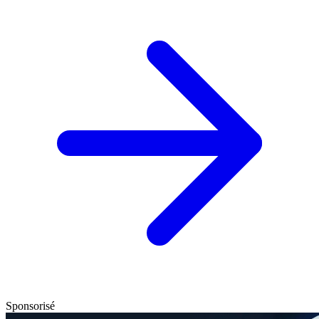
Sponsorisé