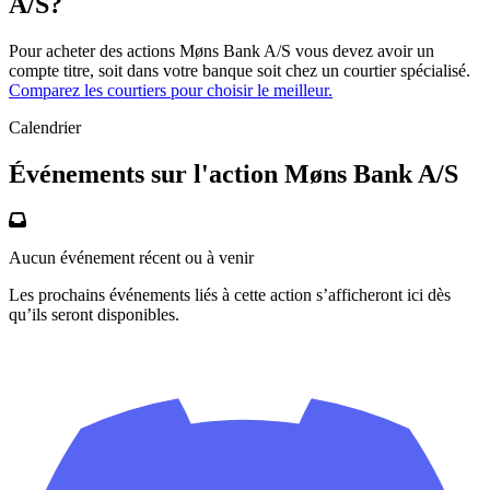
A/S?
Pour acheter des actions Møns Bank A/S vous devez avoir un
compte titre, soit dans votre banque soit chez un courtier spécialisé.
Comparez les courtiers pour choisir le meilleur.
Calendrier
Événements sur l'action Møns Bank A/S
Aucun événement récent ou à venir
Les prochains événements liés à cette action s’afficheront ici dès
qu’ils seront disponibles.