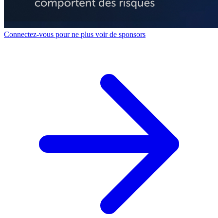
Connectez-vous pour ne plus voir de sponsors