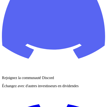
Rejoignez la communauté Discord
Échangez avec d'autres investisseurs en dividendes