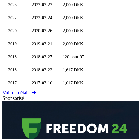
2023
2023-03-23
2,000 DKK
2022
2022-03-24
2,000 DKK
2020
2020-03-26
2,000 DKK
2019
2019-03-21
2,000 DKK
2018
2018-03-27
120 pour 97
2018
2018-03-22
1,617 DKK
2017
2017-03-16
1,617 DKK
Voir en détails
Sponsorisé