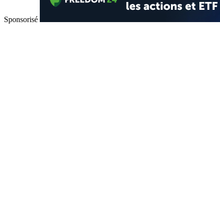
Sponsorisé