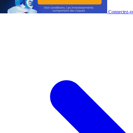
Connectez-vo