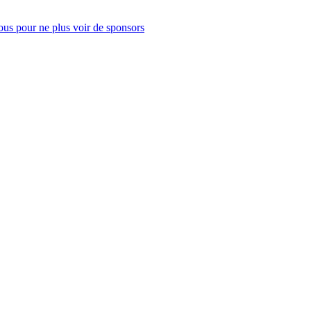
us pour ne plus voir de sponsors