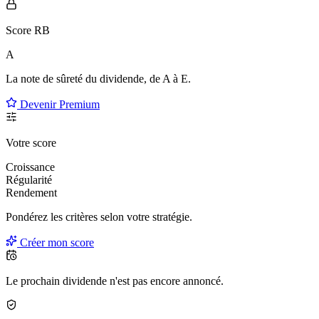
Score RB
A
La note de sûreté du dividende, de
A à E
.
Devenir Premium
Votre score
Croissance
Régularité
Rendement
Pondérez les critères selon
votre
stratégie.
Créer mon score
Le prochain dividende n'est pas encore annoncé.