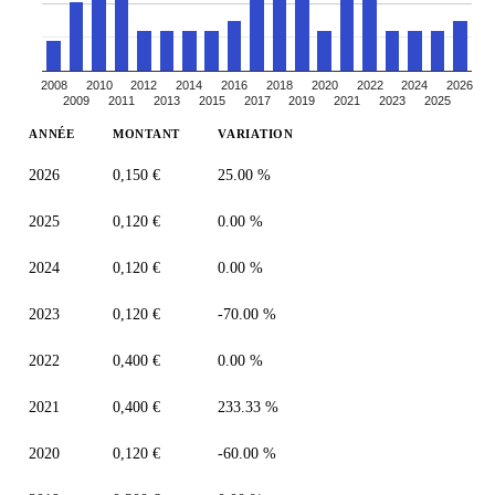
2008
2010
2012
2014
2016
2018
2020
2022
2024
2026
2009
2011
2013
2015
2017
2019
2021
2023
2025
ANNÉE
MONTANT
VARIATION
2026
0,150 €
25.00 %
2025
0,120 €
0.00 %
2024
0,120 €
0.00 %
2023
0,120 €
-70.00 %
2022
0,400 €
0.00 %
2021
0,400 €
233.33 %
2020
0,120 €
-60.00 %