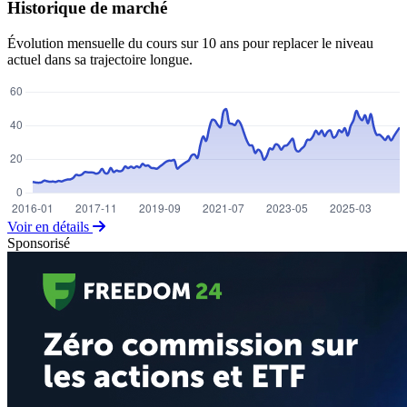
Historique de marché
Évolution mensuelle du cours sur 10 ans pour replacer le niveau
actuel dans sa trajectoire longue.
Voir en détails
Sponsorisé