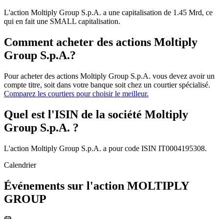
L'action Moltiply Group S.p.A. a une capitalisation de 1.45 Mrd, ce
qui en fait une SMALL capitalisation.
Comment acheter des actions Moltiply
Group S.p.A.?
Pour acheter des actions Moltiply Group S.p.A. vous devez avoir un
compte titre, soit dans votre banque soit chez un courtier spécialisé.
Comparez les courtiers pour choisir le meilleur.
Quel est l'ISIN de la société Moltiply
Group S.p.A. ?
L'action Moltiply Group S.p.A. a pour code ISIN IT0004195308.
Calendrier
Événements sur l'action MOLTIPLY
GROUP