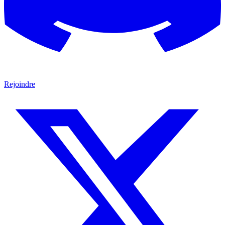
Rejoindre