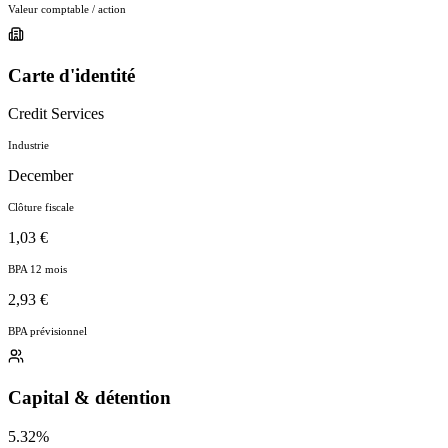
Valeur comptable / action
Carte d'identité
Credit Services
Industrie
December
Clôture fiscale
1,03 €
BPA 12 mois
2,93 €
BPA prévisionnel
Capital & détention
5.32%