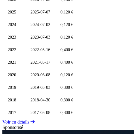
2025
2025-07-07
0,120 €
2024
2024-07-02
0,120 €
2023
2023-07-03
0,120 €
2022
2022-05-16
0,400 €
2021
2021-05-17
0,400 €
2020
2020-06-08
0,120 €
2019
2019-05-03
0,300 €
2018
2018-04-30
0,300 €
2017
2017-05-08
0,300 €
Voir en détails
Sponsorisé