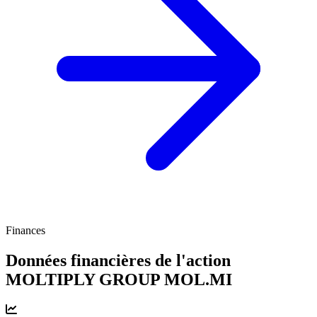
Finances
Données financières de l'action
MOLTIPLY GROUP
MOL.MI