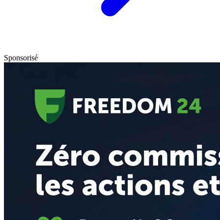
Sponsorisé