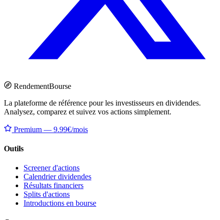
Rendement
Bourse
La plateforme de référence pour les investisseurs en dividendes.
Analysez, comparez et suivez vos actions simplement.
Premium — 9.99€/mois
Outils
Screener d'actions
Calendrier dividendes
Résultats financiers
Splits d'actions
Introductions en bourse