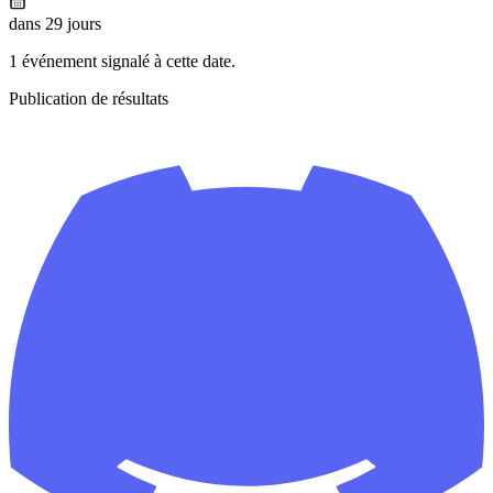
dans 29 jours
1 événement signalé à cette date.
Publication de résultats