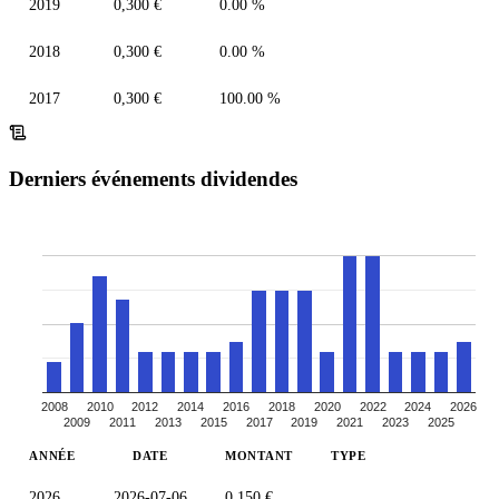
2019
0,300 €
0.00 %
2018
0,300 €
0.00 %
2017
0,300 €
100.00 %
Derniers événements dividendes
2008
2010
2012
2014
2016
2018
2020
2022
2024
2026
2009
2011
2013
2015
2017
2019
2021
2023
2025
ANNÉE
DATE
MONTANT
TYPE
2026
2026-07-06
0,150 €