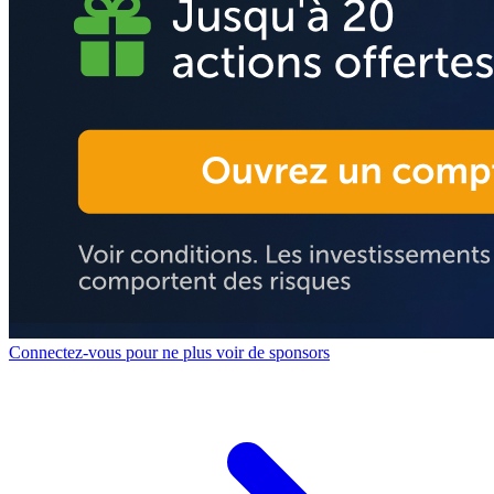
Connectez-vous pour ne plus voir de sponsors