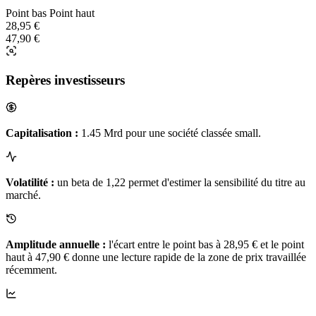
Point bas
Point haut
28,95 €
47,90 €
Repères investisseurs
Capitalisation :
1.45 Mrd pour une société classée small.
Volatilité :
un beta de 1,22 permet d'estimer la sensibilité du titre au
marché.
Amplitude annuelle :
l'écart entre le point bas à 28,95 € et le point
haut à 47,90 € donne une lecture rapide de la zone de prix travaillée
récemment.