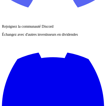
Rejoignez la communauté Discord
Échangez avec d'autres investisseurs en dividendes