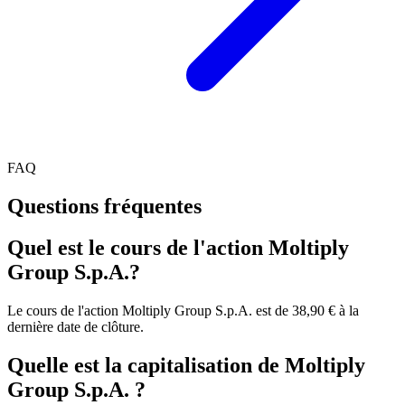
FAQ
Questions fréquentes
Quel est le cours de l'action Moltiply
Group S.p.A.?
Le cours de l'action Moltiply Group S.p.A. est de 38,90 € à la
dernière date de clôture.
Quelle est la capitalisation de Moltiply
Group S.p.A. ?