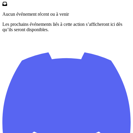
Aucun événement récent ou à venir
Les prochains événements liés à cette action s’afficheront ici dès
qu’ils seront disponibles.