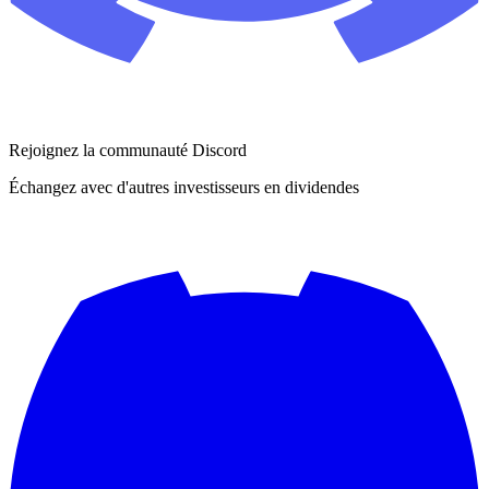
Rejoignez la communauté Discord
Échangez avec d'autres investisseurs en dividendes