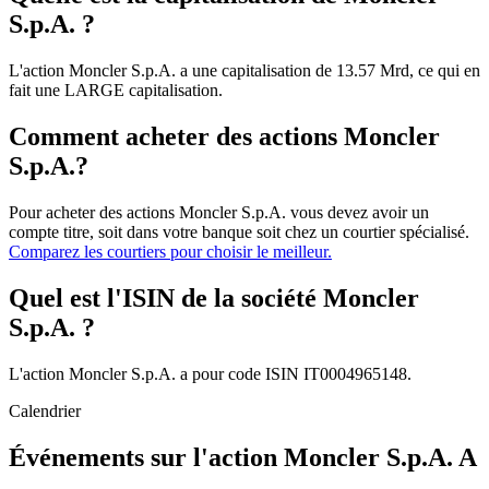
S.p.A. ?
L'action Moncler S.p.A. a une capitalisation de 13.57 Mrd, ce qui en
fait une LARGE capitalisation.
Comment acheter des actions Moncler
S.p.A.?
Pour acheter des actions Moncler S.p.A. vous devez avoir un
compte titre, soit dans votre banque soit chez un courtier spécialisé.
Comparez les courtiers pour choisir le meilleur.
Quel est l'ISIN de la société Moncler
S.p.A. ?
L'action Moncler S.p.A. a pour code ISIN IT0004965148.
Calendrier
Événements sur l'action Moncler S.p.A. A