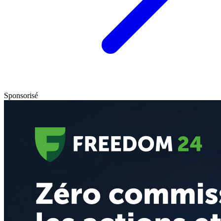
Sponsorisé