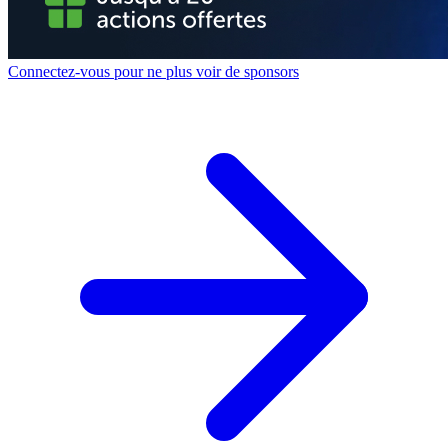
Connectez-vous pour ne plus voir de sponsors