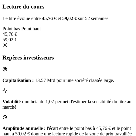
Lecture du cours
Le titre évolue entre
45,76 €
et
59,02 €
sur 52 semaines.
Point bas
Point haut
45,76 €
59,02 €
Repères investisseurs
Capitalisation :
13.57 Mrd pour une société classée large.
Volatilité :
un beta de 1,07 permet d'estimer la sensibilité du titre au
marché.
Amplitude annuelle :
l'écart entre le point bas à 45,76 € et le point
haut à 59,02 € donne une lecture rapide de la zone de prix travaillée