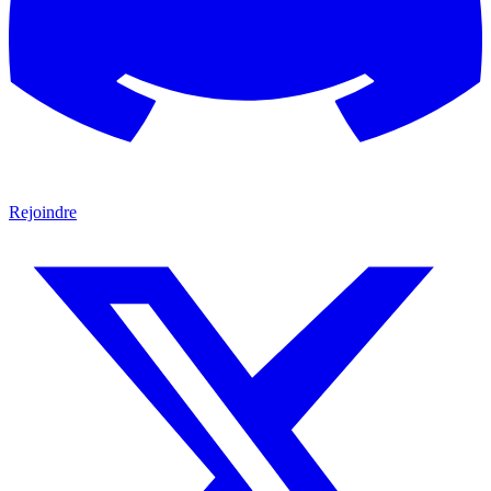
Rejoindre