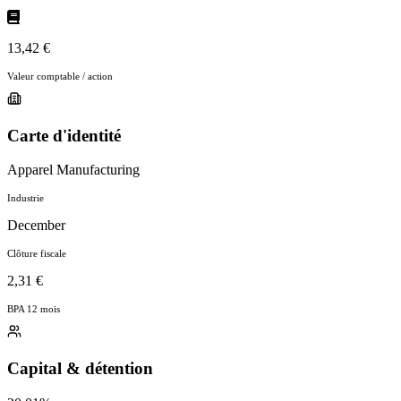
13,42 €
Valeur comptable / action
Carte d'identité
Apparel Manufacturing
Industrie
December
Clôture fiscale
2,31 €
BPA 12 mois
Capital & détention