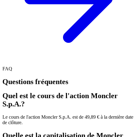
FAQ
Questions fréquentes
Quel est le cours de l'action Moncler
S.p.A.?
Le cours de l'action Moncler S.p.A. est de 49,89 € à la dernière date
de clôture.
Quelle est la capitalisation de Moncler