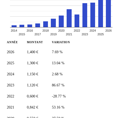
2014
2016
2018
2020
2022
2024
2026
2015
2017
2019
2021
2023
2025
ANNÉE
MONTANT
VARIATION
2026
1,400 €
7.69 %
2025
1,300 €
13.04 %
2024
1,150 €
2.68 %
2023
1,120 €
86.67 %
2022
0,600 €
-28.77 %
2021
0,842 €
53.16 %