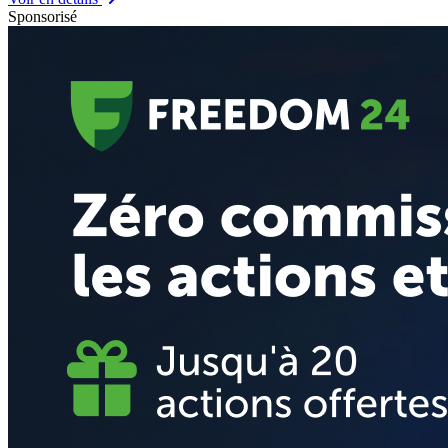
Sponsorisé