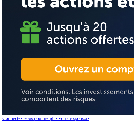
Connectez-vous pour ne plus voir de sponsors