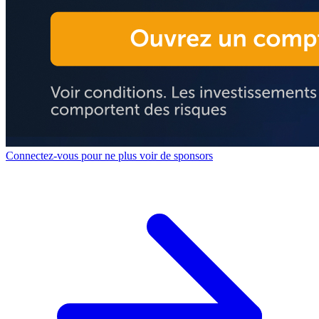
Connectez-vous pour ne plus voir de sponsors