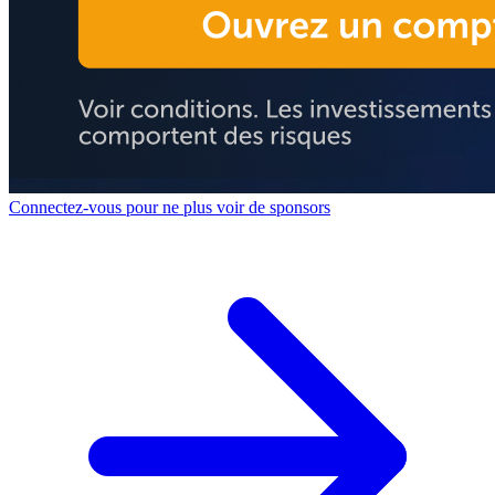
Connectez-vous pour ne plus voir de sponsors