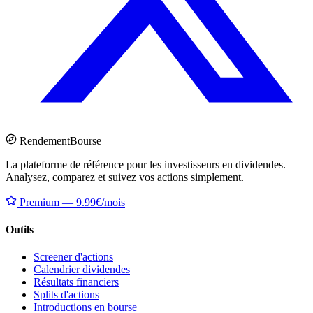
Rendement
Bourse
La plateforme de référence pour les investisseurs en dividendes.
Analysez, comparez et suivez vos actions simplement.
Premium — 9.99€/mois
Outils
Screener d'actions
Calendrier dividendes
Résultats financiers
Splits d'actions
Introductions en bourse