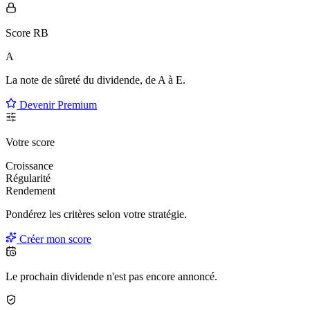
Score RB
A
La note de sûreté du dividende, de
A à E
.
Devenir Premium
Votre score
Croissance
Régularité
Rendement
Pondérez les critères selon
votre
stratégie.
Créer mon score
Le prochain dividende n'est pas encore annoncé.