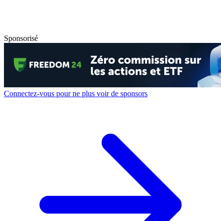
Sponsorisé
Connectez-vous pour ne plus voir de sponsors