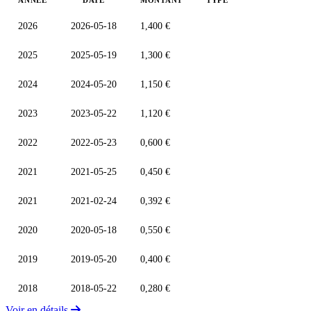
2026
2026-05-18
1,400 €
2025
2025-05-19
1,300 €
2024
2024-05-20
1,150 €
2023
2023-05-22
1,120 €
2022
2022-05-23
0,600 €
2021
2021-05-25
0,450 €
2021
2021-02-24
0,392 €
2020
2020-05-18
0,550 €
2019
2019-05-20
0,400 €
2018
2018-05-22
0,280 €
Voir en détails