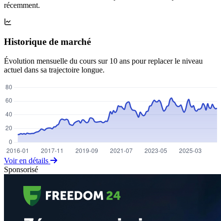
récemment.
Historique de marché
Évolution mensuelle du cours sur 10 ans pour replacer le niveau
actuel dans sa trajectoire longue.
Voir en détails
Sponsorisé