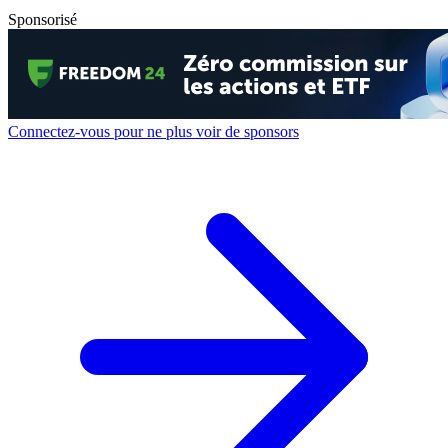
Sponsorisé
Connectez-vous pour ne plus voir de sponsors