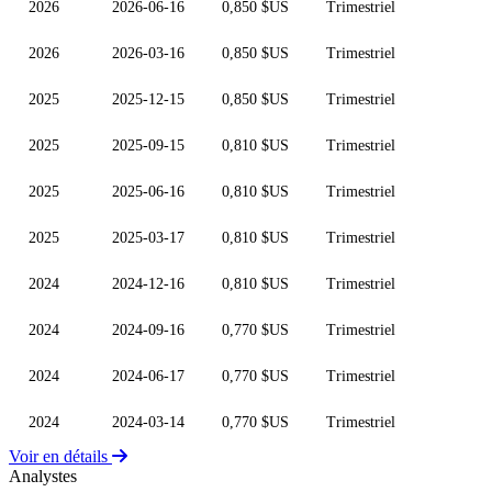
2026
2026-06-16
0,850 $US
Trimestriel
2026
2026-03-16
0,850 $US
Trimestriel
2025
2025-12-15
0,850 $US
Trimestriel
2025
2025-09-15
0,810 $US
Trimestriel
2025
2025-06-16
0,810 $US
Trimestriel
2025
2025-03-17
0,810 $US
Trimestriel
2024
2024-12-16
0,810 $US
Trimestriel
2024
2024-09-16
0,770 $US
Trimestriel
2024
2024-06-17
0,770 $US
Trimestriel
2024
2024-03-14
0,770 $US
Trimestriel
Voir en détails
Analystes