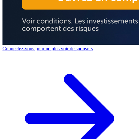
Connectez-vous pour ne plus voir de sponsors