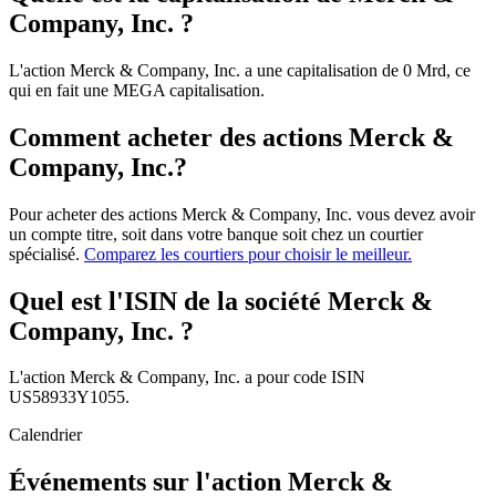
Company, Inc. ?
L'action Merck & Company, Inc. a une capitalisation de 0 Mrd, ce
qui en fait une MEGA capitalisation.
Comment acheter des actions Merck &
Company, Inc.?
Pour acheter des actions Merck & Company, Inc. vous devez avoir
un compte titre, soit dans votre banque soit chez un courtier
spécialisé.
Comparez les courtiers pour choisir le meilleur.
Quel est l'ISIN de la société Merck &
Company, Inc. ?
L'action Merck & Company, Inc. a pour code ISIN
US58933Y1055.
Calendrier
Événements sur l'action Merck &