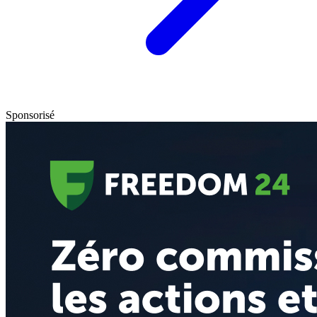
Sponsorisé