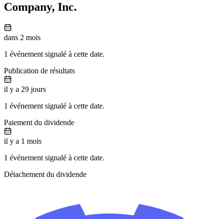
Company, Inc.
dans 2 mois
1 événement signalé à cette date.
Publication de résultats
il y a 29 jours
1 événement signalé à cette date.
Paiement du dividende
il y a 1 mois
1 événement signalé à cette date.
Détachement du dividende