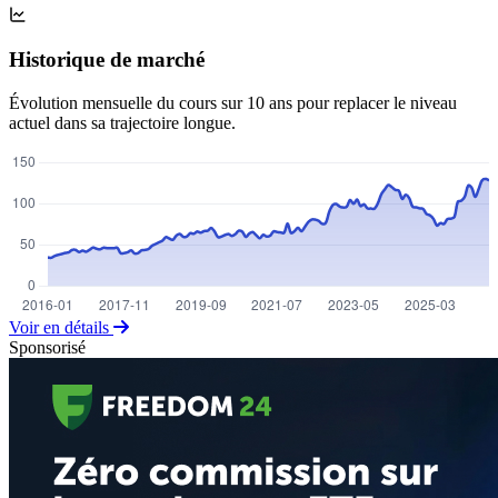
Historique de marché
Évolution mensuelle du cours sur 10 ans pour replacer le niveau
actuel dans sa trajectoire longue.
Voir en détails
Sponsorisé