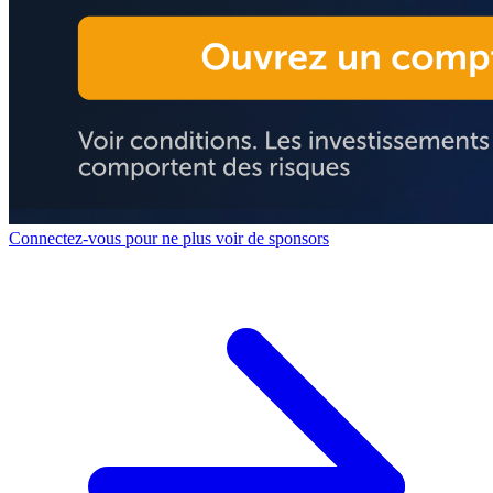
Connectez-vous pour ne plus voir de sponsors