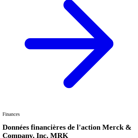
Finances
Données financières de l'action Merck &
Company, Inc.
MRK