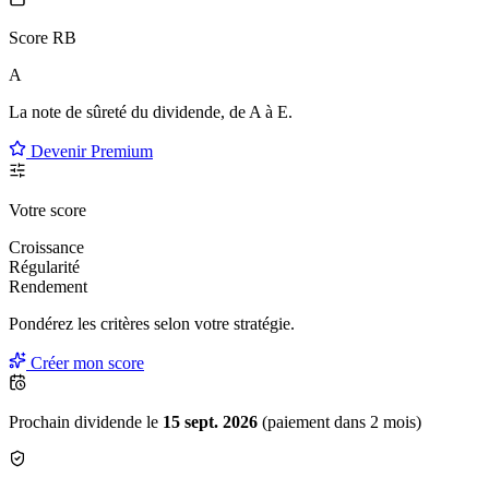
Score RB
A
La note de sûreté du dividende, de
A à E
.
Devenir Premium
Votre score
Croissance
Régularité
Rendement
Pondérez les critères selon
votre
stratégie.
Créer mon score
Prochain dividende le
15 sept. 2026
(paiement dans 2 mois)