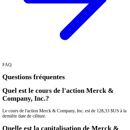
FAQ
Questions fréquentes
Quel est le cours de l'action Merck &
Company, Inc.?
Le cours de l'action Merck & Company, Inc. est de 128,33 $US à la
dernière date de clôture.
Quelle est la capitalisation de Merck &