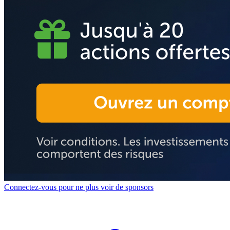
Connectez-vous pour ne plus voir de sponsors