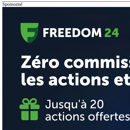
Sponsorisé