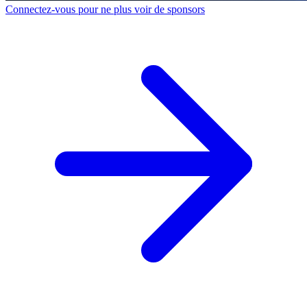
Connectez-vous pour ne plus voir de sponsors