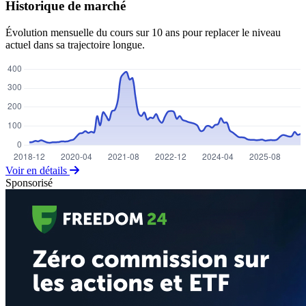
Historique de marché
Évolution mensuelle du cours sur 10 ans pour replacer le niveau
actuel dans sa trajectoire longue.
Voir en détails
Sponsorisé