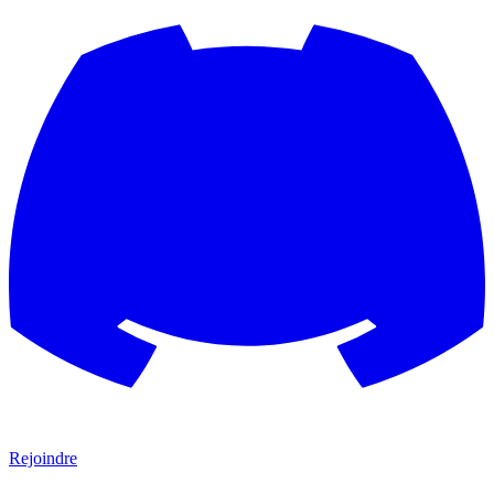
Rejoindre