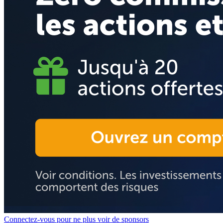
Connectez-vous pour ne plus voir de sponsors