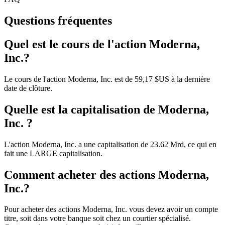
Questions fréquentes
Quel est le cours de l'action Moderna,
Inc.?
Le cours de l'action Moderna, Inc. est de 59,17 $US à la dernière
date de clôture.
Quelle est la capitalisation de Moderna,
Inc. ?
L'action Moderna, Inc. a une capitalisation de 23.62 Mrd, ce qui en
fait une LARGE capitalisation.
Comment acheter des actions Moderna,
Inc.?
Pour acheter des actions Moderna, Inc. vous devez avoir un compte
titre, soit dans votre banque soit chez un courtier spécialisé.