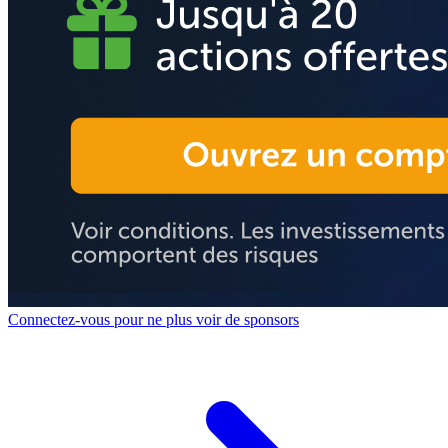
Connectez-vous pour ne plus voir de sponsors