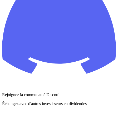
Rejoignez la communauté Discord
Échangez avec d'autres investisseurs en dividendes