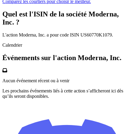
Comparez les courtiers pour choisir le meilleur.
Quel est l'ISIN de la société Moderna,
Inc. ?
L'action Moderna, Inc. a pour code ISIN US60770K1079.
Calendrier
Événements sur l'action Moderna, Inc.
Aucun événement récent ou à venir
Les prochains événements liés à cette action s’afficheront ici dès
qu’ils seront disponibles.