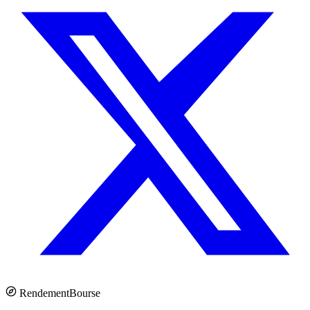
Rendement
Bourse