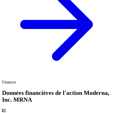
Finances
Données financières de l'action Moderna,
Inc.
MRNA