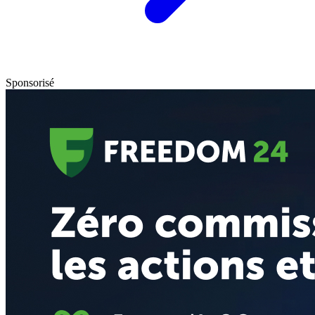
Sponsorisé