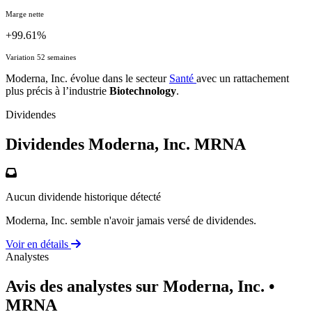
Marge nette
+99.61%
Variation 52 semaines
Moderna, Inc. évolue dans le secteur
Santé
avec un rattachement
plus précis à l’industrie
Biotechnology
.
Dividendes
Dividendes Moderna, Inc.
MRNA
Aucun dividende historique détecté
Moderna, Inc. semble n'avoir jamais versé de dividendes.
Voir en détails
Analystes
Avis des analystes sur Moderna, Inc.
•
MRNA