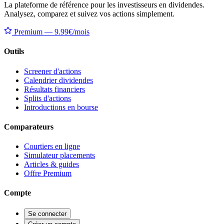
La plateforme de référence pour les investisseurs en dividendes.
Analysez, comparez et suivez vos actions simplement.
Premium — 9.99€/mois
Outils
Screener d'actions
Calendrier dividendes
Résultats financiers
Splits d'actions
Introductions en bourse
Comparateurs
Courtiers en ligne
Simulateur placements
Articles & guides
Offre Premium
Compte
Se connecter