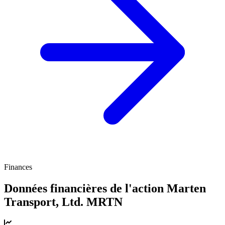
Finances
Données financières de l'action Marten
Transport, Ltd.
MRTN