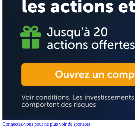
Connectez-vous pour ne plus voir de sponsors