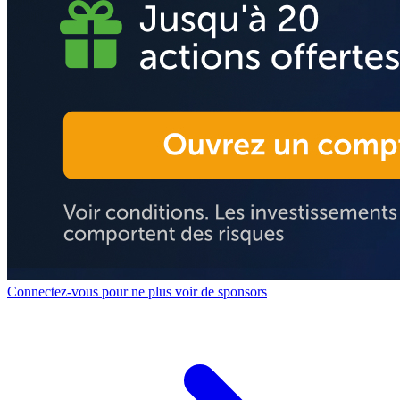
Connectez-vous pour ne plus voir de sponsors