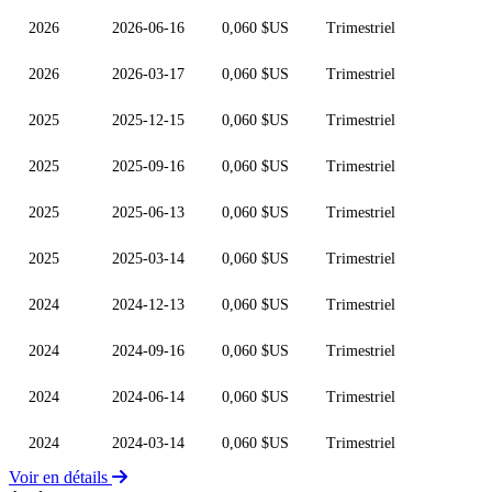
2026
2026-06-16
0,060 $US
Trimestriel
2026
2026-03-17
0,060 $US
Trimestriel
2025
2025-12-15
0,060 $US
Trimestriel
2025
2025-09-16
0,060 $US
Trimestriel
2025
2025-06-13
0,060 $US
Trimestriel
2025
2025-03-14
0,060 $US
Trimestriel
2024
2024-12-13
0,060 $US
Trimestriel
2024
2024-09-16
0,060 $US
Trimestriel
2024
2024-06-14
0,060 $US
Trimestriel
2024
2024-03-14
0,060 $US
Trimestriel
Voir en détails