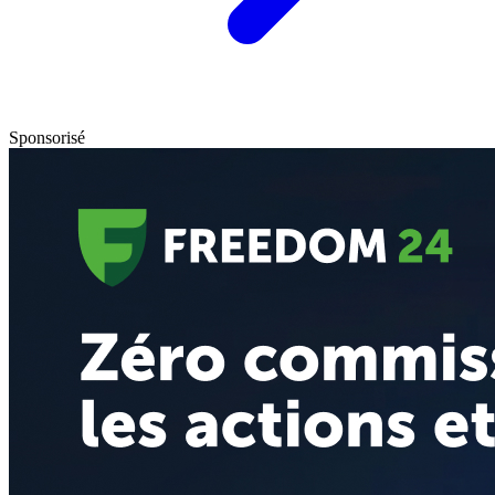
Sponsorisé