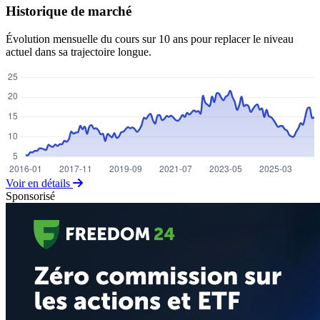
Historique de marché
Évolution mensuelle du cours sur 10 ans pour replacer le niveau
actuel dans sa trajectoire longue.
Voir en détails
Sponsorisé