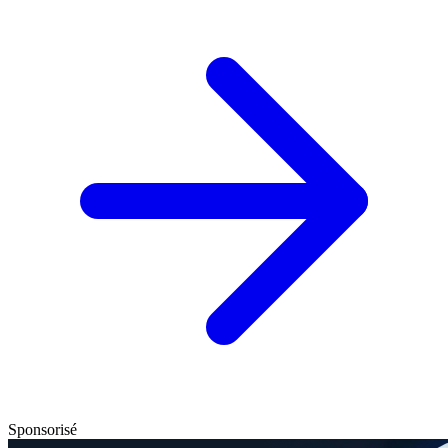
Sponsorisé