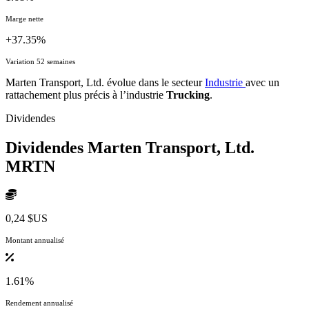
Marge nette
+37.35%
Variation 52 semaines
Marten Transport, Ltd. évolue dans le secteur
Industrie
avec un
rattachement plus précis à l’industrie
Trucking
.
Dividendes
Dividendes Marten Transport, Ltd.
MRTN
0,24 $US
Montant annualisé
1.61%
Rendement annualisé