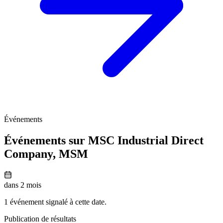
Événements
Événements sur MSC Industrial Direct
Company,
MSM
dans 2 mois
1 événement signalé à cette date.
Publication de résultats