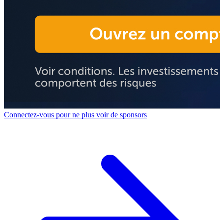
Connectez-vous pour ne plus voir de sponsors