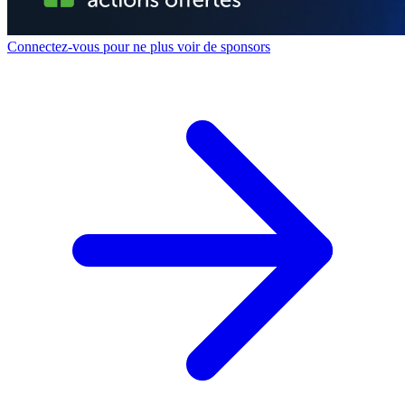
Connectez-vous pour ne plus voir de sponsors