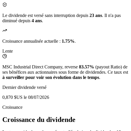
Le dividende est versé sans interruption depuis
23 ans
. Il n'a pas
diminué depuis
4 ans
.
Croissance annualisée actuelle :
1.75%
.
Lente
MSC Industrial Direct Company, reverse
83.57%
(payout Ratio) de
ses bénéfices aux actionnaires sous forme de dividendes. Ce taux est
à surveiller pour voir son évolution dans le temps
.
Dernier dividende versé
0,870 $US
le 08/07/2026
Croissance
Croissance du dividende