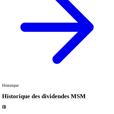
Historique
Historique des dividendes
MSM