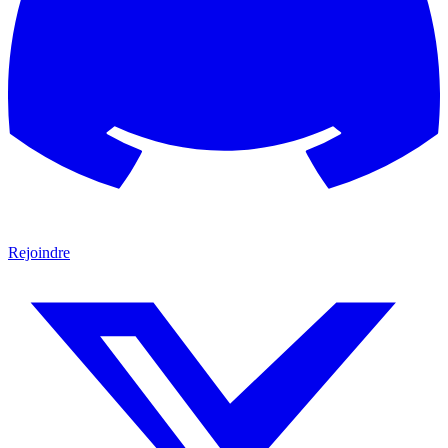
Rejoindre