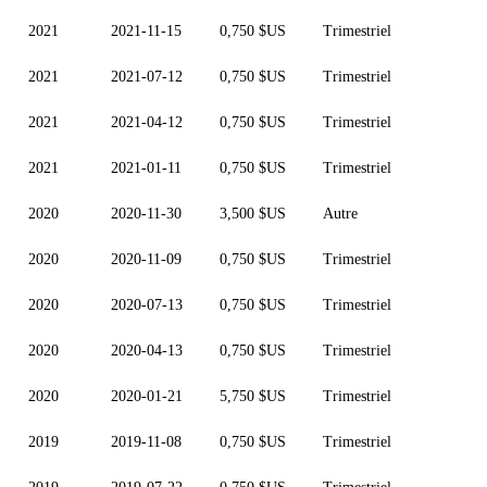
2021
2021-11-15
0,750 $US
Trimestriel
2021
2021-07-12
0,750 $US
Trimestriel
2021
2021-04-12
0,750 $US
Trimestriel
2021
2021-01-11
0,750 $US
Trimestriel
2020
2020-11-30
3,500 $US
Autre
2020
2020-11-09
0,750 $US
Trimestriel
2020
2020-07-13
0,750 $US
Trimestriel
2020
2020-04-13
0,750 $US
Trimestriel
2020
2020-01-21
5,750 $US
Trimestriel
2019
2019-11-08
0,750 $US
Trimestriel