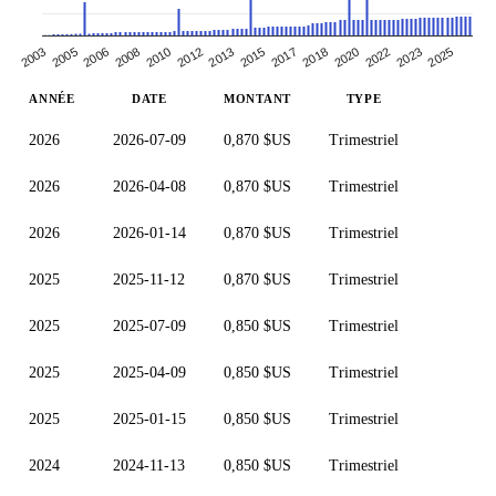
2005
2010
2015
2020
2025
2003
2008
2013
2018
2023
2006
2012
2017
2022
ANNÉE
DATE
MONTANT
TYPE
2026
2026-07-09
0,870 $US
Trimestriel
2026
2026-04-08
0,870 $US
Trimestriel
2026
2026-01-14
0,870 $US
Trimestriel
2025
2025-11-12
0,870 $US
Trimestriel
2025
2025-07-09
0,850 $US
Trimestriel
2025
2025-04-09
0,850 $US
Trimestriel
2025
2025-01-15
0,850 $US
Trimestriel
2024
2024-11-13
0,850 $US
Trimestriel