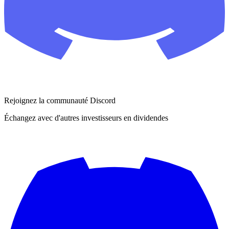
Rejoignez la communauté Discord
Échangez avec d'autres investisseurs en dividendes