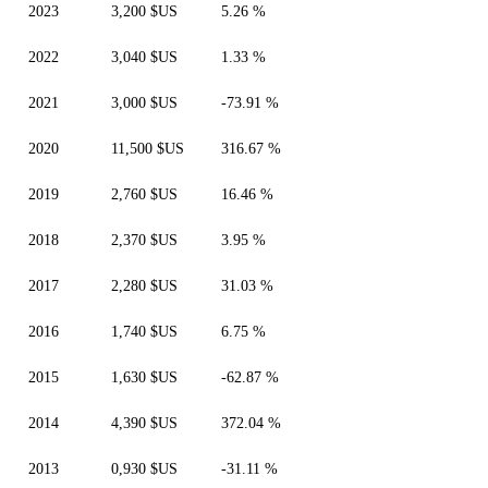
2023
3,200 $US
5.26 %
2022
3,040 $US
1.33 %
2021
3,000 $US
-73.91 %
2020
11,500 $US
316.67 %
2019
2,760 $US
16.46 %
2018
2,370 $US
3.95 %
2017
2,280 $US
31.03 %
2016
1,740 $US
6.75 %
2015
1,630 $US
-62.87 %
2014
4,390 $US
372.04 %
2013
0,930 $US
-31.11 %