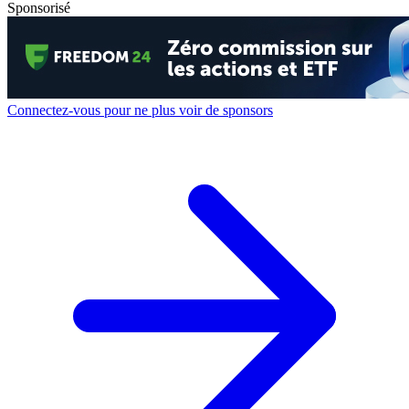
Sponsorisé
Connectez-vous pour ne plus voir de sponsors