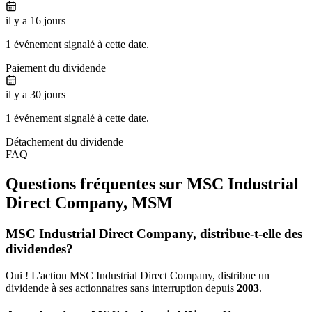
il y a 16 jours
1 événement signalé à cette date.
Paiement du dividende
il y a 30 jours
1 événement signalé à cette date.
Détachement du dividende
FAQ
Questions fréquentes sur MSC Industrial
Direct Company,
MSM
MSC Industrial Direct Company, distribue-t-elle des
dividendes?
Oui ! L'action MSC Industrial Direct Company, distribue un
dividende à ses actionnaires sans interruption depuis
2003
.