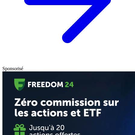
Sponsorisé