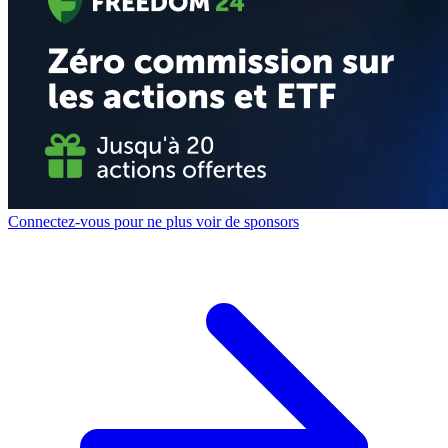
Connectez-vous pour ne plus voir de sponsors