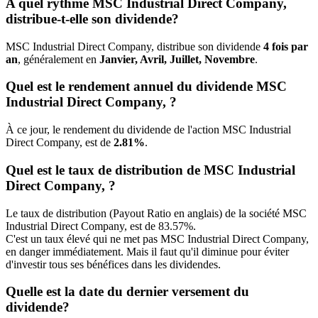
A quel rythme MSC Industrial Direct Company,
distribue-t-elle son dividende?
MSC Industrial Direct Company, distribue son dividende
4 fois par
an
, généralement en
Janvier, Avril, Juillet, Novembre
.
Quel est le rendement annuel du dividende MSC
Industrial Direct Company, ?
À ce jour, le rendement du dividende de l'action MSC Industrial
Direct Company, est de
2.81%
.
Quel est le taux de distribution de MSC Industrial
Direct Company, ?
Le taux de distribution (Payout Ratio en anglais) de la société MSC
Industrial Direct Company, est de 83.57%.
C'est un taux élevé qui ne met pas MSC Industrial Direct Company,
en danger immédiatement. Mais il faut qu'il diminue pour éviter
d'investir tous ses bénéfices dans les dividendes.
Quelle est la date du dernier versement du
dividende?