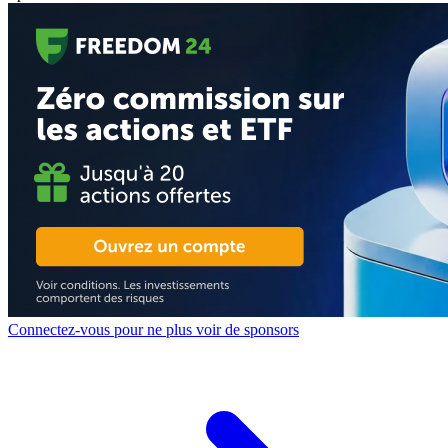
Connectez-vous pour ne plus voir de sponsors