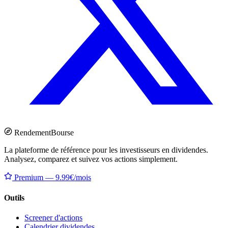
Rendement
Bourse
La plateforme de référence pour les investisseurs en dividendes.
Analysez, comparez et suivez vos actions simplement.
Premium — 9.99€/mois
Outils
Screener d'actions
Calendrier dividendes