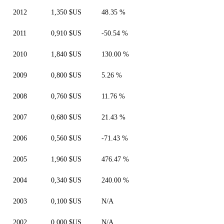
2012
1,350 $US
48.35 %
2011
0,910 $US
-50.54 %
2010
1,840 $US
130.00 %
2009
0,800 $US
5.26 %
2008
0,760 $US
11.76 %
2007
0,680 $US
21.43 %
2006
0,560 $US
-71.43 %
2005
1,960 $US
476.47 %
2004
0,340 $US
240.00 %
2003
0,100 $US
N/A
2002
0,000 $US
N/A