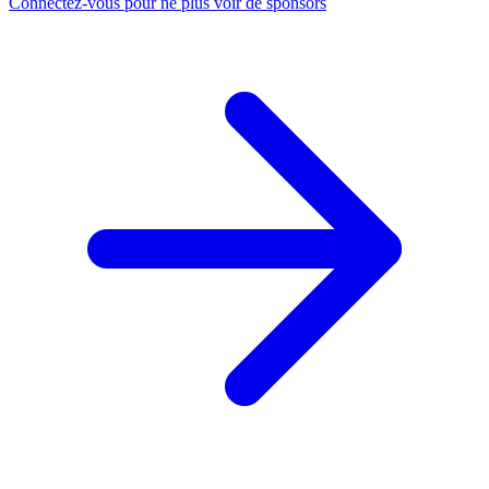
Connectez-vous pour ne plus voir de sponsors