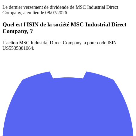
Le dernier versement de dividende de MSC Industrial Direct
Company, a eu lieu le 08/07/2026.
Quel est l'ISIN de la société MSC Industrial Direct
Company, ?
L'action MSC Industrial Direct Company, a pour code ISIN
US5535301064.