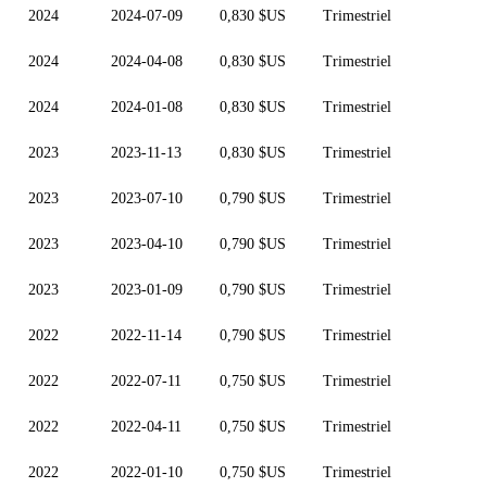
2024
2024-07-09
0,830 $US
Trimestriel
2024
2024-04-08
0,830 $US
Trimestriel
2024
2024-01-08
0,830 $US
Trimestriel
2023
2023-11-13
0,830 $US
Trimestriel
2023
2023-07-10
0,790 $US
Trimestriel
2023
2023-04-10
0,790 $US
Trimestriel
2023
2023-01-09
0,790 $US
Trimestriel
2022
2022-11-14
0,790 $US
Trimestriel
2022
2022-07-11
0,750 $US
Trimestriel
2022
2022-04-11
0,750 $US
Trimestriel
2022
2022-01-10
0,750 $US
Trimestriel