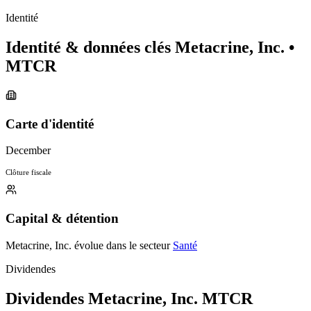
Identité
Identité & données clés Metacrine, Inc.
•
MTCR
Carte d'identité
December
Clôture fiscale
Capital & détention
Metacrine, Inc. évolue dans le secteur
Santé
Dividendes
Dividendes Metacrine, Inc.
MTCR