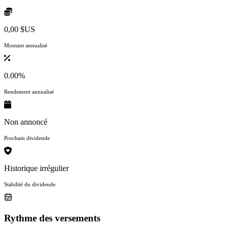
0,00 $US
Montant annualisé
0.00%
Rendement annualisé
Non annoncé
Prochain dividende
Historique irrégulier
Stabilité du dividende
Rythme des versements