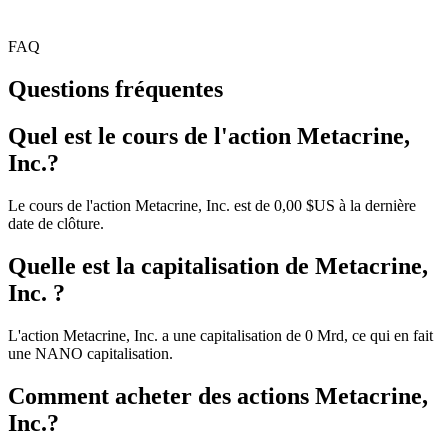
FAQ
Questions fréquentes
Quel est le cours de l'action Metacrine,
Inc.?
Le cours de l'action Metacrine, Inc. est de 0,00 $US à la dernière
date de clôture.
Quelle est la capitalisation de Metacrine,
Inc. ?
L'action Metacrine, Inc. a une capitalisation de 0 Mrd, ce qui en fait
une NANO capitalisation.
Comment acheter des actions Metacrine,
Inc.?