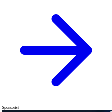
Sponsorisé