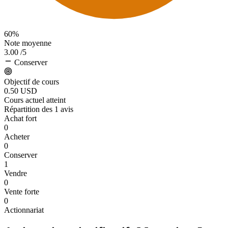
60%
Note moyenne
3.00
/5
Conserver
Objectif de cours
0.50
USD
Cours actuel atteint
Répartition des 1 avis
Achat fort
0
Acheter
0
Conserver
1
Vendre
0
Vente forte
0
Actionnariat