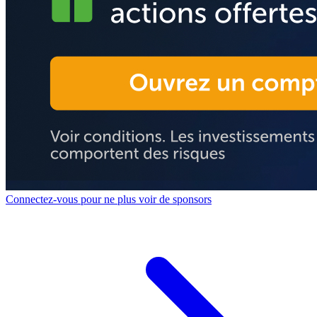
Connectez-vous pour ne plus voir de sponsors