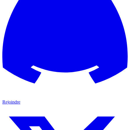
Rejoindre