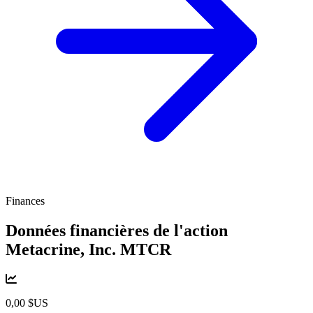
Finances
Données financières de l'action
Metacrine, Inc.
MTCR
0,00 $US