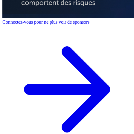
Connectez-vous pour ne plus voir de sponsors