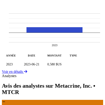
2023
ANNÉE
DATE
MONTANT
TYPE
2023
2023-06-21
0,580 $US
Voir en détails
Analystes
Avis des analystes sur Metacrine, Inc.
•
MTCR