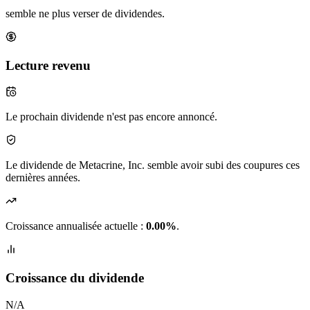
semble ne plus verser de dividendes.
Lecture revenu
Le prochain dividende n'est pas encore annoncé.
Le dividende de Metacrine, Inc. semble avoir subi des coupures ces
dernières années.
Croissance annualisée actuelle :
0.00%
.
Croissance du dividende
N/A