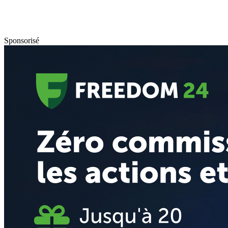
Sponsorisé