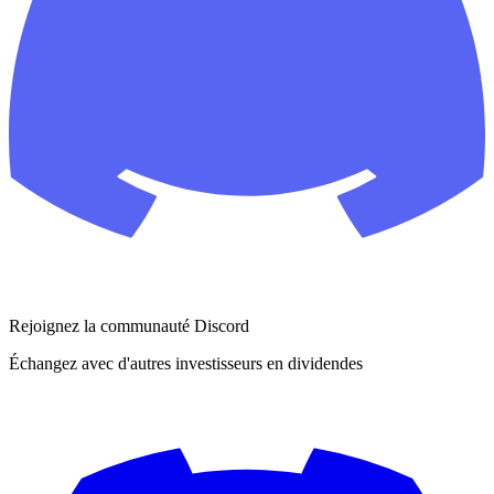
Rejoignez la communauté Discord
Échangez avec d'autres investisseurs en dividendes