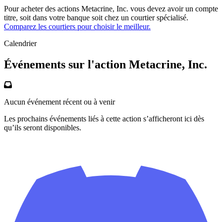
Pour acheter des actions Metacrine, Inc. vous devez avoir un compte
titre, soit dans votre banque soit chez un courtier spécialisé.
Comparez les courtiers pour choisir le meilleur.
Calendrier
Événements sur l'action Metacrine, Inc.
Aucun événement récent ou à venir
Les prochains événements liés à cette action s’afficheront ici dès
qu’ils seront disponibles.