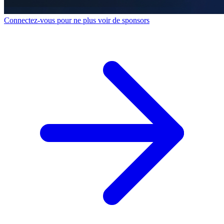
Connectez-vous pour ne plus voir de sponsors