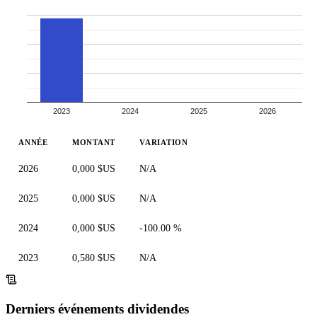
2023
2024
2025
2026
ANNÉE
MONTANT
VARIATION
2026
0,000 $US
N/A
2025
0,000 $US
N/A
2024
0,000 $US
-100.00 %
2023
0,580 $US
N/A
Derniers événements dividendes