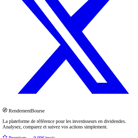
Rendement
Bourse
La plateforme de référence pour les investisseurs en dividendes.
Analysez, comparez et suivez vos actions simplement.
Premium — 9.99€/mois