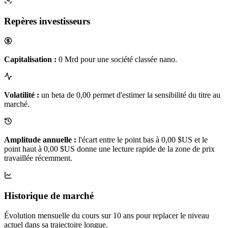
Repères investisseurs
Capitalisation :
0 Mrd pour une société classée nano.
Volatilité :
un beta de 0,00 permet d'estimer la sensibilité du titre au
marché.
Amplitude annuelle :
l'écart entre le point bas à 0,00 $US et le
point haut à 0,00 $US donne une lecture rapide de la zone de prix
travaillée récemment.
Historique de marché
Évolution mensuelle du cours sur 10 ans pour replacer le niveau
actuel dans sa trajectoire longue.