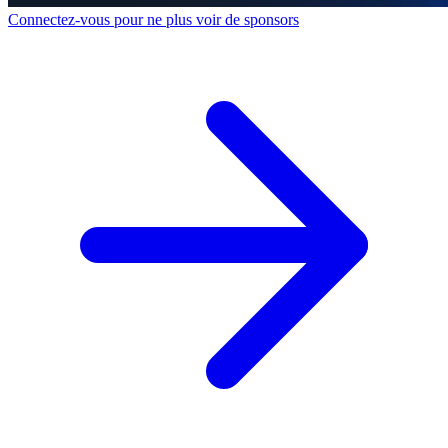
Connectez-vous pour ne plus voir de sponsors