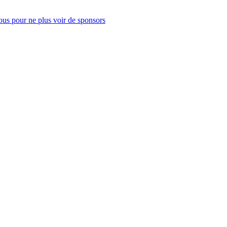
us pour ne plus voir de sponsors