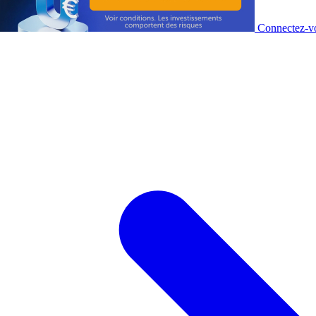
Connectez-vo