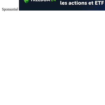
Sponsorisé