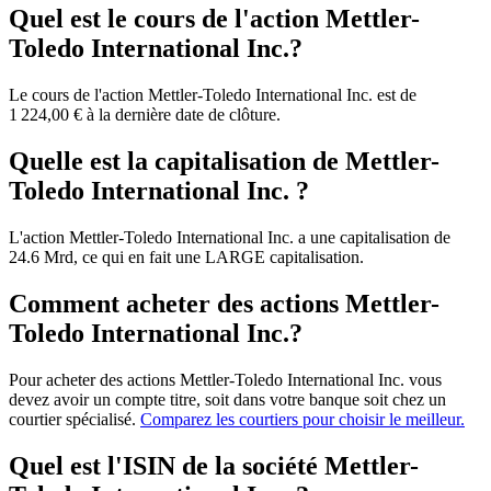
Quel est le cours de l'action Mettler-
Toledo International Inc.?
Le cours de l'action Mettler-Toledo International Inc. est de
1 224,00 € à la dernière date de clôture.
Quelle est la capitalisation de Mettler-
Toledo International Inc. ?
L'action Mettler-Toledo International Inc. a une capitalisation de
24.6 Mrd, ce qui en fait une LARGE capitalisation.
Comment acheter des actions Mettler-
Toledo International Inc.?
Pour acheter des actions Mettler-Toledo International Inc. vous
devez avoir un compte titre, soit dans votre banque soit chez un
courtier spécialisé.
Comparez les courtiers pour choisir le meilleur.
Quel est l'ISIN de la société Mettler-