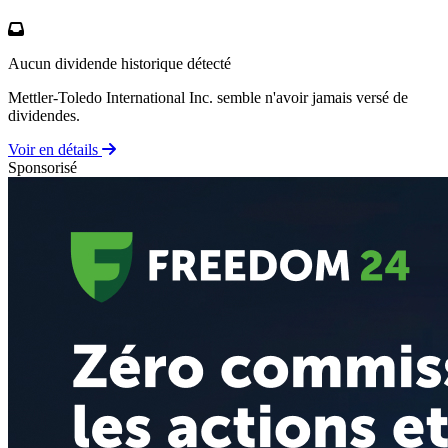
Aucun dividende historique détecté
Mettler-Toledo International Inc. semble n'avoir jamais versé de
dividendes.
Voir en détails
Sponsorisé