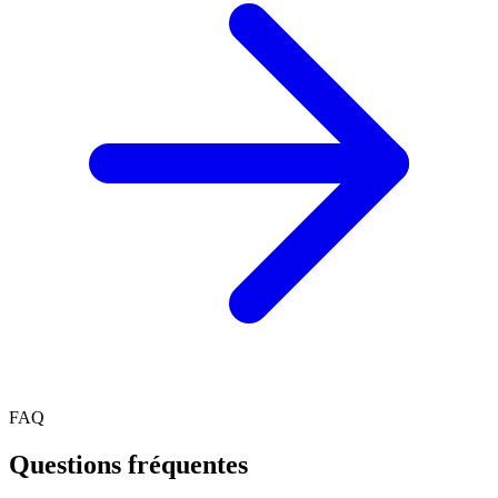
FAQ
Questions fréquentes