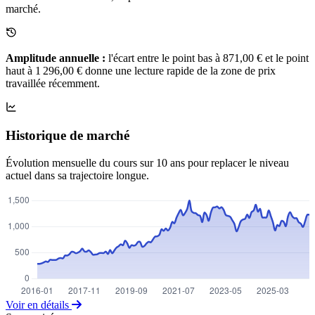
marché.
Amplitude annuelle :
l'écart entre le point bas à 871,00 € et le point
haut à 1 296,00 € donne une lecture rapide de la zone de prix
travaillée récemment.
Historique de marché
Évolution mensuelle du cours sur 10 ans pour replacer le niveau
actuel dans sa trajectoire longue.
Voir en détails