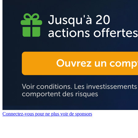
Connectez-vous pour ne plus voir de sponsors