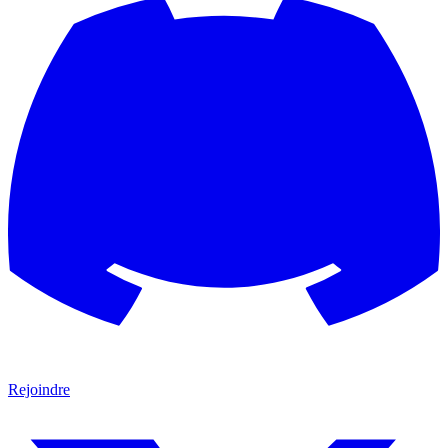
Rejoindre