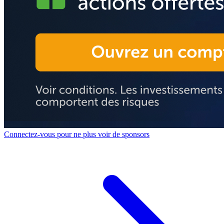
Connectez-vous pour ne plus voir de sponsors