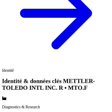
Identité
Identité & données clés METTLER-
TOLEDO INTL INC. R
• MTO.F
Diagnostics & Research