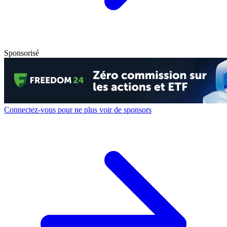
Sponsorisé
Connectez-vous pour ne plus voir de sponsors