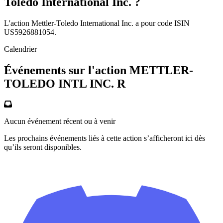
Toledo International Inc. ?
L'action Mettler-Toledo International Inc. a pour code ISIN
US5926881054.
Calendrier
Événements sur l'action METTLER-
TOLEDO INTL INC. R
Aucun événement récent ou à venir
Les prochains événements liés à cette action s’afficheront ici dès
qu’ils seront disponibles.