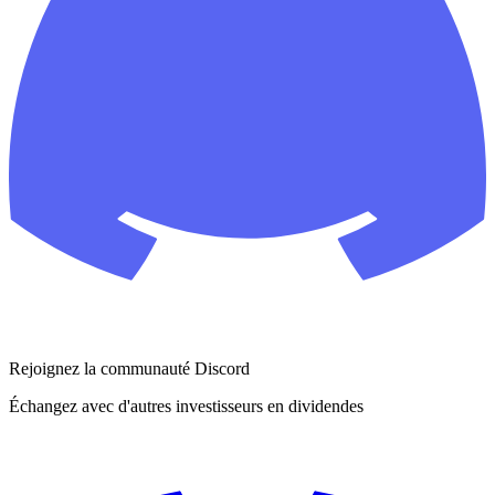
Rejoignez la communauté Discord
Échangez avec d'autres investisseurs en dividendes