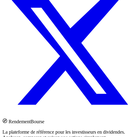
Rendement
Bourse
La plateforme de référence pour les investisseurs en dividendes.