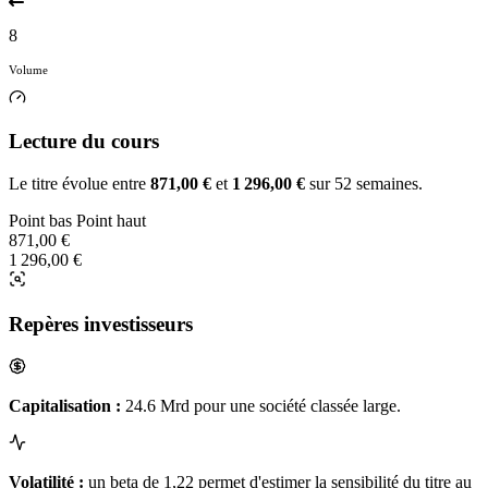
8
Volume
Lecture du cours
Le titre évolue entre
871,00 €
et
1 296,00 €
sur 52 semaines.
Point bas
Point haut
871,00 €
1 296,00 €
Repères investisseurs
Capitalisation :
24.6 Mrd pour une société classée large.
Volatilité :
un beta de 1,22 permet d'estimer la sensibilité du titre au