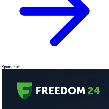
Sponsorisé