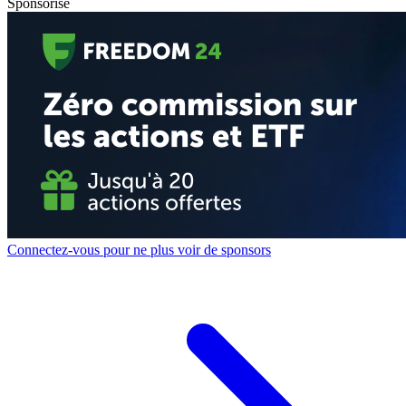
Sponsorisé
Connectez-vous pour ne plus voir de sponsors