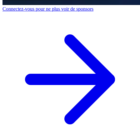
Connectez-vous pour ne plus voir de sponsors