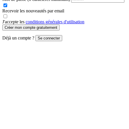
Recevoir les nouveautés par email
J'accepte les
conditions générales d'utilisation
Créer mon compte gratuitement
Déjà un compte ?
Se connecter