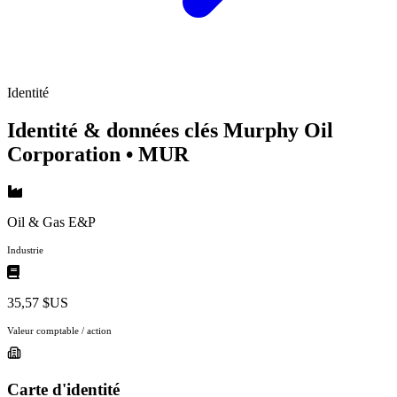
Identité
Identité & données clés Murphy Oil
Corporation
• MUR
Oil & Gas E&P
Industrie
35,57 $US
Valeur comptable / action
Carte d'identité