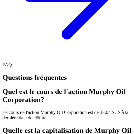
FAQ
Questions fréquentes
Quel est le cours de l'action Murphy Oil
Corporation?
Le cours de l'action Murphy Oil Corporation est de 33,04 $US à la
dernière date de clôture.
Quelle est la capitalisation de Murphy Oil