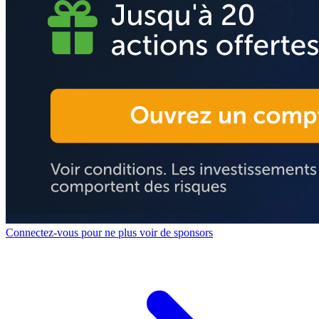
Connectez-vous pour ne plus voir de sponsors