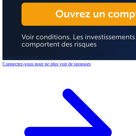
Connectez-vous pour ne plus voir de sponsors