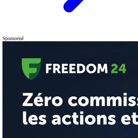
Sponsorisé