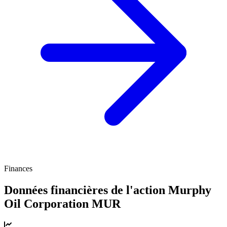
Finances
Données financières de l'action Murphy
Oil Corporation
MUR