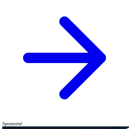
Sponsorisé