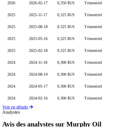
2026
2026-02-17
0,350 $US
Trimestriel
2025
2025-11-17
0,325 $US
Trimestriel
2025
2025-08-18
0,325 $US
Trimestriel
2025
2025-05-16
0,325 $US
Trimestriel
2025
2025-02-18
0,325 $US
Trimestriel
2024
2024-11-18
0,300 $US
Trimestriel
2024
2024-08-19
0,300 $US
Trimestriel
2024
2024-05-17
0,300 $US
Trimestriel
2024
2024-02-16
0,300 $US
Trimestriel
Voir en détails
Analystes
Avis des analystes sur Murphy Oil