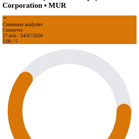
Corporation
• MUR
Consensus analystes
Conserver
17 avis · 24/07/2026
3.00
/ 5