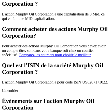
Corporation ?
L'action Murphy Oil Corporation a une capitalisation de 0 Mrd, ce
qui en fait une MID capitalisation.
Comment acheter des actions Murphy Oil
Corporation?
Pour acheter des actions Murphy Oil Corporation vous devez avoir
un compte titre, soit dans votre banque soit chez un courtier
spécialisé.
Comparez les courtiers pour choisir le meilleur.
Quel est l'ISIN de la société Murphy Oil
Corporation ?
L'action Murphy Oil Corporation a pour code ISIN US6267171022.
Calendrier
Événements sur l'action Murphy Oil
Corporation