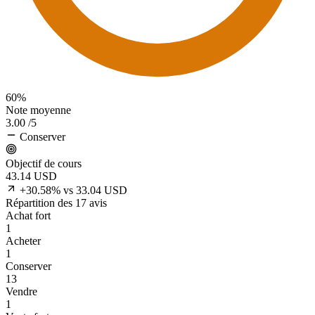
60%
Note moyenne
3.00
/5
Conserver
Objectif de cours
43.14
USD
+30.58% vs 33.04 USD
Répartition des 17 avis
Achat fort
1
Acheter
1
Conserver
13
Vendre
1