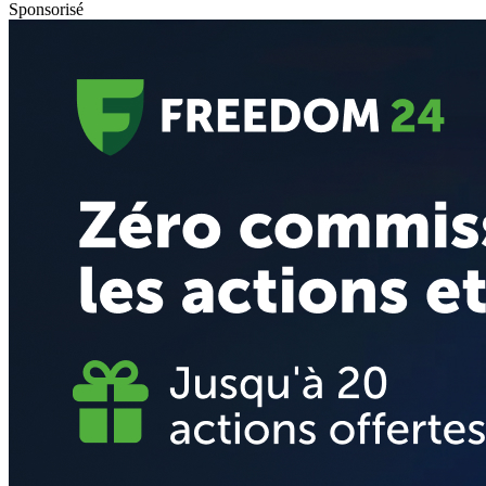
Sponsorisé