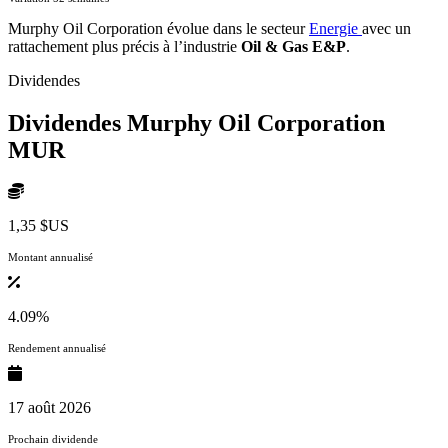
Murphy Oil Corporation évolue dans le secteur
Energie
avec un
rattachement plus précis à l’industrie
Oil & Gas E&P
.
Dividendes
Dividendes Murphy Oil Corporation
MUR
1,35 $US
Montant annualisé
4.09%
Rendement annualisé
17 août 2026
Prochain dividende