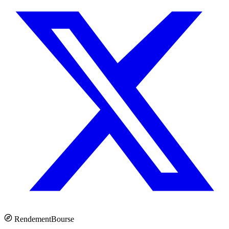
Rendement
Bourse