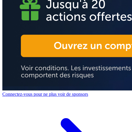
Connectez-vous pour ne plus voir de sponsors