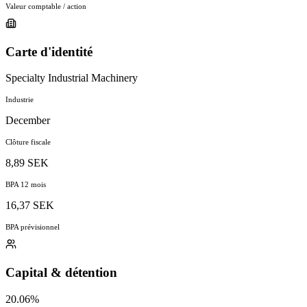
Valeur comptable / action
Carte d'identité
Specialty Industrial Machinery
Industrie
December
Clôture fiscale
8,89 SEK
BPA 12 mois
16,37 SEK
BPA prévisionnel
Capital & détention
20.06%