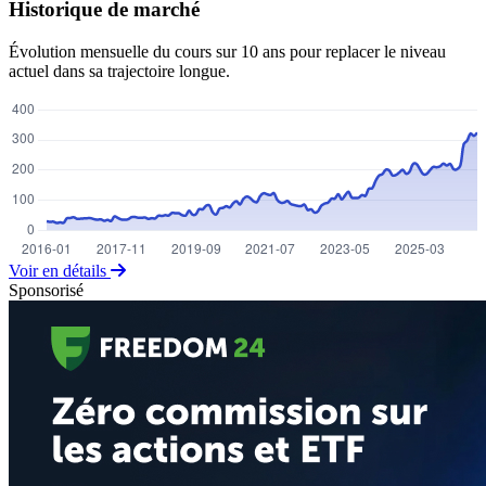
Historique de marché
Évolution mensuelle du cours sur 10 ans pour replacer le niveau
actuel dans sa trajectoire longue.
Voir en détails
Sponsorisé