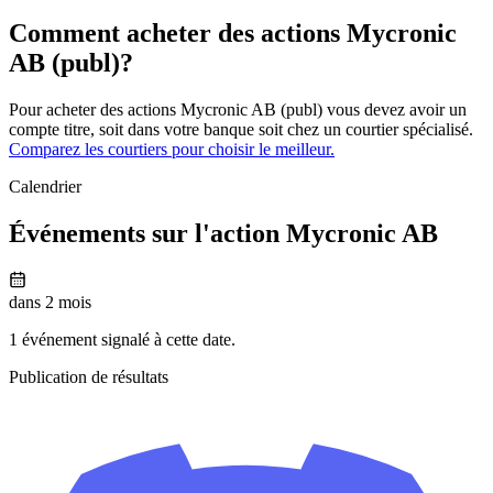
Comment acheter des actions Mycronic
AB (publ)?
Pour acheter des actions Mycronic AB (publ) vous devez avoir un
compte titre, soit dans votre banque soit chez un courtier spécialisé.
Comparez les courtiers pour choisir le meilleur.
Calendrier
Événements sur l'action Mycronic AB
dans 2 mois
1 événement signalé à cette date.
Publication de résultats