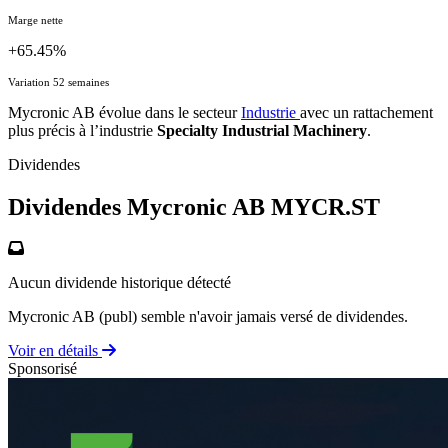
Marge nette
+65.45%
Variation 52 semaines
Mycronic AB évolue dans le secteur
Industrie
avec un rattachement
plus précis à l’industrie
Specialty Industrial Machinery
.
Dividendes
Dividendes Mycronic AB
MYCR.ST
Aucun dividende historique détecté
Mycronic AB (publ) semble n'avoir jamais versé de dividendes.
Voir en détails
Sponsorisé