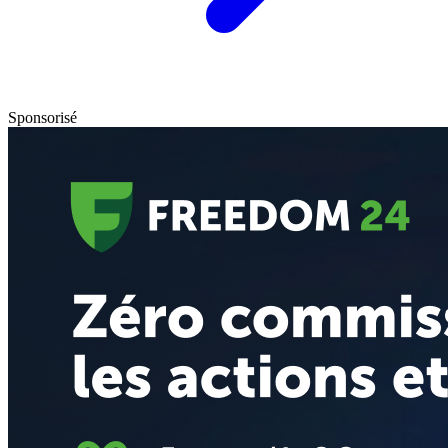
Sponsorisé