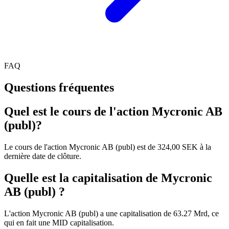
FAQ
Questions fréquentes
Quel est le cours de l'action Mycronic AB
(publ)?
Le cours de l'action Mycronic AB (publ) est de 324,00 SEK à la
dernière date de clôture.
Quelle est la capitalisation de Mycronic
AB (publ) ?
L'action Mycronic AB (publ) a une capitalisation de 63.27 Mrd, ce
qui en fait une MID capitalisation.