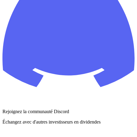
Rejoignez la communauté Discord
Échangez avec d'autres investisseurs en dividendes