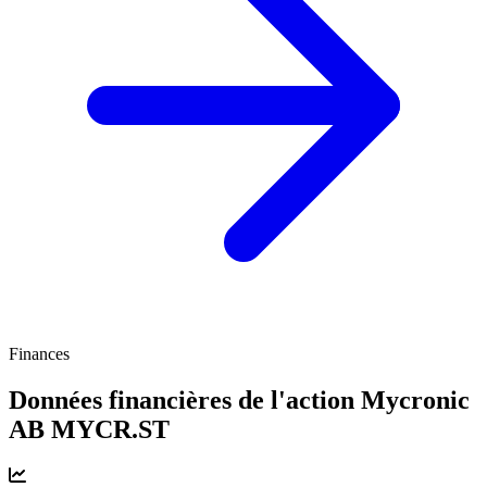
Finances
Données financières de l'action Mycronic
AB
MYCR.ST