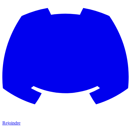
Rejoindre