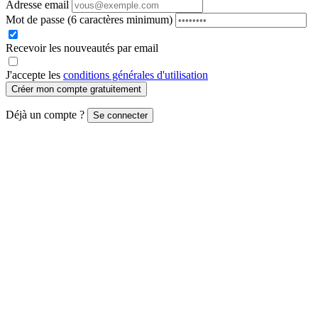
Adresse email
Mot de passe
(6 caractères minimum)
Recevoir les nouveautés par email
J'accepte les
conditions générales d'utilisation
Créer mon compte gratuitement
Déjà un compte ?
Se connecter