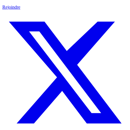
Rejoindre