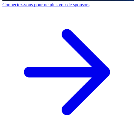
Connectez-vous pour ne plus voir de sponsors