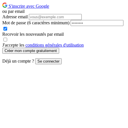
S'inscrire avec Google
ou par email
Adresse email
Mot de passe
(6 caractères minimum)
Recevoir les nouveautés par email
J'accepte les
conditions générales d'utilisation
Créer mon compte gratuitement
Déjà un compte ?
Se connecter