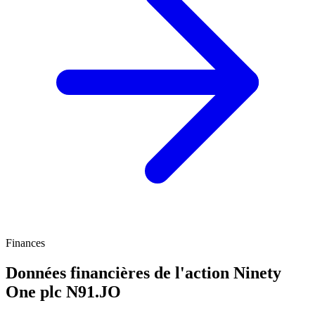
Finances
Données financières de l'action Ninety
One plc
N91.JO