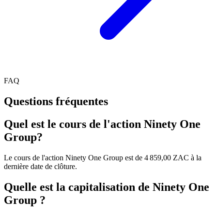
FAQ
Questions fréquentes
Quel est le cours de l'action Ninety One
Group?
Le cours de l'action Ninety One Group est de 4 859,00 ZAC à la
dernière date de clôture.
Quelle est la capitalisation de Ninety One
Group ?