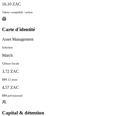
16,10 ZAC
Valeur comptable / action
Carte d'identité
Asset Management
Industrie
March
Clôture fiscale
3,72 ZAC
BPA 12 mois
4,57 ZAC
BPA prévisionnel
Capital & détention