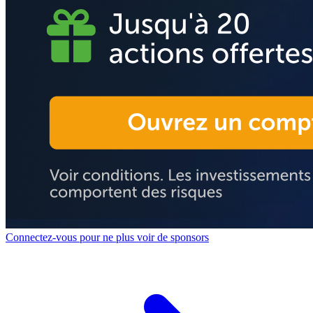
Connectez-vous pour ne plus voir de sponsors