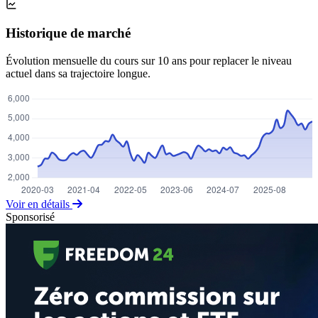
Historique de marché
Évolution mensuelle du cours sur 10 ans pour replacer le niveau
actuel dans sa trajectoire longue.
Voir en détails
Sponsorisé