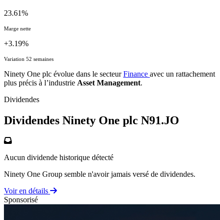
23.61%
Marge nette
+3.19%
Variation 52 semaines
Ninety One plc évolue dans le secteur
Finance
avec un rattachement
plus précis à l’industrie
Asset Management
.
Dividendes
Dividendes Ninety One plc
N91.JO
Aucun dividende historique détecté
Ninety One Group semble n'avoir jamais versé de dividendes.
Voir en détails
Sponsorisé