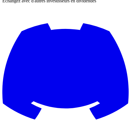
Échangez avec d'autres investisseurs en dividendes