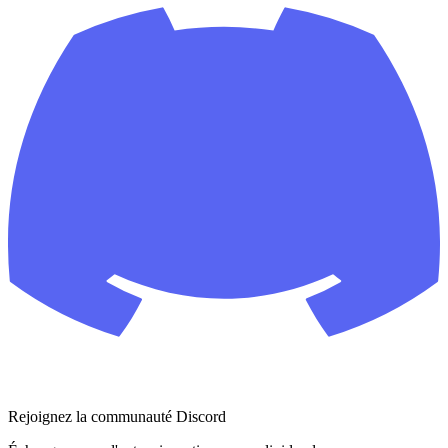
Rejoignez la communauté Discord