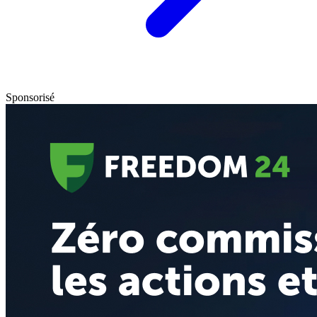
Sponsorisé