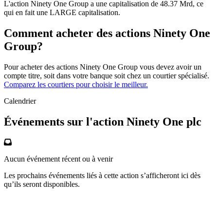
L'action Ninety One Group a une capitalisation de 48.37 Mrd, ce
qui en fait une LARGE capitalisation.
Comment acheter des actions Ninety One
Group?
Pour acheter des actions Ninety One Group vous devez avoir un
compte titre, soit dans votre banque soit chez un courtier spécialisé.
Comparez les courtiers pour choisir le meilleur.
Calendrier
Événements sur l'action Ninety One plc
Aucun événement récent ou à venir
Les prochains événements liés à cette action s’afficheront ici dès
qu’ils seront disponibles.