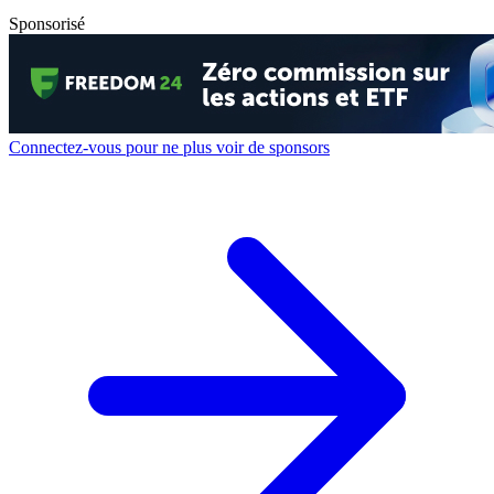
Sponsorisé
Connectez-vous pour ne plus voir de sponsors