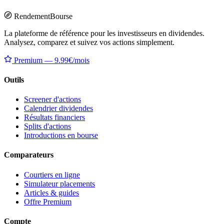
Rendement
Bourse
La plateforme de référence pour les investisseurs en dividendes.
Analysez, comparez et suivez vos actions simplement.
Premium — 9.99€/mois
Outils
Screener d'actions
Calendrier dividendes
Résultats financiers
Splits d'actions
Introductions en bourse
Comparateurs
Courtiers en ligne
Simulateur placements
Articles & guides
Offre Premium
Compte