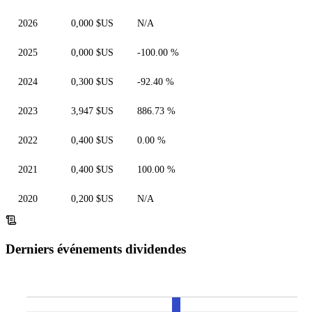
2026
0,000 $US
N/A
2025
0,000 $US
-100.00 %
2024
0,300 $US
-92.40 %
2023
3,947 $US
886.73 %
2022
0,400 $US
0.00 %
2021
0,400 $US
100.00 %
2020
0,200 $US
N/A
Derniers événements dividendes