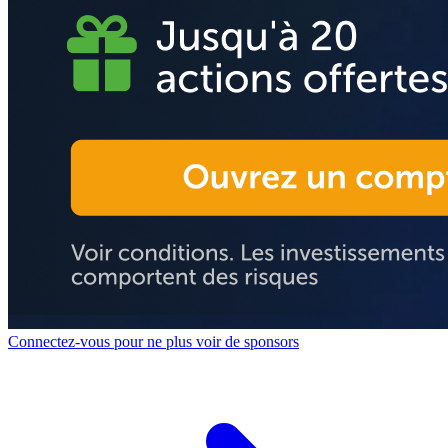
Connectez-vous pour ne plus voir de sponsors