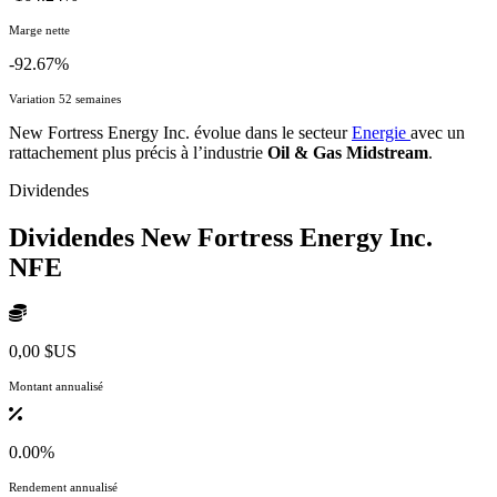
Marge nette
-92.67%
Variation 52 semaines
New Fortress Energy Inc. évolue dans le secteur
Energie
avec un
rattachement plus précis à l’industrie
Oil & Gas Midstream
.
Dividendes
Dividendes New Fortress Energy Inc.
NFE
0,00 $US
Montant annualisé
0.00%
Rendement annualisé