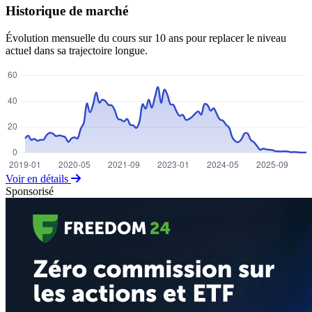
Historique de marché
Évolution mensuelle du cours sur 10 ans pour replacer le niveau
actuel dans sa trajectoire longue.
Voir en détails
Sponsorisé