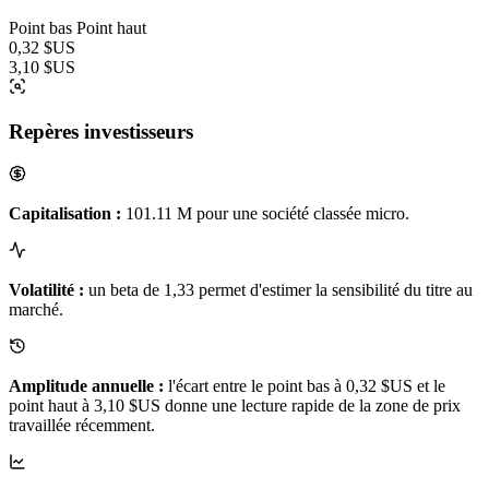
Point bas
Point haut
0,32 $US
3,10 $US
Repères investisseurs
Capitalisation :
101.11 M pour une société classée micro.
Volatilité :
un beta de 1,33 permet d'estimer la sensibilité du titre au
marché.
Amplitude annuelle :
l'écart entre le point bas à 0,32 $US et le
point haut à 3,10 $US donne une lecture rapide de la zone de prix
travaillée récemment.