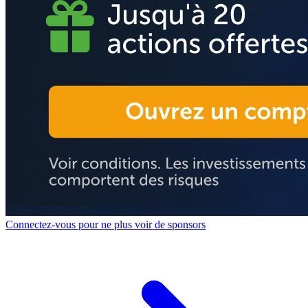
Connectez-vous pour ne plus voir de sponsors