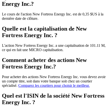
Energy Inc.?
Le cours de l'action New Fortress Energy Inc. est de 0,35 $US à la
dernière date de clôture.
Quelle est la capitalisation de New
Fortress Energy Inc. ?
L'action New Fortress Energy Inc. a une capitalisation de 101.11 M,
ce qui en fait une MICRO capitalisation.
Comment acheter des actions New
Fortress Energy Inc.?
Pour acheter des actions New Fortress Energy Inc. vous devez avoir
un compte titre, soit dans votre banque soit chez un courtier
spécialisé.
Comparez les courtiers pour choisir le meilleur.
Quel est l'ISIN de la société New Fortress
Energy Inc. ?