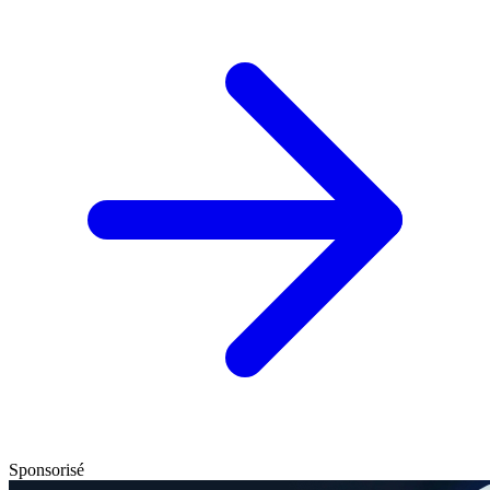
Sponsorisé