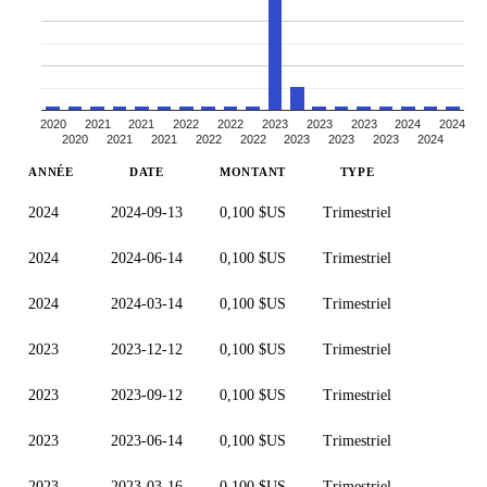
2020
2021
2021
2022
2022
2023
2023
2023
2024
2024
2020
2021
2021
2022
2022
2023
2023
2023
2024
ANNÉE
DATE
MONTANT
TYPE
2024
2024-09-13
0,100 $US
Trimestriel
2024
2024-06-14
0,100 $US
Trimestriel
2024
2024-03-14
0,100 $US
Trimestriel
2023
2023-12-12
0,100 $US
Trimestriel
2023
2023-09-12
0,100 $US
Trimestriel
2023
2023-06-14
0,100 $US
Trimestriel
2023
2023-03-16
0,100 $US
Trimestriel