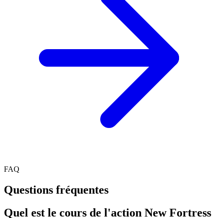
FAQ
Questions fréquentes
Quel est le cours de l'action New Fortress