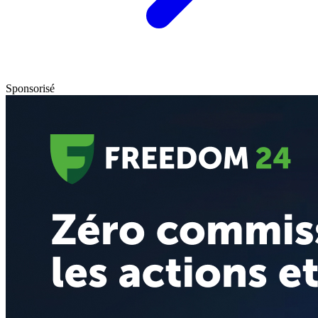
Sponsorisé