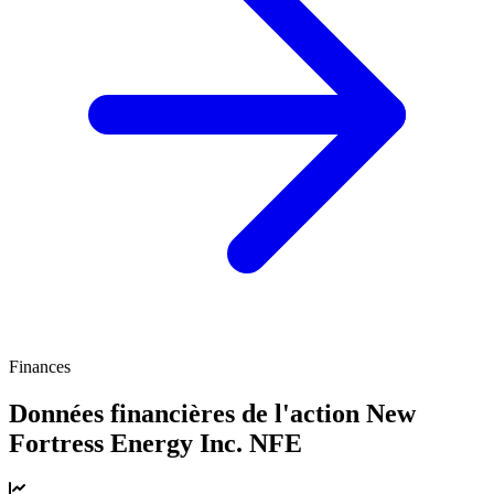
Finances
Données financières de l'action New
Fortress Energy Inc.
NFE