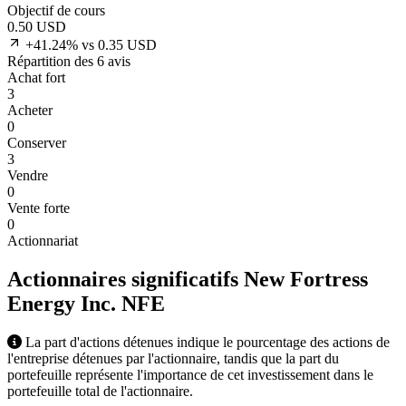
Objectif de cours
0.50
USD
+41.24% vs 0.35 USD
Répartition des 6 avis
Achat fort
3
Acheter
0
Conserver
3
Vendre
0
Vente forte
0
Actionnariat
Actionnaires significatifs New Fortress
Energy Inc.
NFE
La part d'actions détenues indique le pourcentage des actions de
l'entreprise détenues par l'actionnaire, tandis que la part du
portefeuille représente l'importance de cet investissement dans le
portefeuille total de l'actionnaire.