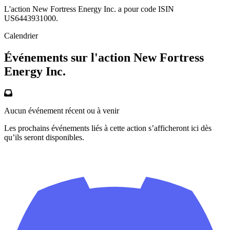
L'action New Fortress Energy Inc. a pour code ISIN
US6443931000.
Calendrier
Événements sur l'action New Fortress
Energy Inc.
Aucun événement récent ou à venir
Les prochains événements liés à cette action s’afficheront ici dès
qu’ils seront disponibles.