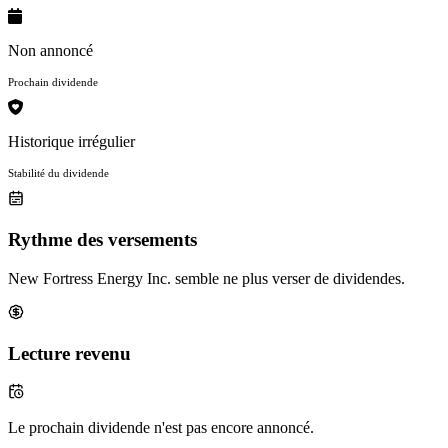
Non annoncé
Prochain dividende
Historique irrégulier
Stabilité du dividende
Rythme des versements
New Fortress Energy Inc. semble ne plus verser de dividendes.
Lecture revenu
Le prochain dividende n'est pas encore annoncé.