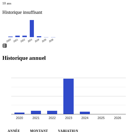
10 ans
Historique insuffisant
2026
2020
2021
2022
2023
2024
2025
Historique annuel
2020
2021
2022
2023
2024
2025
2026
ANNÉE
MONTANT
VARIATION