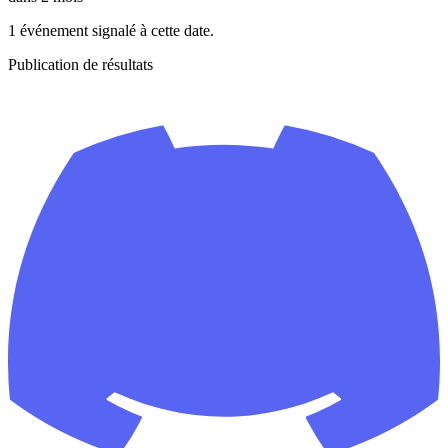
1 événement signalé à cette date.
Publication de résultats