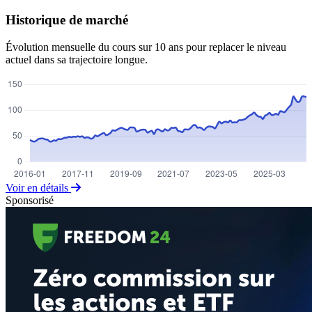
Historique de marché
Évolution mensuelle du cours sur 10 ans pour replacer le niveau
actuel dans sa trajectoire longue.
Voir en détails
Sponsorisé