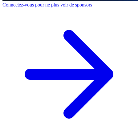
Connectez-vous pour ne plus voir de sponsors