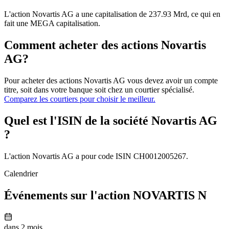
L'action Novartis AG a une capitalisation de 237.93 Mrd, ce qui en
fait une MEGA capitalisation.
Comment acheter des actions Novartis
AG?
Pour acheter des actions Novartis AG vous devez avoir un compte
titre, soit dans votre banque soit chez un courtier spécialisé.
Comparez les courtiers pour choisir le meilleur.
Quel est l'ISIN de la société Novartis AG
?
L'action Novartis AG a pour code ISIN CH0012005267.
Calendrier
Événements sur l'action NOVARTIS N
dans 2 mois