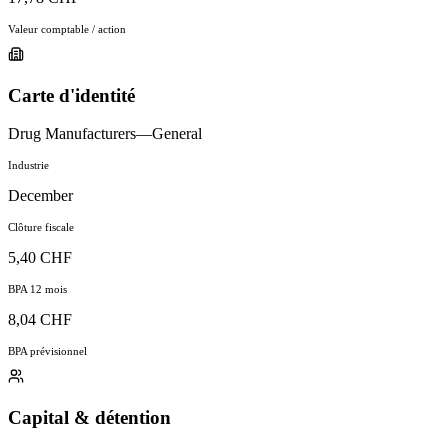
Valeur comptable / action
Carte d'identité
Drug Manufacturers—General
Industrie
December
Clôture fiscale
5,40 CHF
BPA 12 mois
8,04 CHF
BPA prévisionnel
Capital & détention