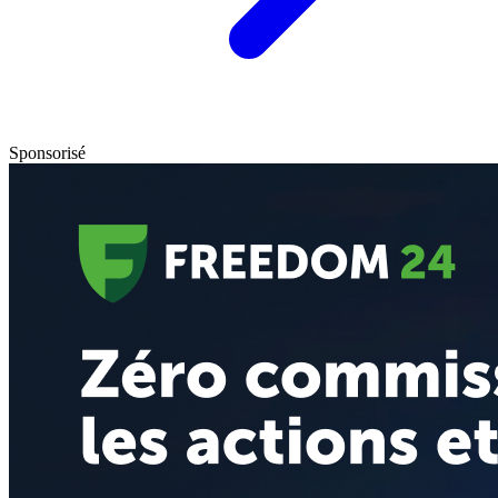
Sponsorisé