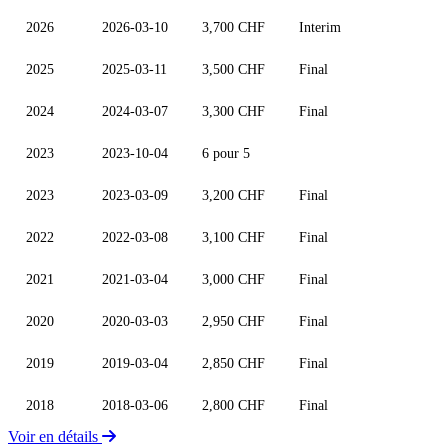
2026
2026-03-10
3,700 CHF
Interim
2025
2025-03-11
3,500 CHF
Final
2024
2024-03-07
3,300 CHF
Final
2023
2023-10-04
6 pour 5
2023
2023-03-09
3,200 CHF
Final
2022
2022-03-08
3,100 CHF
Final
2021
2021-03-04
3,000 CHF
Final
2020
2020-03-03
2,950 CHF
Final
2019
2019-03-04
2,850 CHF
Final
2018
2018-03-06
2,800 CHF
Final
Voir en détails