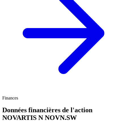
Finances
Données financières de l'action
NOVARTIS N
NOVN.SW