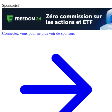
Sponsorisé
Connectez-vous pour ne plus voir de sponsors