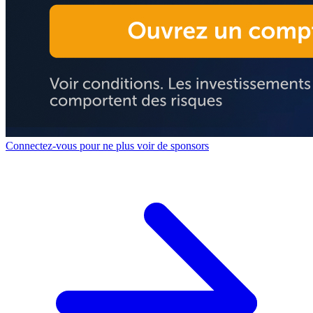
Connectez-vous pour ne plus voir de sponsors