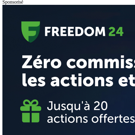
Sponsorisé