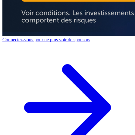
Connectez-vous pour ne plus voir de sponsors