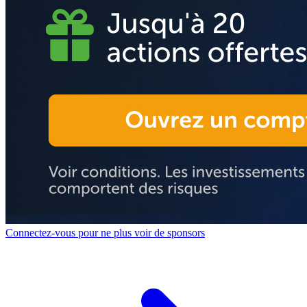
Connectez-vous pour ne plus voir de sponsors