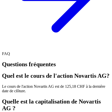
FAQ
Questions fréquentes
Quel est le cours de l'action Novartis AG?
Le cours de l'action Novartis AG est de 125,18 CHF à la dernière
date de clôture.
Quelle est la capitalisation de Novartis
AG ?