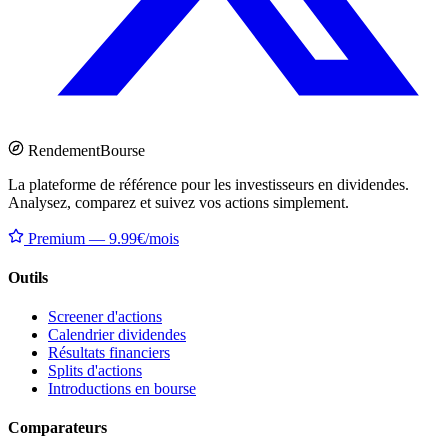
Rendement
Bourse
La plateforme de référence pour les investisseurs en dividendes.
Analysez, comparez et suivez vos actions simplement.
Premium — 9.99€/mois
Outils
Screener d'actions
Calendrier dividendes
Résultats financiers
Splits d'actions
Introductions en bourse
Comparateurs