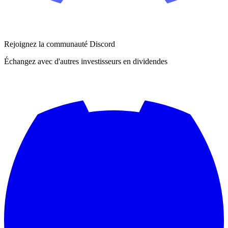
Rejoignez la communauté Discord
Échangez avec d'autres investisseurs en dividendes