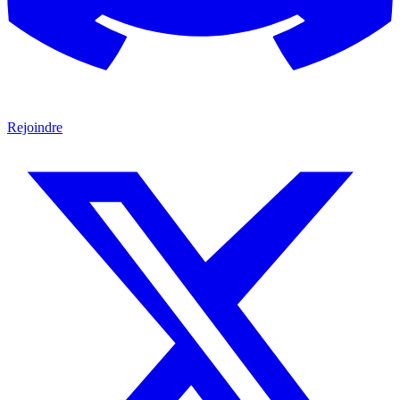
Rejoindre