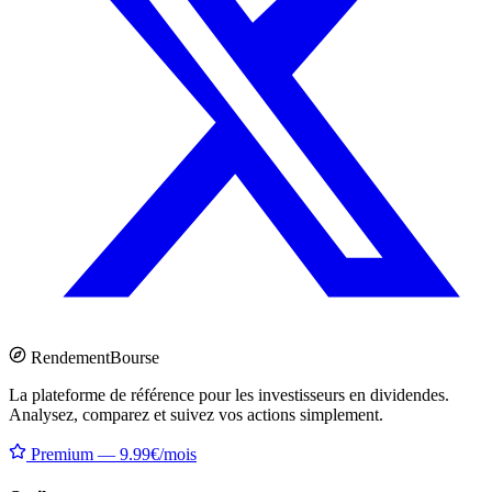
Rendement
Bourse
La plateforme de référence pour les investisseurs en dividendes.
Analysez, comparez et suivez vos actions simplement.
Premium — 9.99€/mois