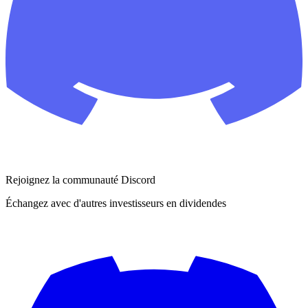
Rejoignez la communauté Discord
Échangez avec d'autres investisseurs en dividendes