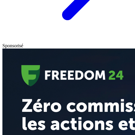
Sponsorisé