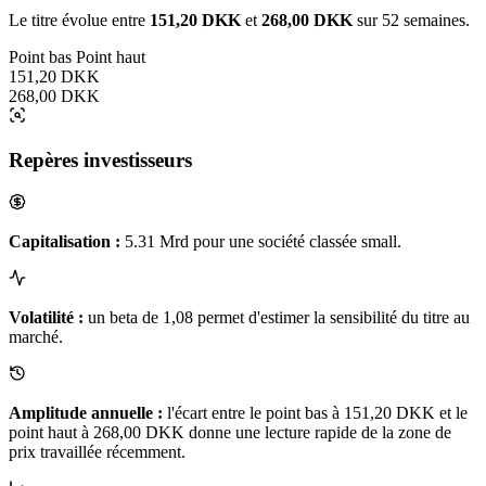
Le titre évolue entre
151,20 DKK
et
268,00 DKK
sur 52 semaines.
Point bas
Point haut
151,20 DKK
268,00 DKK
Repères investisseurs
Capitalisation :
5.31 Mrd pour une société classée small.
Volatilité :
un beta de 1,08 permet d'estimer la sensibilité du titre au
marché.
Amplitude annuelle :
l'écart entre le point bas à 151,20 DKK et le
point haut à 268,00 DKK donne une lecture rapide de la zone de
prix travaillée récemment.