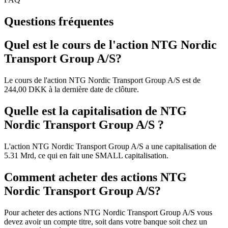
Questions fréquentes
Quel est le cours de l'action NTG Nordic
Transport Group A/S?
Le cours de l'action NTG Nordic Transport Group A/S est de
244,00 DKK à la dernière date de clôture.
Quelle est la capitalisation de NTG
Nordic Transport Group A/S ?
L'action NTG Nordic Transport Group A/S a une capitalisation de
5.31 Mrd, ce qui en fait une SMALL capitalisation.
Comment acheter des actions NTG
Nordic Transport Group A/S?
Pour acheter des actions NTG Nordic Transport Group A/S vous
devez avoir un compte titre, soit dans votre banque soit chez un