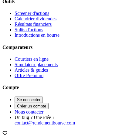
Outils
Screener d'actions
Calendrier dividendes
Résultats financiers
Splits d'actions
Introductions en bourse
Comparateurs
Courtiers en ligne
Simulateur placements
Articles & guides
Offre Premium
Compte
Se connecter
Créer un compte
Nous contacter
Un bug ? Une idée ?
contact@rendementbourse.com