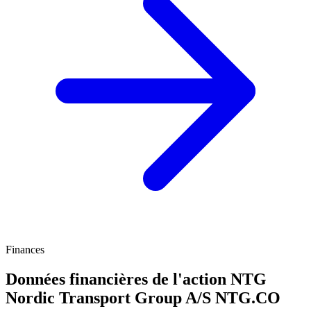
Finances
Données financières de l'action NTG
Nordic Transport Group A/S
NTG.CO