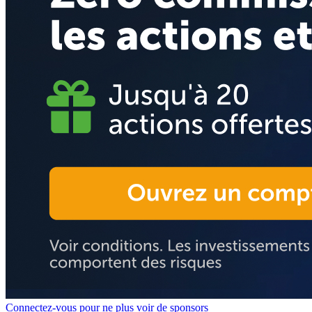
Connectez-vous pour ne plus voir de sponsors