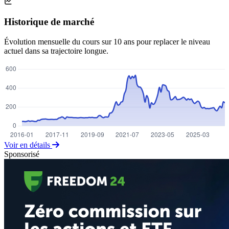
Historique de marché
Évolution mensuelle du cours sur 10 ans pour replacer le niveau
actuel dans sa trajectoire longue.
Voir en détails
Sponsorisé