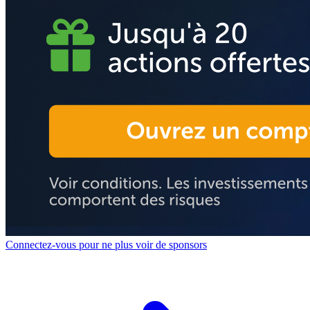
Connectez-vous pour ne plus voir de sponsors