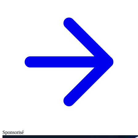
Sponsorisé