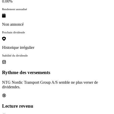
0.00%
Rendement annualisé
Non annoncé
Prochain dividende
Historique irrégulier
Stabilité du dividende
Rythme des versements
NTG Nordic Transport Group A/S semble ne plus verser de
dividendes.
Lecture revenu