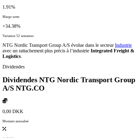
1.91%
Marge nette
+34.38%
Variation 52 semaines
NTG Nordic Transport Group A/S évolue dans le secteur
Industrie
avec un rattachement plus précis à l’industrie
Integrated Freight &
Logistics
.
Dividendes
Dividendes NTG Nordic Transport Group
A/S
NTG.CO
0,00 DKK
Montant annualisé