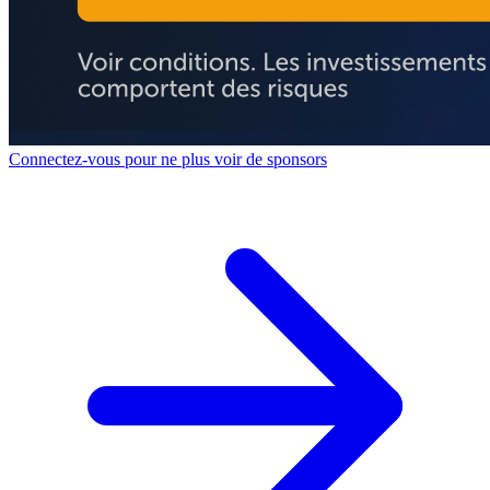
Connectez-vous pour ne plus voir de sponsors