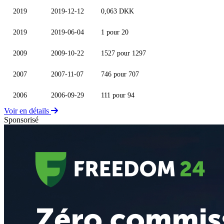
2019
2019-12-12
0,063 DKK
2019
2019-06-04
1 pour 20
2009
2009-10-22
1527 pour 1297
2007
2007-11-07
746 pour 707
2006
2006-09-29
111 pour 94
Voir en détails
Sponsorisé