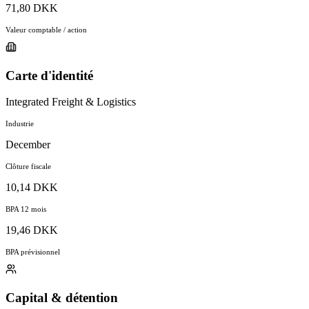
71,80 DKK
Valeur comptable / action
Carte d'identité
Integrated Freight & Logistics
Industrie
December
Clôture fiscale
10,14 DKK
BPA 12 mois
19,46 DKK
BPA prévisionnel
Capital & détention