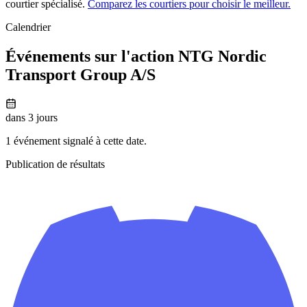
courtier spécialisé.
Comparez les courtiers pour choisir le meilleur.
Calendrier
Événements sur l'action NTG Nordic
Transport Group A/S
dans 3 jours
1 événement signalé à cette date.
Publication de résultats