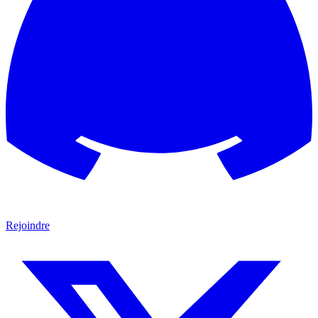
Rejoindre