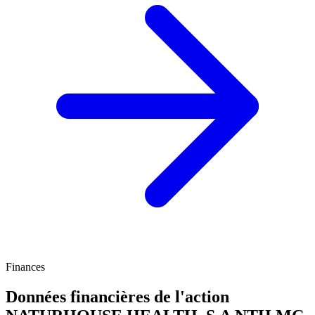
Finances
Données financières de l'action