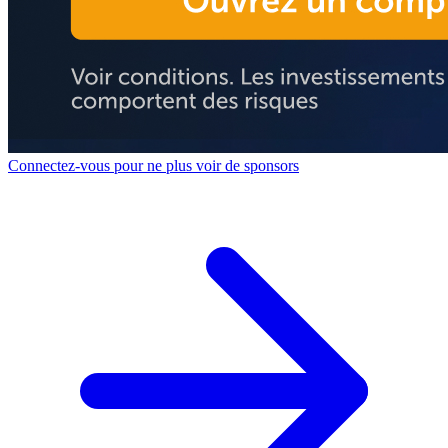
Connectez-vous pour ne plus voir de sponsors