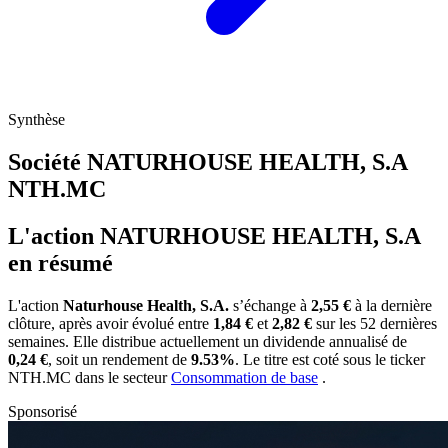
Synthèse
Société NATURHOUSE HEALTH, S.A
NTH.MC
L'action NATURHOUSE HEALTH, S.A
en résumé
L'action
Naturhouse Health, S.A.
s’échange à
2,55 €
à la dernière
clôture, après avoir évolué entre
1,84 €
et
2,82 €
sur les 52 dernières
semaines. Elle distribue actuellement un dividende annualisé de
0,24 €
, soit un rendement de
9.53%
. Le titre est coté sous le ticker
NTH.MC
dans le secteur
Consommation de base
.
Sponsorisé