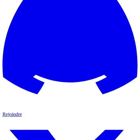
Rejoindre