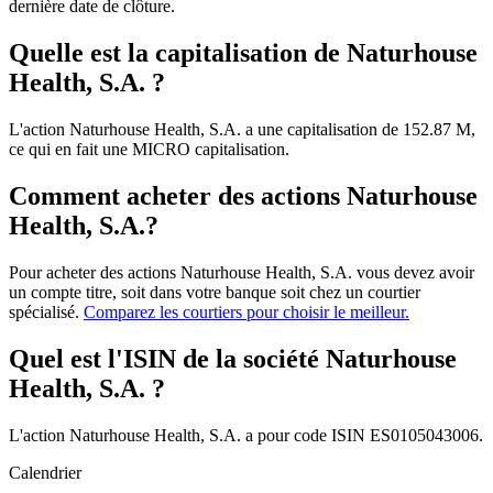
dernière date de clôture.
Quelle est la capitalisation de Naturhouse
Health, S.A. ?
L'action Naturhouse Health, S.A. a une capitalisation de 152.87 M,
ce qui en fait une MICRO capitalisation.
Comment acheter des actions Naturhouse
Health, S.A.?
Pour acheter des actions Naturhouse Health, S.A. vous devez avoir
un compte titre, soit dans votre banque soit chez un courtier
spécialisé.
Comparez les courtiers pour choisir le meilleur.
Quel est l'ISIN de la société Naturhouse
Health, S.A. ?
L'action Naturhouse Health, S.A. a pour code ISIN ES0105043006.
Calendrier