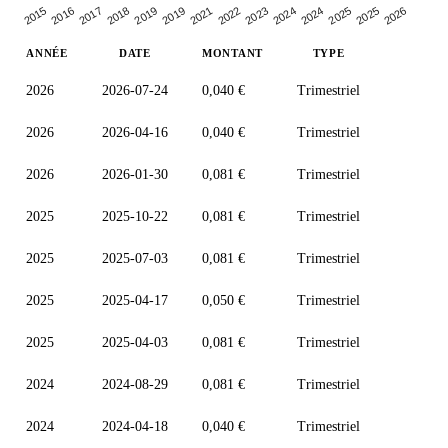
2017
2024
2019
2025
2016
2023
2019
2025
2015
2022
2018
2024
2021
2026
ANNÉE
DATE
MONTANT
TYPE
2026
2026-07-24
0,040 €
Trimestriel
2026
2026-04-16
0,040 €
Trimestriel
2026
2026-01-30
0,081 €
Trimestriel
2025
2025-10-22
0,081 €
Trimestriel
2025
2025-07-03
0,081 €
Trimestriel
2025
2025-04-17
0,050 €
Trimestriel
2025
2025-04-03
0,081 €
Trimestriel
2024
2024-08-29
0,081 €
Trimestriel
2024
2024-04-18
0,040 €
Trimestriel