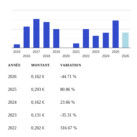
2015
2017
2019
2021
2023
2025
2016
2018
2020
2022
2024
2026
ANNÉE
MONTANT
VARIATION
2026
0,162 €
-44.71 %
2025
0,293 €
80.86 %
2024
0,162 €
23.66 %
2023
0,131 €
-35.31 %
2022
0,202 €
316.67 %