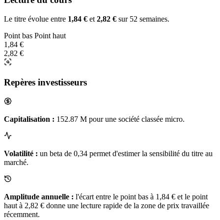
Le titre évolue entre
1,84 €
et
2,82 €
sur 52 semaines.
Point bas
Point haut
1,84 €
2,82 €
Repères investisseurs
Capitalisation :
152.87 M pour une société classée micro.
Volatilité :
un beta de 0,34 permet d'estimer la sensibilité du titre au
marché.
Amplitude annuelle :
l'écart entre le point bas à 1,84 € et le point
haut à 2,82 € donne une lecture rapide de la zone de prix travaillée
récemment.