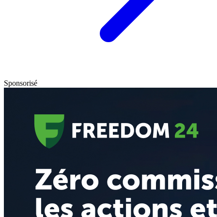
Sponsorisé