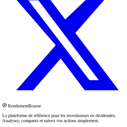
Rendement
Bourse
La plateforme de référence pour les investisseurs en dividendes.
Analysez, comparez et suivez vos actions simplement.