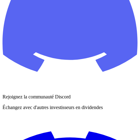
Rejoignez la communauté Discord
Échangez avec d'autres investisseurs en dividendes