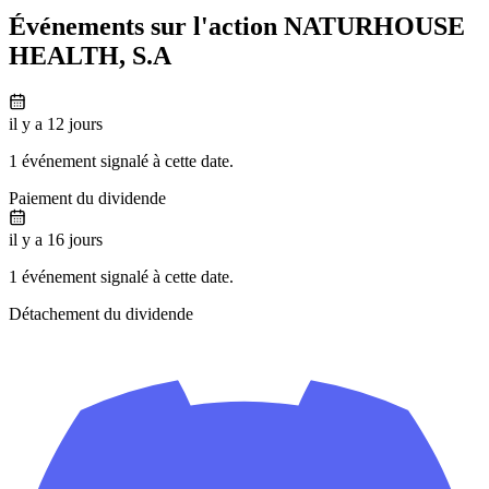
Événements sur l'action NATURHOUSE
HEALTH, S.A
il y a 12 jours
1 événement signalé à cette date.
Paiement du dividende
il y a 16 jours
1 événement signalé à cette date.
Détachement du dividende