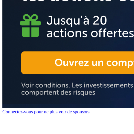
Connectez-vous pour ne plus voir de sponsors