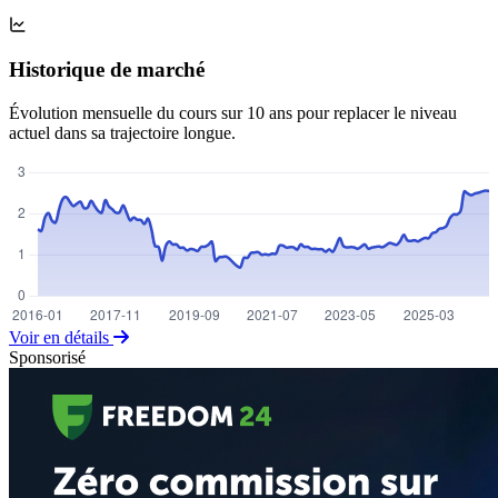
Historique de marché
Évolution mensuelle du cours sur 10 ans pour replacer le niveau
actuel dans sa trajectoire longue.
Voir en détails
Sponsorisé