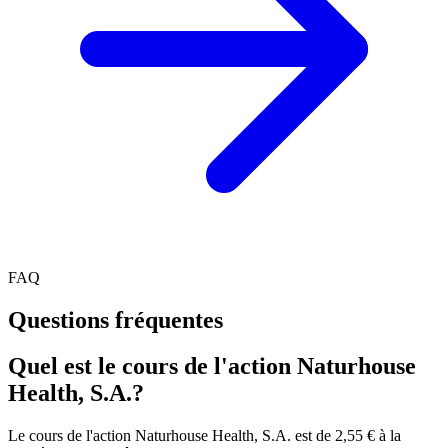
FAQ
Questions fréquentes
Quel est le cours de l'action Naturhouse
Health, S.A.?
Le cours de l'action Naturhouse Health, S.A. est de 2,55 € à la