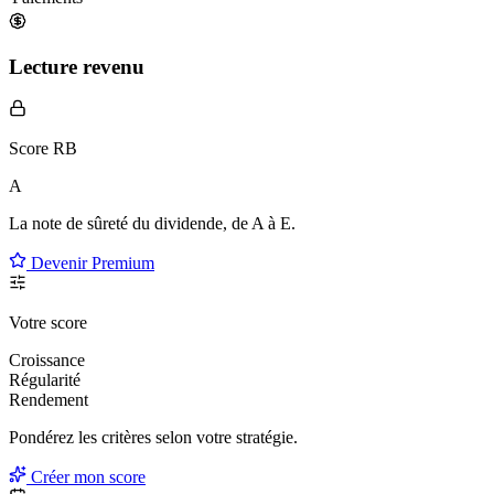
Lecture revenu
Score RB
A
La note de sûreté du dividende, de
A à E
.
Devenir Premium
Votre score
Croissance
Régularité
Rendement
Pondérez les critères selon
votre
stratégie.
Créer mon score