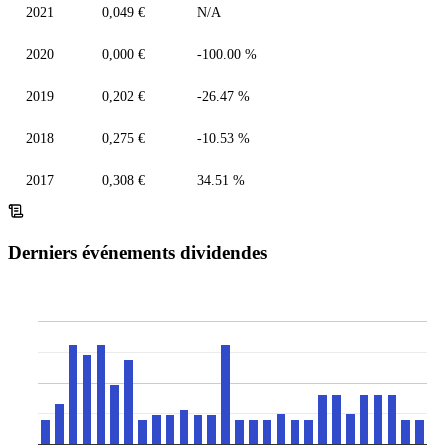
2021
0,049 €
N/A
2020
0,000 €
-100.00 %
2019
0,202 €
-26.47 %
2018
0,275 €
-10.53 %
2017
0,308 €
34.51 %
Derniers événements dividendes