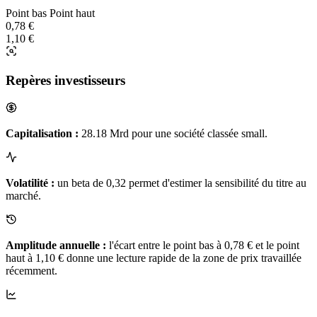
Point bas
Point haut
0,78 €
1,10 €
Repères investisseurs
Capitalisation :
28.18 Mrd pour une société classée small.
Volatilité :
un beta de 0,32 permet d'estimer la sensibilité du titre au
marché.
Amplitude annuelle :
l'écart entre le point bas à 0,78 € et le point
haut à 1,10 € donne une lecture rapide de la zone de prix travaillée
récemment.