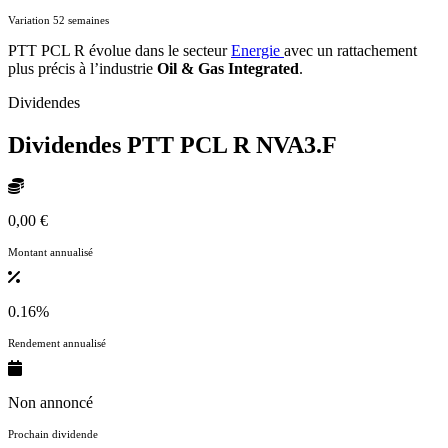
Variation 52 semaines
PTT PCL R évolue dans le secteur
Energie
avec un rattachement
plus précis à l’industrie
Oil & Gas Integrated
.
Dividendes
Dividendes PTT PCL R
NVA3.F
0,00 €
Montant annualisé
0.16%
Rendement annualisé
Non annoncé
Prochain dividende