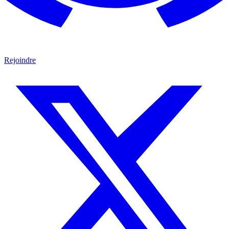
Rejoindre