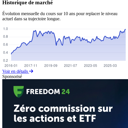
Historique de marché
Évolution mensuelle du cours sur 10 ans pour replacer le niveau
actuel dans sa trajectoire longue.
Voir en détails
Sponsorisé