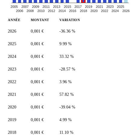
2005
2007
2009
2011
2013
2015
2017
2019
2021
2023
2025
2006
2008
2010
2012
2014
2016
2018
2020
2022
2024
2026
ANNÉE
MONTANT
VARIATION
2026
0,001 €
-36.36 %
2025
0,001 €
9.99 %
2024
0,001 €
33.32 %
2023
0,001 €
-28.57 %
2022
0,001 €
3.96 %
2021
0,001 €
57.82 %
2020
0,001 €
-39.04 %
2019
0,001 €
4.99 %
2018
0,001 €
11.10 %