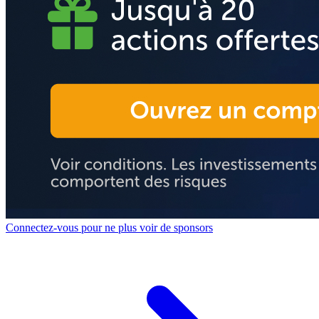
Connectez-vous pour ne plus voir de sponsors