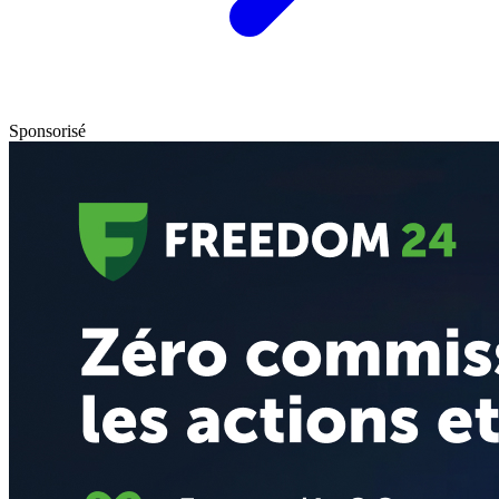
Sponsorisé