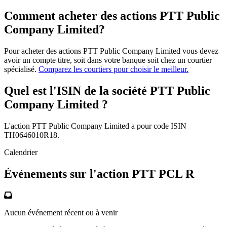
Comment acheter des actions PTT Public
Company Limited?
Pour acheter des actions PTT Public Company Limited vous devez
avoir un compte titre, soit dans votre banque soit chez un courtier
spécialisé.
Comparez les courtiers pour choisir le meilleur.
Quel est l'ISIN de la société PTT Public
Company Limited ?
L'action PTT Public Company Limited a pour code ISIN
TH0646010R18.
Calendrier
Événements sur l'action PTT PCL R
Aucun événement récent ou à venir