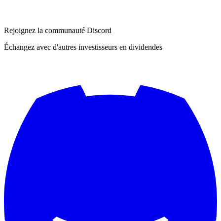
Rejoignez la communauté Discord
Échangez avec d'autres investisseurs en dividendes