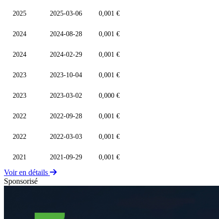
2025
2025-03-06
0,001 €
2024
2024-08-28
0,001 €
2024
2024-02-29
0,001 €
2023
2023-10-04
0,001 €
2023
2023-03-02
0,000 €
2022
2022-09-28
0,001 €
2022
2022-03-03
0,001 €
2021
2021-09-29
0,001 €
Voir en détails
Sponsorisé