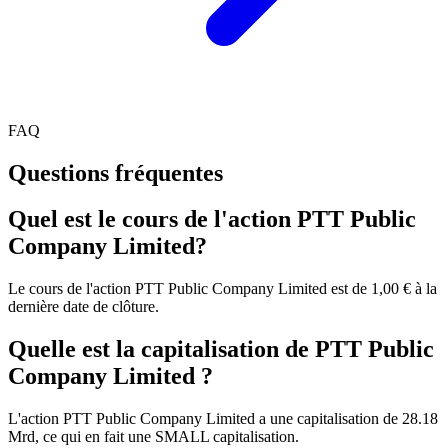
FAQ
Questions fréquentes
Quel est le cours de l'action PTT Public
Company Limited?
Le cours de l'action PTT Public Company Limited est de 1,00 € à la
dernière date de clôture.
Quelle est la capitalisation de PTT Public
Company Limited ?
L'action PTT Public Company Limited a une capitalisation de 28.18
Mrd, ce qui en fait une SMALL capitalisation.