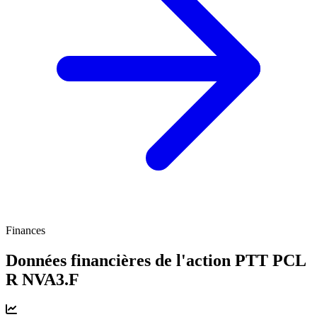
Finances
Données financières de l'action PTT PCL
R
NVA3.F