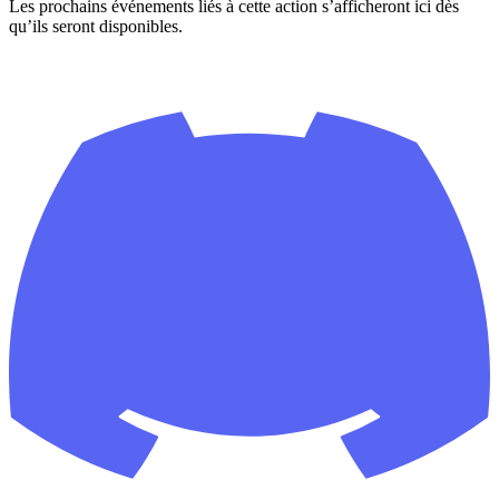
Les prochains événements liés à cette action s’afficheront ici dès
qu’ils seront disponibles.