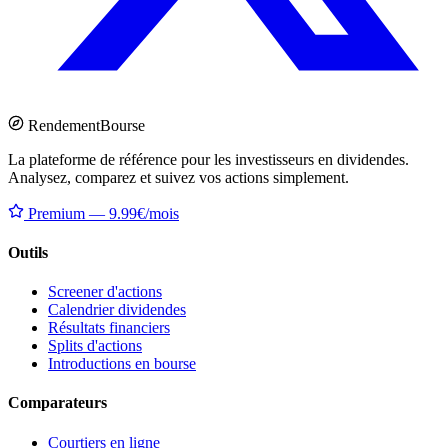
Rendement
Bourse
La plateforme de référence pour les investisseurs en dividendes.
Analysez, comparez et suivez vos actions simplement.
Premium — 9.99€/mois
Outils
Screener d'actions
Calendrier dividendes
Résultats financiers
Splits d'actions
Introductions en bourse
Comparateurs
Courtiers en ligne