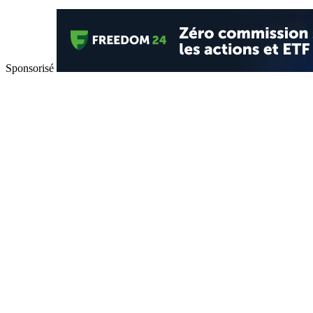
Sponsorisé