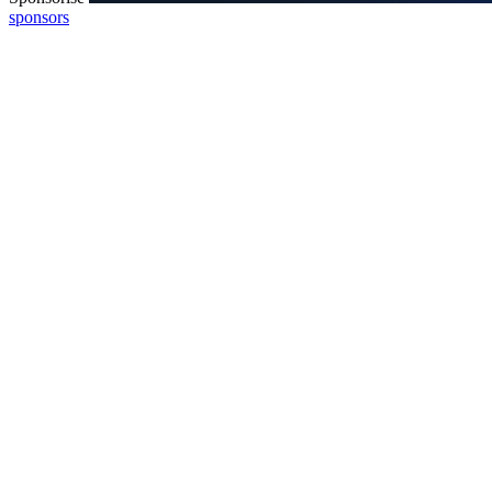
sponsors