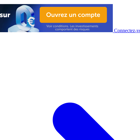
Connectez-vo