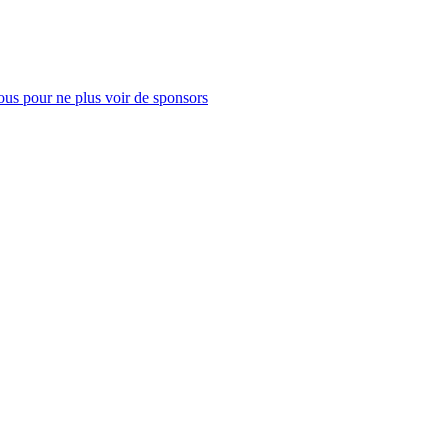
us pour ne plus voir de sponsors