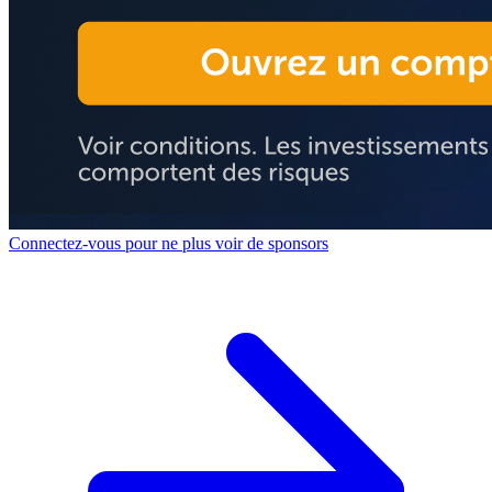
Connectez-vous pour ne plus voir de sponsors