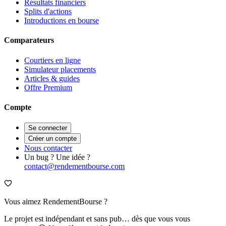
Résultats financiers
Splits d'actions
Introductions en bourse
Comparateurs
Courtiers en ligne
Simulateur placements
Articles & guides
Offre Premium
Compte
Se connecter
Créer un compte
Nous contacter
Un bug ? Une idée ?
contact@rendementbourse.com
Vous aimez RendementBourse ?
Le projet est indépendant et sans pub… dès que vous vous