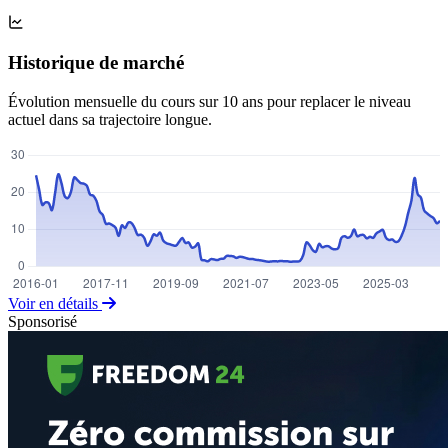
Historique de marché
Évolution mensuelle du cours sur 10 ans pour replacer le niveau
actuel dans sa trajectoire longue.
Voir en détails
Sponsorisé