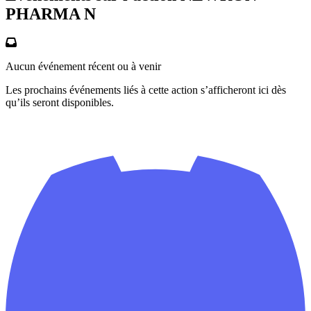
PHARMA N
Aucun événement récent ou à venir
Les prochains événements liés à cette action s’afficheront ici dès
qu’ils seront disponibles.