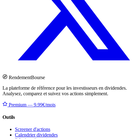
Rendement
Bourse
La plateforme de référence pour les investisseurs en dividendes.
Analysez, comparez et suivez vos actions simplement.
Premium — 9.99€/mois
Outils
Screener d'actions
Calendrier dividendes