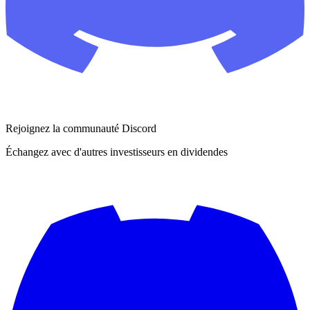
Rejoignez la communauté Discord
Échangez avec d'autres investisseurs en dividendes