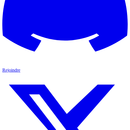
Rejoindre