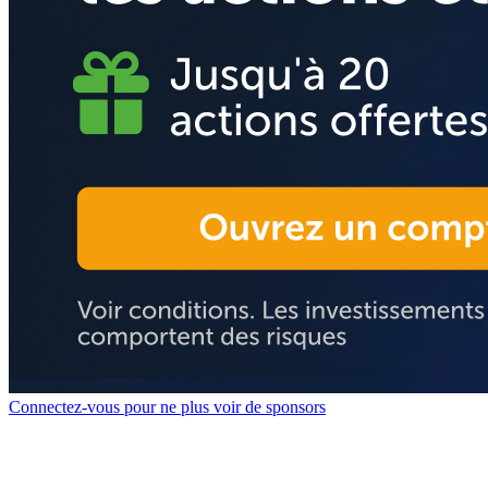
Connectez-vous pour ne plus voir de sponsors