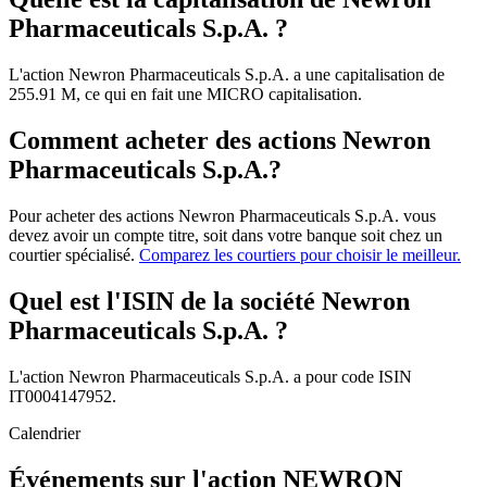
Pharmaceuticals S.p.A. ?
L'action Newron Pharmaceuticals S.p.A. a une capitalisation de
255.91 M, ce qui en fait une MICRO capitalisation.
Comment acheter des actions Newron
Pharmaceuticals S.p.A.?
Pour acheter des actions Newron Pharmaceuticals S.p.A. vous
devez avoir un compte titre, soit dans votre banque soit chez un
courtier spécialisé.
Comparez les courtiers pour choisir le meilleur.
Quel est l'ISIN de la société Newron
Pharmaceuticals S.p.A. ?
L'action Newron Pharmaceuticals S.p.A. a pour code ISIN
IT0004147952.
Calendrier
Événements sur l'action NEWRON