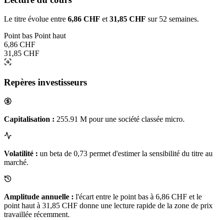
Le titre évolue entre
6,86 CHF
et
31,85 CHF
sur 52 semaines.
Point bas
Point haut
6,86 CHF
31,85 CHF
Repères investisseurs
Capitalisation :
255.91 M pour une société classée micro.
Volatilité :
un beta de 0,73 permet d'estimer la sensibilité du titre au
marché.
Amplitude annuelle :
l'écart entre le point bas à 6,86 CHF et le
point haut à 31,85 CHF donne une lecture rapide de la zone de prix
travaillée récemment.