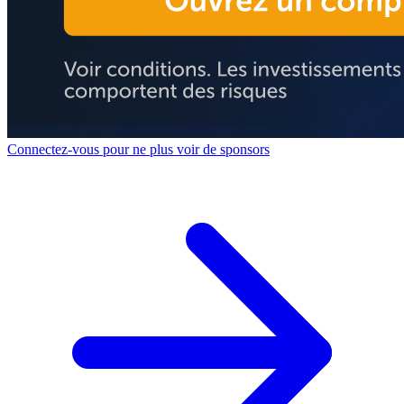
Connectez-vous pour ne plus voir de sponsors