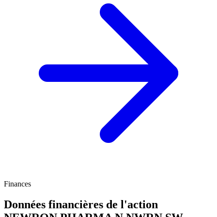
Finances
Données financières de l'action