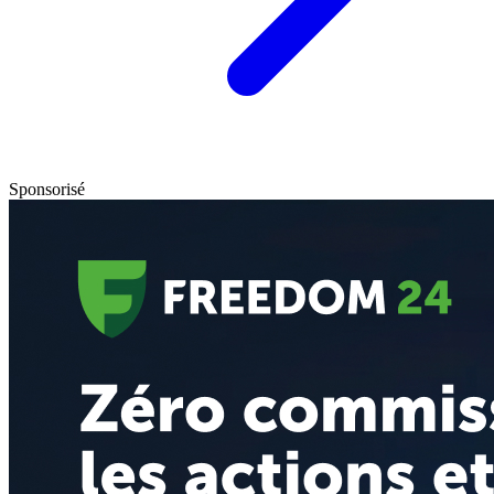
Sponsorisé