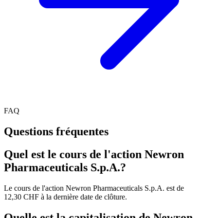
FAQ
Questions fréquentes
Quel est le cours de l'action Newron
Pharmaceuticals S.p.A.?
Le cours de l'action Newron Pharmaceuticals S.p.A. est de
12,30 CHF à la dernière date de clôture.
Quelle est la capitalisation de Newron