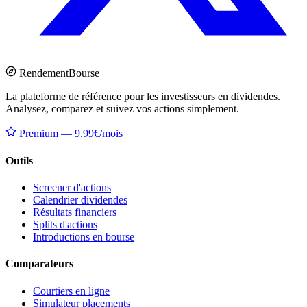
Rendement
Bourse
La plateforme de référence pour les investisseurs en dividendes.
Analysez, comparez et suivez vos actions simplement.
Premium — 9.99€/mois
Outils
Screener d'actions
Calendrier dividendes
Résultats financiers
Splits d'actions
Introductions en bourse
Comparateurs
Courtiers en ligne
Simulateur placements