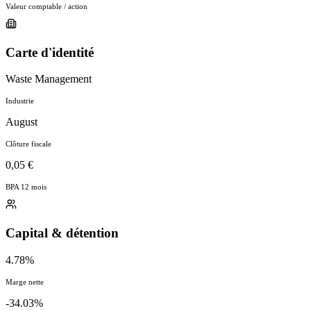
Valeur comptable / action
Carte d'identité
Waste Management
Industrie
August
Clôture fiscale
0,05 €
BPA 12 mois
Capital & détention
4.78%
Marge nette
-34.03%