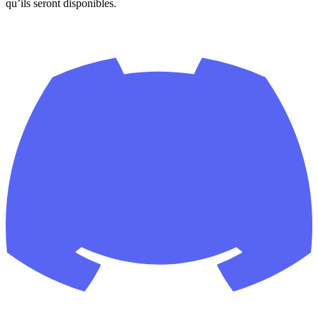
qu’ils seront disponibles.