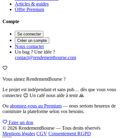
Articles & guides
Offre Premium
Compte
Se connecter
Créer un compte
Nous contacter
Un bug ? Une idée ?
contact@rendementbourse.com
Vous aimez RendementBourse ?
Le projet est indépendant et sans pub… dès que vous vous
connectez 😉 Un café nous aide à tenir 🙏
Ou
abonnez-vous au Premium
— nous serions heureux de
construire la plateforme selon vos besoins.
Faire un don
© 2026 RendementBourse — Tous droits réservés
Mentions légales
CGV
Consentement RGPD