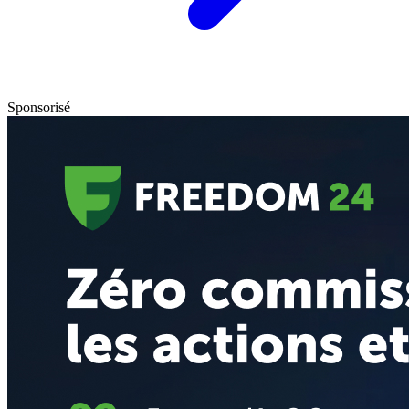
Sponsorisé