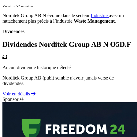
Variation 52 semaines
Norditek Group AB N évolue dans le secteur
Industrie
avec un
rattachement plus précis à l’industrie
Waste Management
.
Dividendes
Dividendes Norditek Group AB N
O5D.F
Aucun dividende historique détecté
Norditek Group AB (publ) semble n'avoir jamais versé de
dividendes.
Voir en détails
Sponsorisé