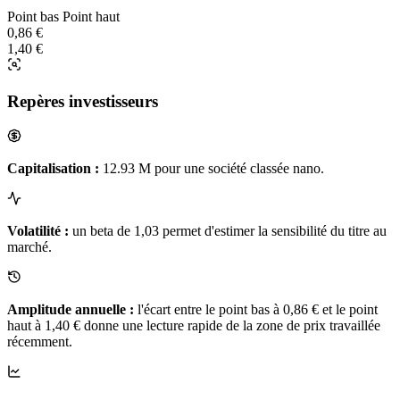
Point bas
Point haut
0,86 €
1,40 €
Repères investisseurs
Capitalisation :
12.93 M pour une société classée nano.
Volatilité :
un beta de 1,03 permet d'estimer la sensibilité du titre au
marché.
Amplitude annuelle :
l'écart entre le point bas à 0,86 € et le point
haut à 1,40 € donne une lecture rapide de la zone de prix travaillée
récemment.