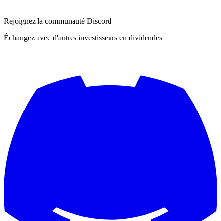
Rejoignez la communauté Discord
Échangez avec d'autres investisseurs en dividendes