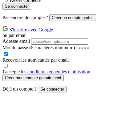
Rester connecté
Se connecter
Pas encore de compte ?
Créer un compte gratuit
S'inscrire avec Google
ou par email
Adresse email
Mot de passe
(6 caractères minimum)
Recevoir les nouveautés par email
J'accepte les
conditions générales d'utilisation
Créer mon compte gratuitement
Déjà un compte ?
Se connecter