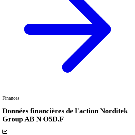
Finances
Données financières de l'action Norditek
Group AB N
O5D.F