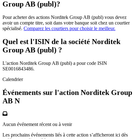
Group AB (publ)?
Pour acheter des actions Norditek Group AB (publ) vous devez
avoir un compte titre, soit dans votre banque soit chez un courtier
spécialisé.
Comparez les courtiers pour choisir le meilleur.
Quel est l'ISIN de la société Norditek
Group AB (publ) ?
L'action Norditek Group AB (publ) a pour code ISIN
SE0016843486.
Calendrier
Événements sur l'action Norditek Group
AB N
Aucun événement récent ou à venir
Les prochains événements liés à cette action s’afficheront ici dès