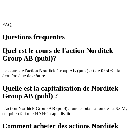
FAQ
Questions fréquentes
Quel est le cours de l'action Norditek
Group AB (publ)?
Le cours de l'action Norditek Group AB (publ) est de 0,94 € à la
dernière date de clôture.
Quelle est la capitalisation de Norditek
Group AB (publ) ?
L'action Norditek Group AB (publ) a une capitalisation de 12.93 M,
ce qui en fait une NANO capitalisation.
Comment acheter des actions Norditek