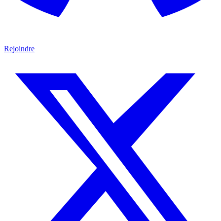
Rejoindre