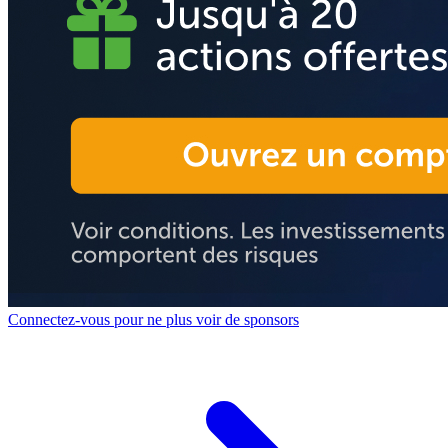
Connectez-vous pour ne plus voir de sponsors