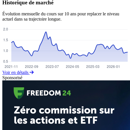
Historique de marché
Évolution mensuelle du cours sur 10 ans pour replacer le niveau
actuel dans sa trajectoire longue.
Voir en détails
Sponsorisé