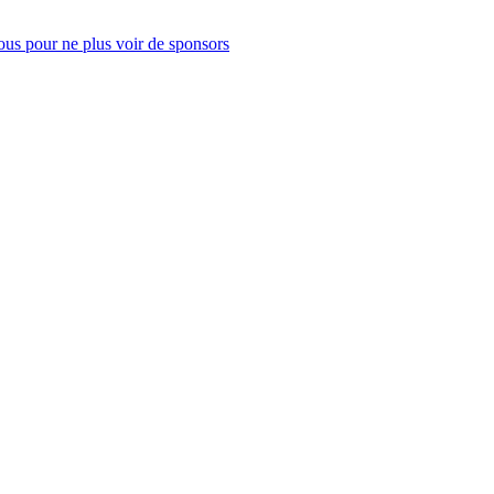
us pour ne plus voir de sponsors