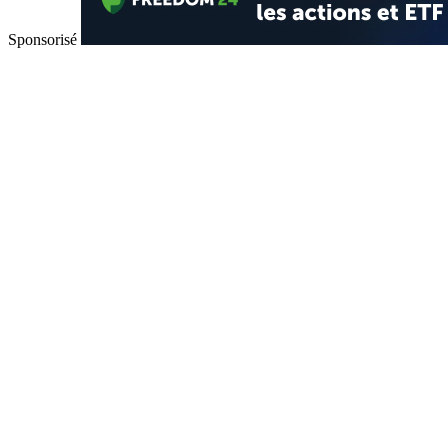
Sponsorisé