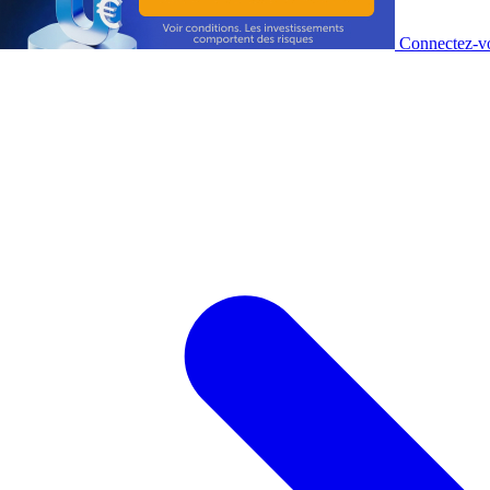
Connectez-vo