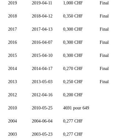
2019
2019-04-11
1,000 CHF
Final
2018
2018-04-12
0,350 CHF
Final
2017
2017-04-13
0,300 CHF
Final
2016
2016-04-07
0,300 CHF
Final
2015
2015-04-10
0,300 CHF
Final
2014
2014-04-17
0,270 CHF
Final
2013
2013-05-03
0,250 CHF
Final
2012
2012-04-16
0,200 CHF
2010
2010-05-25
4691 pour 649
2004
2004-06-04
0,277 CHF
2003
2003-05-23
0,277 CHF