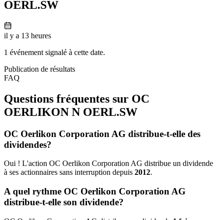
OERL.SW
il y a 13 heures
1 événement signalé à cette date.
Publication de résultats
FAQ
Questions fréquentes sur OC
OERLIKON N
OERL.SW
OC Oerlikon Corporation AG distribue-t-elle des
dividendes?
Oui ! L'action OC Oerlikon Corporation AG distribue un dividende
à ses actionnaires sans interruption depuis
2012
.
A quel rythme OC Oerlikon Corporation AG
distribue-t-elle son dividende?