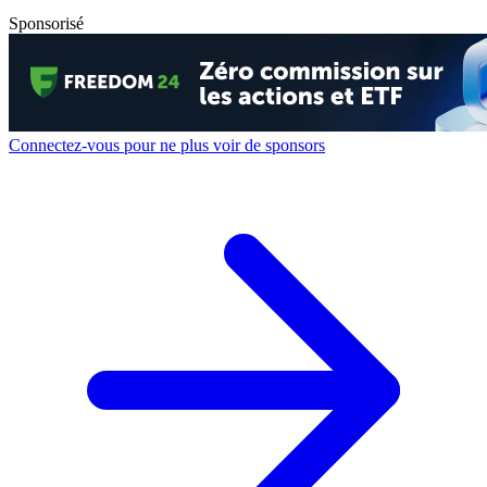
Sponsorisé
Connectez-vous pour ne plus voir de sponsors