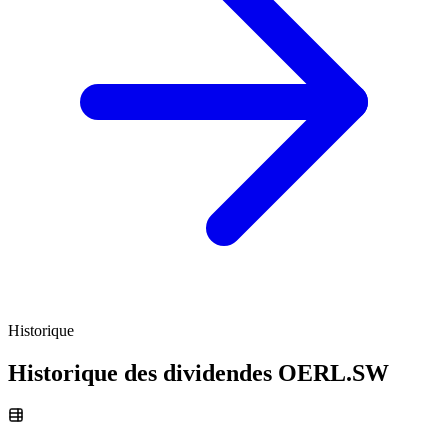
Historique
Historique des dividendes
OERL.SW