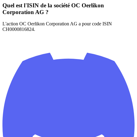
Quel est l'ISIN de la société OC Oerlikon
Corporation AG ?
L'action OC Oerlikon Corporation AG a pour code ISIN
CH0000816824.