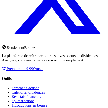
Rendement
Bourse
La plateforme de référence pour les investisseurs en dividendes.
Analysez, comparez et suivez vos actions simplement.
Premium — 9.99€/mois
Outils
Screener d'actions
Calendrier dividendes
Résultats financiers
Splits d'actions
Introductions en bourse