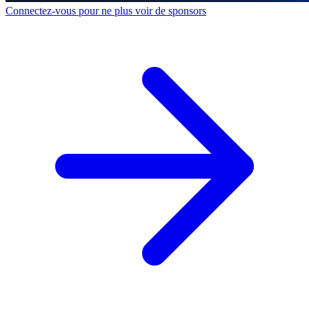
Connectez-vous pour ne plus voir de sponsors