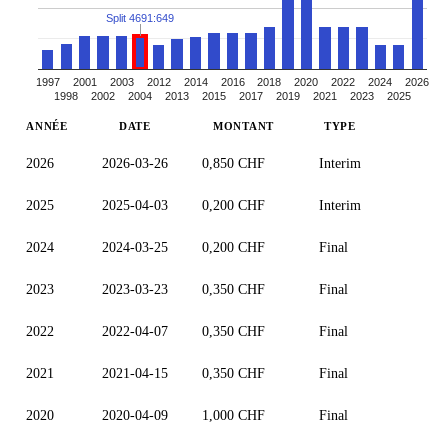
Split 4691:649
1997
2001
2003
2012
2014
2016
2018
2020
2022
2024
2026
1998
2002
2004
2013
2015
2017
2019
2021
2023
2025
ANNÉE
DATE
MONTANT
TYPE
2026
2026-03-26
0,850 CHF
Interim
2025
2025-04-03
0,200 CHF
Interim
2024
2024-03-25
0,200 CHF
Final
2023
2023-03-23
0,350 CHF
Final
2022
2022-04-07
0,350 CHF
Final
2021
2021-04-15
0,350 CHF
Final
2020
2020-04-09
1,000 CHF
Final