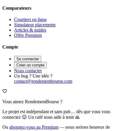
Comparateurs
Courtiers en ligne
Simulateur placements
Articles & guides
Offre Premium
Compte
Se connecter
Créer un compte
Nous contacter
Un bug ? Une idée ?
contact@rendementbourse.com
Vous aimez RendementBourse ?
Le projet est indépendant et sans pub… dès que vous vous
connectez 😉 Un café nous aide à tenir 🙏
Ou
abonnez-vous au Premium
— nous serions heureux de