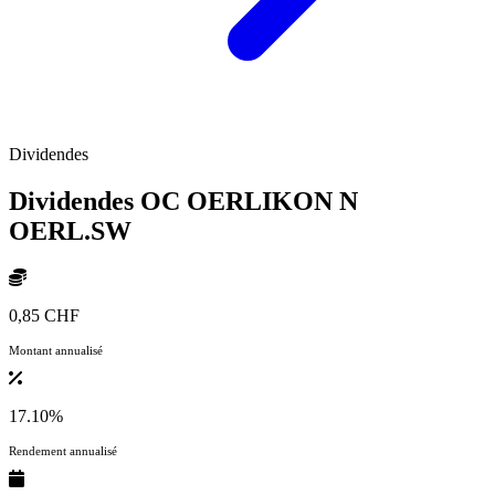
Dividendes
Dividendes OC OERLIKON N
OERL.SW
0,85 CHF
Montant annualisé
17.10%
Rendement annualisé