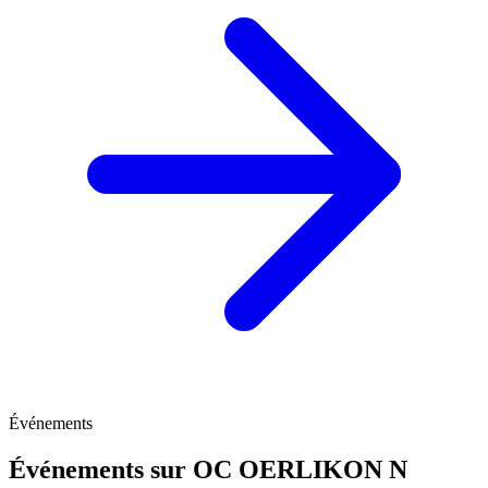
Événements
Événements sur OC OERLIKON N