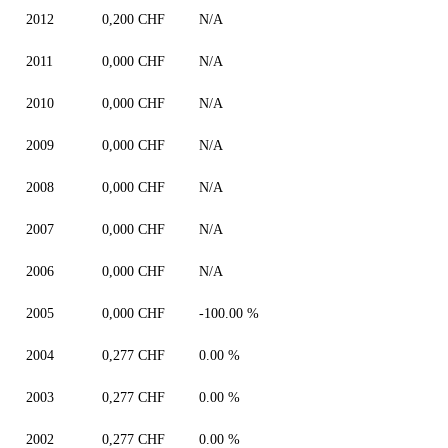
2012
0,200 CHF
N/A
2011
0,000 CHF
N/A
2010
0,000 CHF
N/A
2009
0,000 CHF
N/A
2008
0,000 CHF
N/A
2007
0,000 CHF
N/A
2006
0,000 CHF
N/A
2005
0,000 CHF
-100.00 %
2004
0,277 CHF
0.00 %
2003
0,277 CHF
0.00 %
2002
0,277 CHF
0.00 %