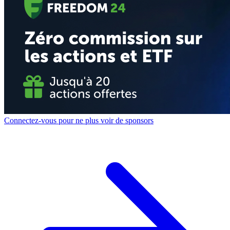
Connectez-vous pour ne plus voir de sponsors