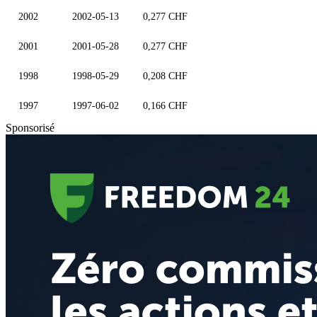
2002
2002-05-13
0,277 CHF
2001
2001-05-28
0,277 CHF
1998
1998-05-29
0,208 CHF
1997
1997-06-02
0,166 CHF
Sponsorisé