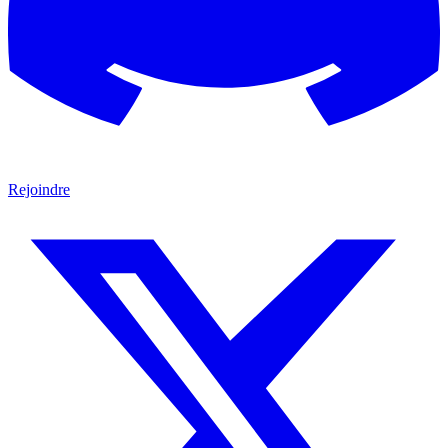
Rejoindre