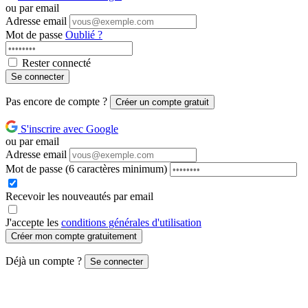
ou par email
Adresse email
Mot de passe
Oublié ?
Rester connecté
Se connecter
Pas encore de compte ?
Créer un compte gratuit
S'inscrire avec Google
ou par email
Adresse email
Mot de passe
(6 caractères minimum)
Recevoir les nouveautés par email
J'accepte les
conditions générales d'utilisation
Créer mon compte gratuitement
Déjà un compte ?
Se connecter