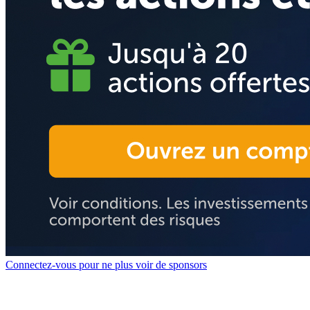
Connectez-vous pour ne plus voir de sponsors