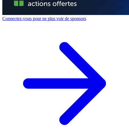
Connectez-vous pour ne plus voir de sponsors