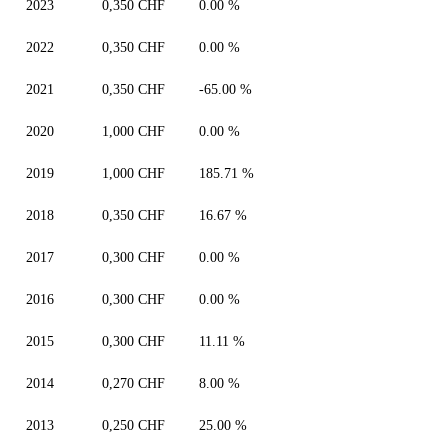
2023
0,350 CHF
0.00 %
2022
0,350 CHF
0.00 %
2021
0,350 CHF
-65.00 %
2020
1,000 CHF
0.00 %
2019
1,000 CHF
185.71 %
2018
0,350 CHF
16.67 %
2017
0,300 CHF
0.00 %
2016
0,300 CHF
0.00 %
2015
0,300 CHF
11.11 %
2014
0,270 CHF
8.00 %
2013
0,250 CHF
25.00 %