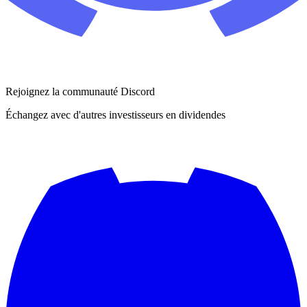
Rejoignez la communauté Discord
Échangez avec d'autres investisseurs en dividendes