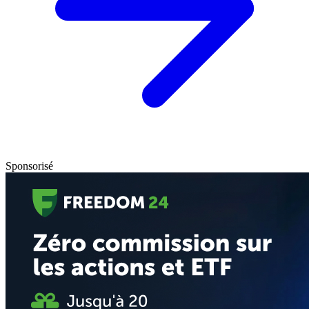
Sponsorisé