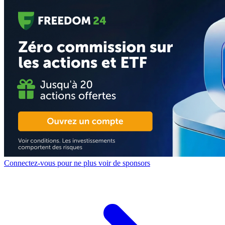
Connectez-vous pour ne plus voir de sponsors