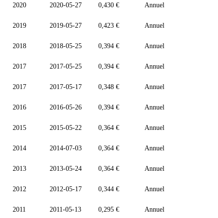
2020
2020-05-27
0,430 €
Annuel
2019
2019-05-27
0,423 €
Annuel
2018
2018-05-25
0,394 €
Annuel
2017
2017-05-25
0,394 €
Annuel
2017
2017-05-17
0,348 €
Annuel
2016
2016-05-26
0,394 €
Annuel
2015
2015-05-22
0,364 €
Annuel
2014
2014-07-03
0,364 €
Annuel
2013
2013-05-24
0,364 €
Annuel
2012
2012-05-17
0,344 €
Annuel
2011
2011-05-13
0,295 €
Annuel