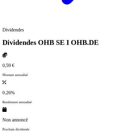
Dividendes
Dividendes OHB SE I
OHB.DE
0,59 €
Montant annualisé
0.26%
Rendement annualisé
Non annoncé
Prochain dividende