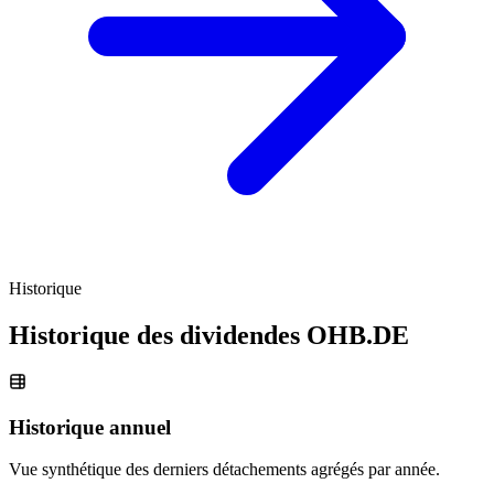
Historique
Historique des dividendes
OHB.DE
Historique annuel
Vue synthétique des derniers détachements agrégés par année.