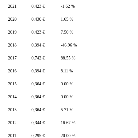
2021
0,423 €
-1.62 %
2020
0,430 €
1.65 %
2019
0,423 €
7.50 %
2018
0,394 €
-46.96 %
2017
0,742 €
88.55 %
2016
0,394 €
8.11 %
2015
0,364 €
0.00 %
2014
0,364 €
0.00 %
2013
0,364 €
5.71 %
2012
0,344 €
16.67 %
2011
0,295 €
20.00 %