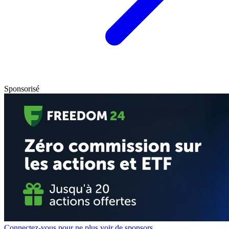
Sponsorisé
Connectez-vous pour ne plus voir de sponsors