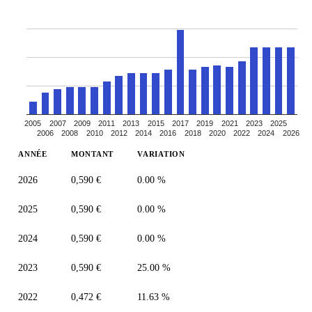
2005
2007
2009
2011
2013
2015
2017
2019
2021
2023
2025
2006
2008
2010
2012
2014
2016
2018
2020
2022
2024
2026
ANNÉE
MONTANT
VARIATION
2026
0,590 €
0.00 %
2025
0,590 €
0.00 %
2024
0,590 €
0.00 %
2023
0,590 €
25.00 %
2022
0,472 €
11.63 %