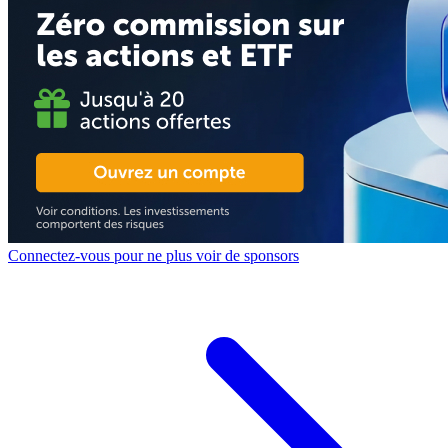
Connectez-vous pour ne plus voir de sponsors