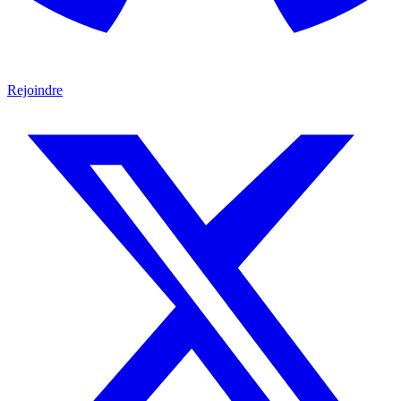
Rejoindre