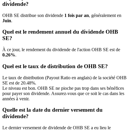
dividende?
OHB SE distribue son dividende
1 fois par an
, généralement en
Juin
.
Quel est le rendement annuel du dividende OHB
SE?
À ce jour, le rendement du dividende de l'action OHB SE est de
0.26%
.
Quel est le taux de distribution de OHB SE?
Le taux de distribution (Payout Ratio en anglais) de la société OHB
SE est de 20.48%.
Le niveau est bon. OHB SE ne pioche pas trop dans ses bénéfices
pour payer son dividende. Assurez-vous que ce soit le cas dans les
années à venir.
Quelle est la date du dernier versement du
dividende?
Le dernier versement de dividende de OHB SE a eu lieu le