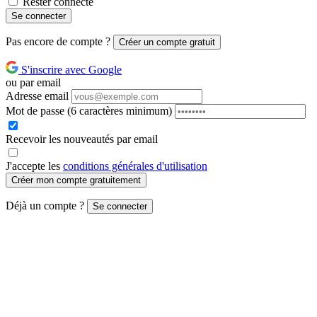
Rester connecté
Se connecter
Pas encore de compte ?
Créer un compte gratuit
S'inscrire avec Google
ou par email
Adresse email
Mot de passe
(6 caractères minimum)
Recevoir les nouveautés par email
J'accepte les
conditions générales d'utilisation
Créer mon compte gratuitement
Déjà un compte ?
Se connecter