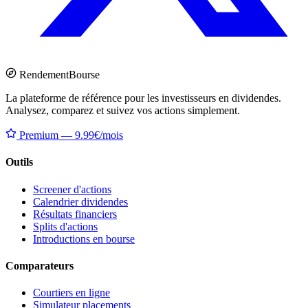
Rendement
Bourse
La plateforme de référence pour les investisseurs en dividendes.
Analysez, comparez et suivez vos actions simplement.
Premium — 9.99€/mois
Outils
Screener d'actions
Calendrier dividendes
Résultats financiers
Splits d'actions
Introductions en bourse
Comparateurs
Courtiers en ligne
Simulateur placements