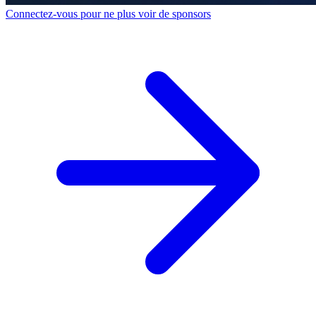
Connectez-vous pour ne plus voir de sponsors