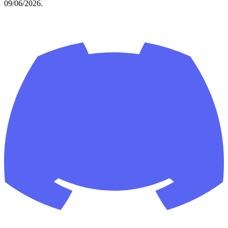
09/06/2026.