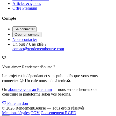
Articles & guides
Offre Premium
Compte
Se connecter
Créer un compte
Nous contacter
Un bug ? Une idée ?
contact@rendementbourse.com
Vous aimez RendementBourse ?
Le projet est indépendant et sans pub… dès que vous vous
connectez 😉 Un café nous aide à tenir 🙏
Ou
abonnez-vous au Premium
— nous serions heureux de
construire la plateforme selon vos besoins.
Faire un don
© 2026 RendementBourse — Tous droits réservés
Mentions légales
CGV
Consentement RGPD