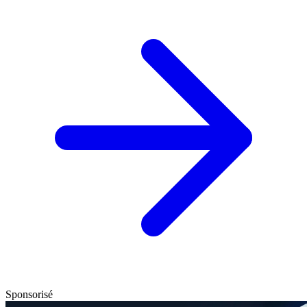
Sponsorisé