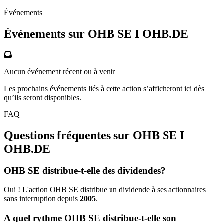
Événements
Événements sur OHB SE I
OHB.DE
Aucun événement récent ou à venir
Les prochains événements liés à cette action s’afficheront ici dès
qu’ils seront disponibles.
FAQ
Questions fréquentes sur OHB SE I
OHB.DE
OHB SE distribue-t-elle des dividendes?
Oui ! L'action OHB SE distribue un dividende à ses actionnaires
sans interruption depuis
2005
.
A quel rythme OHB SE distribue-t-elle son