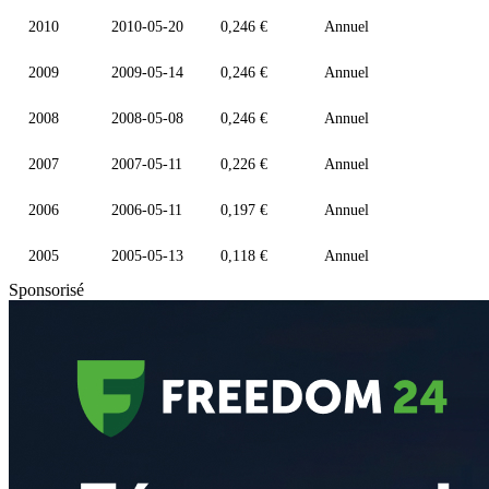
2010
2010-05-20
0,246 €
Annuel
2009
2009-05-14
0,246 €
Annuel
2008
2008-05-08
0,246 €
Annuel
2007
2007-05-11
0,226 €
Annuel
2006
2006-05-11
0,197 €
Annuel
2005
2005-05-13
0,118 €
Annuel
Sponsorisé