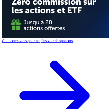
Connectez-vous pour ne plus voir de sponsors