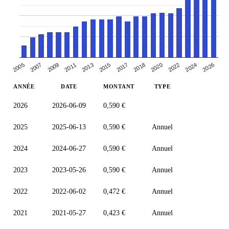
2005
2024
2018
2013
2007
2026
2020
2015
2009
2022
2017
2011
ANNÉE
DATE
MONTANT
TYPE
2026
2026-06-09
0,590 €
2025
2025-06-13
0,590 €
Annuel
2024
2024-06-27
0,590 €
Annuel
2023
2023-05-26
0,590 €
Annuel
2022
2022-06-02
0,472 €
Annuel
2021
2021-05-27
0,423 €
Annuel