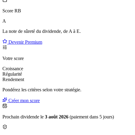
Score RB
A
La note de sûreté du dividende, de
A à E
.
Devenir Premium
Votre score
Croissance
Régularité
Rendement
Pondérez les critères selon
votre
stratégie.
Créer mon score
Prochain dividende le
3 août 2026
(paiement dans 5 jours)