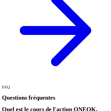
FAQ
Questions fréquentes
Quel est le cours de l'action ONEOK,