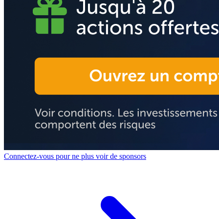
Connectez-vous pour ne plus voir de sponsors