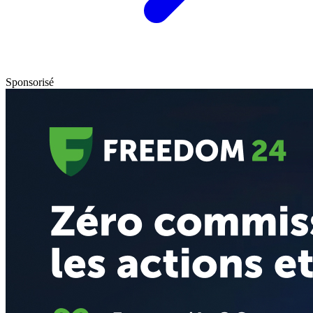
Sponsorisé