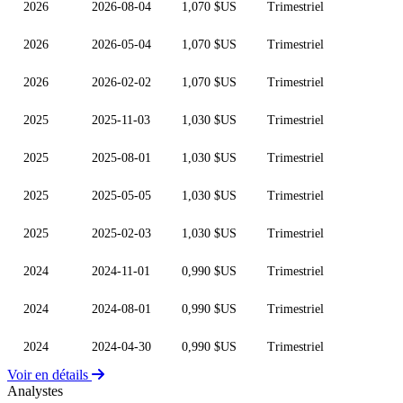
2026
2026-08-04
1,070 $US
Trimestriel
2026
2026-05-04
1,070 $US
Trimestriel
2026
2026-02-02
1,070 $US
Trimestriel
2025
2025-11-03
1,030 $US
Trimestriel
2025
2025-08-01
1,030 $US
Trimestriel
2025
2025-05-05
1,030 $US
Trimestriel
2025
2025-02-03
1,030 $US
Trimestriel
2024
2024-11-01
0,990 $US
Trimestriel
2024
2024-08-01
0,990 $US
Trimestriel
2024
2024-04-30
0,990 $US
Trimestriel
Voir en détails
Analystes