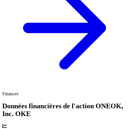
Finances
Données financières de l'action ONEOK,
Inc.
OKE