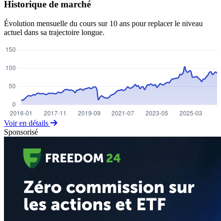
Historique de marché
Évolution mensuelle du cours sur 10 ans pour replacer le niveau
actuel dans sa trajectoire longue.
Voir en détails
Sponsorisé