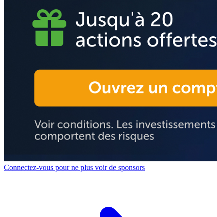
Connectez-vous pour ne plus voir de sponsors