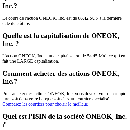
Inc.?
Le cours de l'action ONEOK, Inc. est de 86,42 $US à la dernière
date de clôture.
Quelle est la capitalisation de ONEOK,
Inc. ?
L'action ONEOK, Inc. a une capitalisation de 54.45 Mrd, ce qui en
fait une LARGE capitalisation.
Comment acheter des actions ONEOK,
Inc.?
Pour acheter des actions ONEOK, Inc. vous devez avoir un compte
titre, soit dans votre banque soit chez un courtier spécialisé.
Comparez les courtiers pour choisir le meilleur.
Quel est l'ISIN de la société ONEOK, Inc.
?