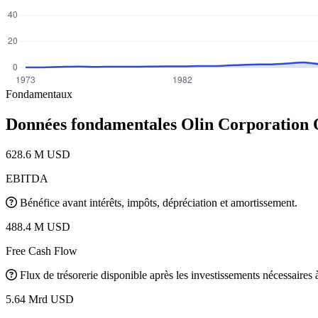
Fondamentaux
Données fondamentales Olin Corporation
628.6 M USD
EBITDA
Bénéfice avant intérêts, impôts, dépréciation et amortissement.
488.4 M USD
Free Cash Flow
Flux de trésorerie disponible après les investissements nécessaires à 
5.64 Mrd USD