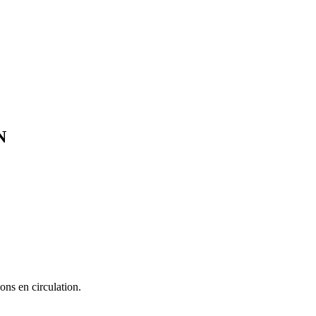
N
ons en circulation.