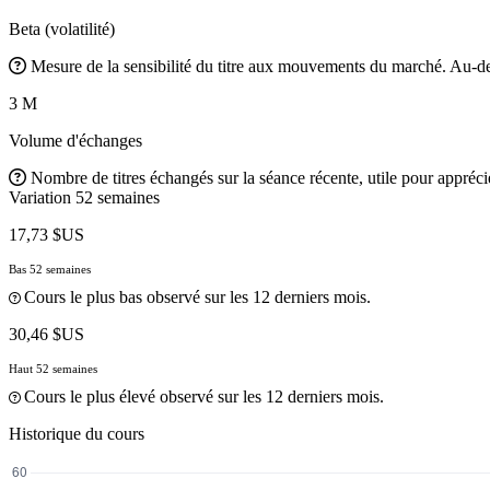
Beta (volatilité)
Mesure de la sensibilité du titre aux mouvements du marché. Au-des
3 M
Volume d'échanges
Nombre de titres échangés sur la séance récente, utile pour apprécier
Variation 52 semaines
17,73 $US
Bas 52 semaines
Cours le plus bas observé sur les 12 derniers mois.
30,46 $US
Haut 52 semaines
Cours le plus élevé observé sur les 12 derniers mois.
Historique du cours