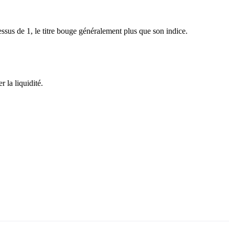
sus de 1, le titre bouge généralement plus que son indice.
 la liquidité.