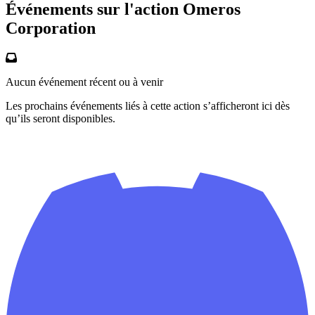
Événements sur l'action Omeros
Corporation
Aucun événement récent ou à venir
Les prochains événements liés à cette action s’afficheront ici dès
qu’ils seront disponibles.