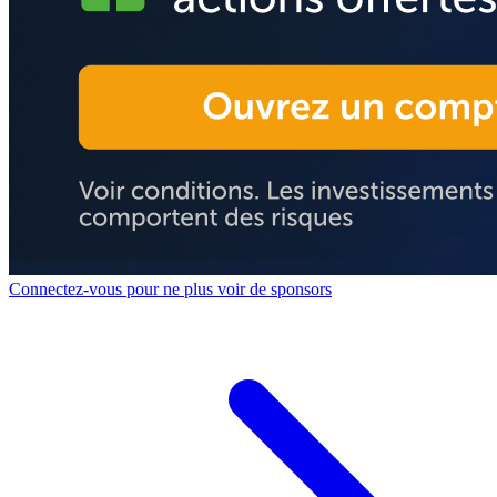
Connectez-vous pour ne plus voir de sponsors