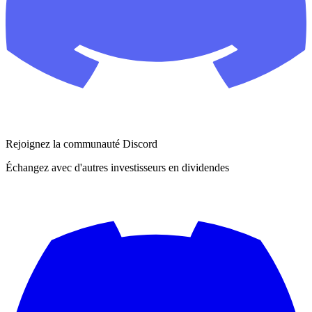
Rejoignez la communauté Discord
Échangez avec d'autres investisseurs en dividendes