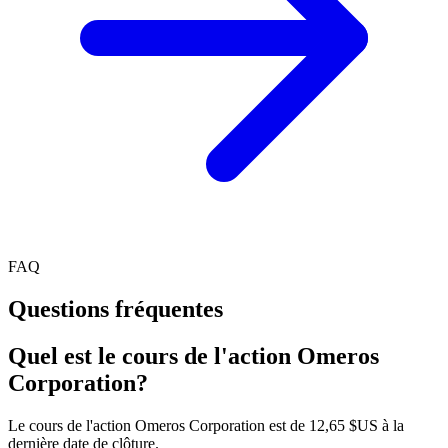
FAQ
Questions fréquentes
Quel est le cours de l'action Omeros
Corporation?
Le cours de l'action Omeros Corporation est de 12,65 $US à la
dernière date de clôture.