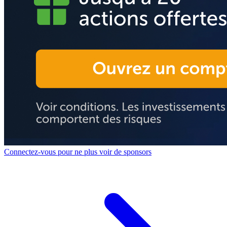
Connectez-vous pour ne plus voir de sponsors