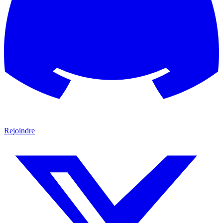
Rejoindre