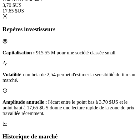
3,70 $US
17,65 $US
Repères investisseurs
Capitalisation :
915.55 M pour une société classée small.
Volatilité :
un beta de 2,54 permet d'estimer la sensibilité du titre au
marché.
Amplitude annuelle :
l'écart entre le point bas à 3,70 $US et le
point haut à 17,65 $US donne une lecture rapide de la zone de prix
travaillée récemment.
Historique de marché