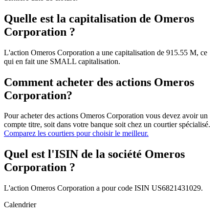
Quelle est la capitalisation de Omeros
Corporation ?
L'action Omeros Corporation a une capitalisation de 915.55 M, ce
qui en fait une SMALL capitalisation.
Comment acheter des actions Omeros
Corporation?
Pour acheter des actions Omeros Corporation vous devez avoir un
compte titre, soit dans votre banque soit chez un courtier spécialisé.
Comparez les courtiers pour choisir le meilleur.
Quel est l'ISIN de la société Omeros
Corporation ?
L'action Omeros Corporation a pour code ISIN US6821431029.
Calendrier