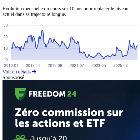
Évolution mensuelle du cours sur 10 ans pour replacer le niveau
actuel dans sa trajectoire longue.
Voir en détails
Sponsorisé