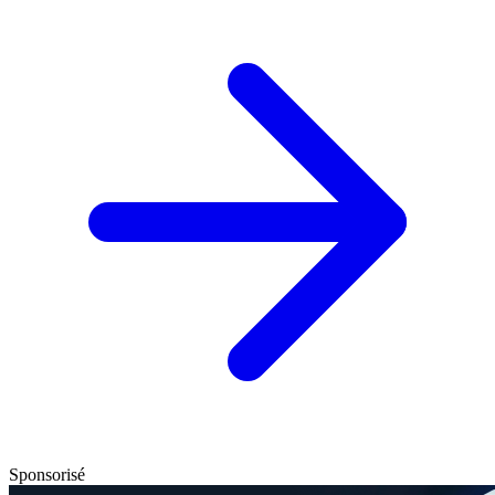
Sponsorisé