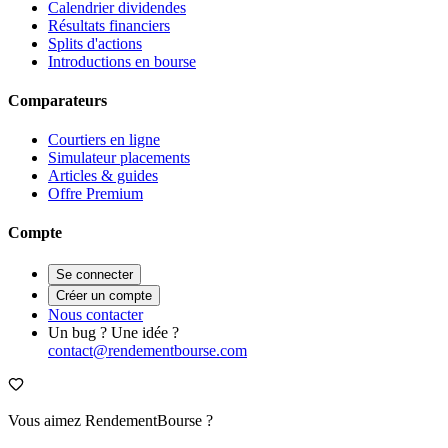
Calendrier dividendes
Résultats financiers
Splits d'actions
Introductions en bourse
Comparateurs
Courtiers en ligne
Simulateur placements
Articles & guides
Offre Premium
Compte
Se connecter
Créer un compte
Nous contacter
Un bug ? Une idée ?
contact@rendementbourse.com
Vous aimez RendementBourse ?