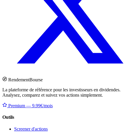
Rendement
Bourse
La plateforme de référence pour les investisseurs en dividendes.
Analysez, comparez et suivez vos actions simplement.
Premium — 9.99€/mois
Outils
Screener d'actions