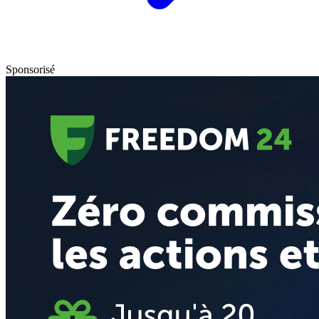
Sponsorisé