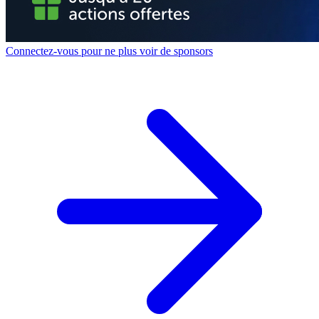
Connectez-vous pour ne plus voir de sponsors