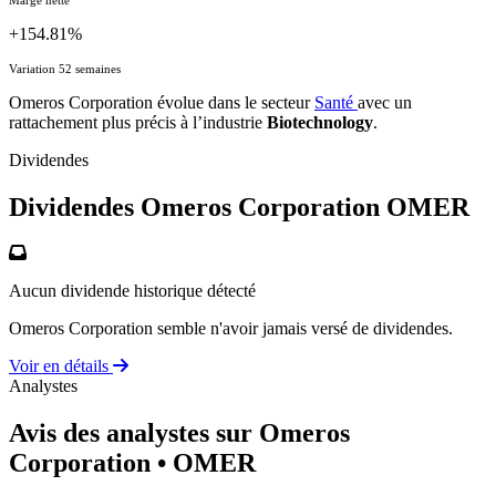
+154.81%
Variation 52 semaines
Omeros Corporation évolue dans le secteur
Santé
avec un
rattachement plus précis à l’industrie
Biotechnology
.
Dividendes
Dividendes Omeros Corporation
OMER
Aucun dividende historique détecté
Omeros Corporation semble n'avoir jamais versé de dividendes.
Voir en détails
Analystes
Avis des analystes sur Omeros
Corporation
• OMER