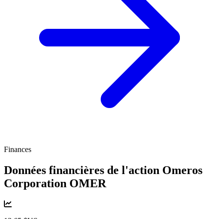
Finances
Données financières de l'action Omeros
Corporation
OMER