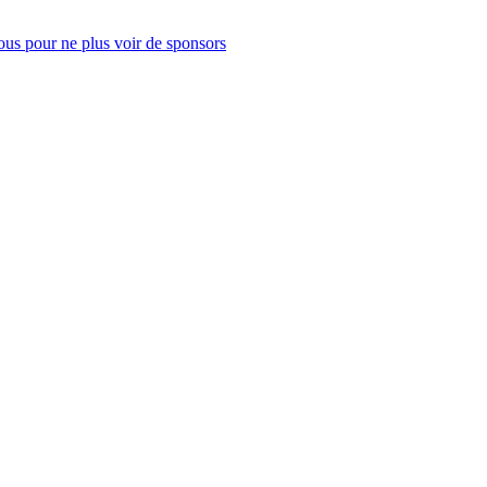
us pour ne plus voir de sponsors