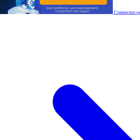
Connectez-vo