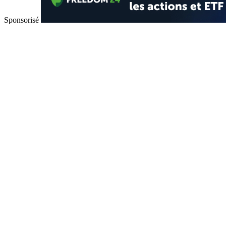
Sponsorisé