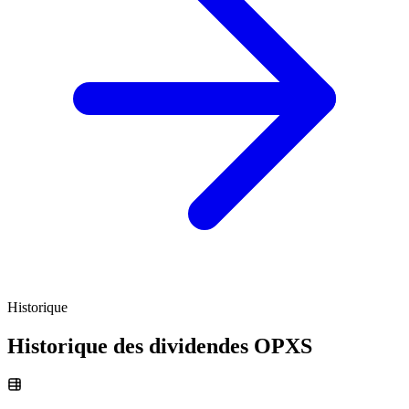
Historique
Historique des dividendes
OPXS