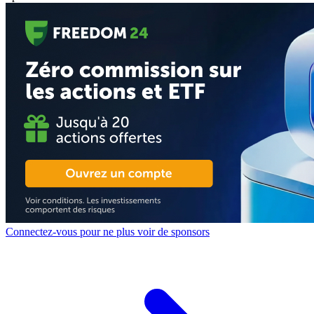
Connectez-vous pour ne plus voir de sponsors