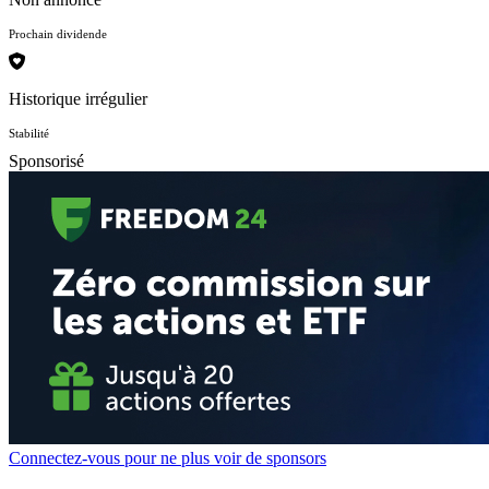
Prochain dividende
Historique irrégulier
Stabilité
Sponsorisé
Connectez-vous pour ne plus voir de sponsors