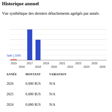
Historique annuel
Vue synthétique des derniers détachements agrégés par année.
Split 1:1000
2015
2017
2019
2021
2023
2025
2016
2018
2020
2022
2024
2026
ANNÉE
MONTANT
VARIATION
2026
0,000 $US
N/A
2025
0,000 $US
N/A
2024
0,000 $US
N/A