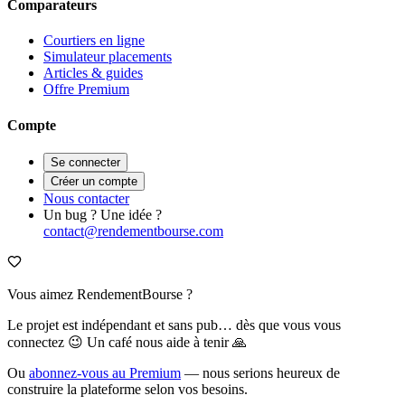
Comparateurs
Courtiers en ligne
Simulateur placements
Articles & guides
Offre Premium
Compte
Se connecter
Créer un compte
Nous contacter
Un bug ? Une idée ?
contact@rendementbourse.com
Vous aimez RendementBourse ?
Le projet est indépendant et sans pub… dès que vous vous
connectez 😉 Un café nous aide à tenir 🙏
Ou
abonnez-vous au Premium
— nous serions heureux de
construire la plateforme selon vos besoins.