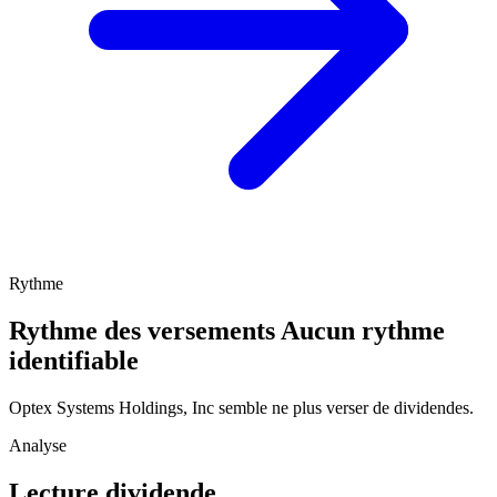
Rythme
Rythme des versements
Aucun rythme
identifiable
Optex Systems Holdings, Inc semble ne plus verser de dividendes.
Analyse
Lecture dividende