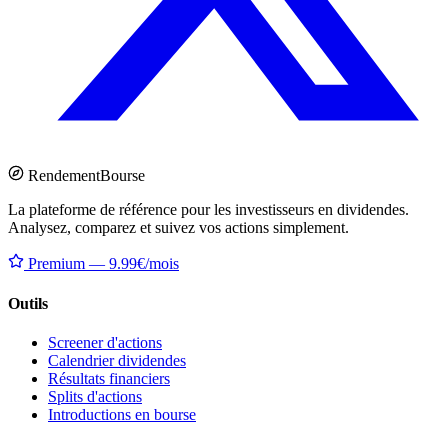
Rendement
Bourse
La plateforme de référence pour les investisseurs en dividendes.
Analysez, comparez et suivez vos actions simplement.
Premium — 9.99€/mois
Outils
Screener d'actions
Calendrier dividendes
Résultats financiers
Splits d'actions
Introductions en bourse