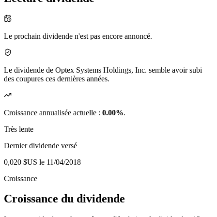
Le prochain dividende n'est pas encore annoncé.
Le dividende de Optex Systems Holdings, Inc. semble avoir subi
des coupures ces dernières années.
Croissance annualisée actuelle :
0.00%
.
Très lente
Dernier dividende versé
0,020 $US
le 11/04/2018
Croissance
Croissance du dividende