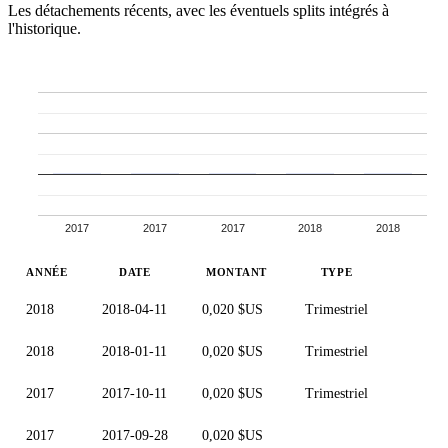
Les détachements récents, avec les éventuels splits intégrés à
l'historique.
2017
2017
2017
2018
2018
ANNÉE
DATE
MONTANT
TYPE
2018
2018-04-11
0,020 $US
Trimestriel
2018
2018-01-11
0,020 $US
Trimestriel
2017
2017-10-11
0,020 $US
Trimestriel
2017
2017-09-28
0,020 $US