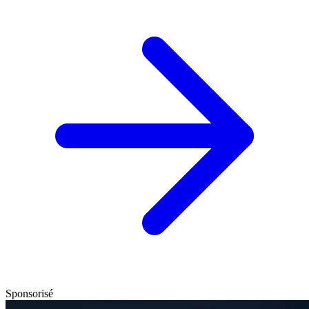
Sponsorisé