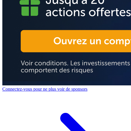
Connectez-vous pour ne plus voir de sponsors