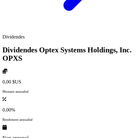
Dividendes
Dividendes Optex Systems Holdings, Inc.
OPXS
0,00 $US
Montant annualisé
0.00%
Rendement annualisé
Non annoncé