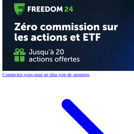
Connectez-vous pour ne plus voir de sponsors