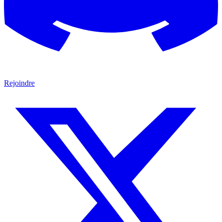
Rejoindre