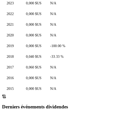
2023
0,000 $US
N/A
2022
0,000 $US
N/A
2021
0,000 $US
N/A
2020
0,000 $US
N/A
2019
0,000 $US
-100.00 %
2018
0,040 $US
-33.33 %
2017
0,060 $US
N/A
2016
0,000 $US
N/A
2015
0,000 $US
N/A
Derniers événements dividendes