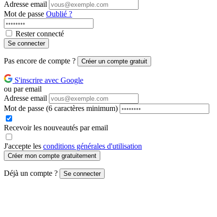
Adresse email
Mot de passe
Oublié ?
Rester connecté
Se connecter
Pas encore de compte ?
Créer un compte gratuit
S'inscrire avec Google
ou par email
Adresse email
Mot de passe
(6 caractères minimum)
Recevoir les nouveautés par email
J'accepte les
conditions générales d'utilisation
Créer mon compte gratuitement
Déjà un compte ?
Se connecter