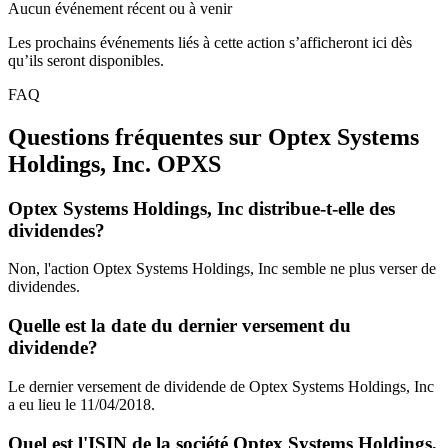
Aucun événement récent ou à venir
Les prochains événements liés à cette action s’afficheront ici dès
qu’ils seront disponibles.
FAQ
Questions fréquentes sur Optex Systems
Holdings, Inc.
OPXS
Optex Systems Holdings, Inc distribue-t-elle des
dividendes?
Non, l'action Optex Systems Holdings, Inc semble ne plus verser de
dividendes.
Quelle est la date du dernier versement du
dividende?
Le dernier versement de dividende de Optex Systems Holdings, Inc
a eu lieu le 11/04/2018.
Quel est l'ISIN de la société Optex Systems Holdings,