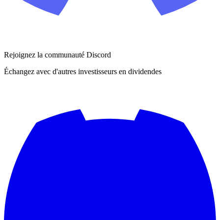
Rejoignez la communauté Discord
Échangez avec d'autres investisseurs en dividendes