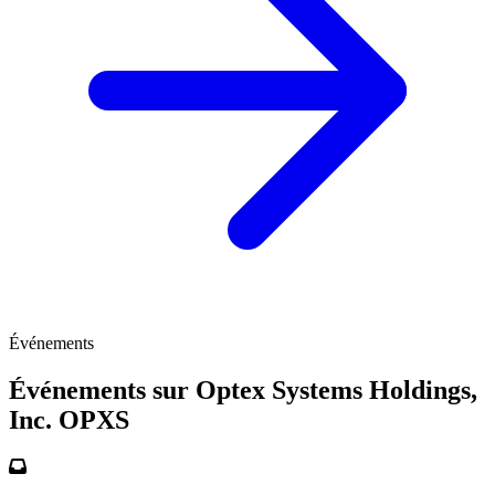
Événements
Événements sur Optex Systems Holdings,
Inc.
OPXS